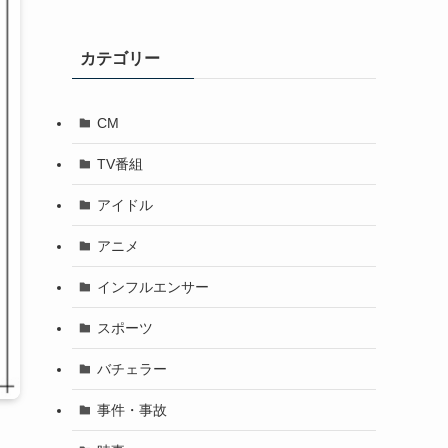
カテゴリー
CM
TV番組
アイドル
アニメ
インフルエンサー
スポーツ
バチェラー
事件・事故