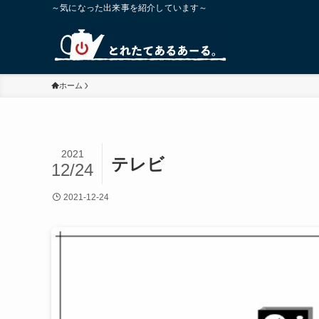
～気になった出来事を紹介しています～
ホーム
2021
テレビ
12/24
2021-12-24