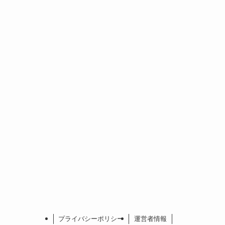
プライバシーポリシー
運営者情報