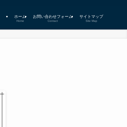
ホーム
お問い合わせフォーム
サイトマップ
Home
Contact
Site Map