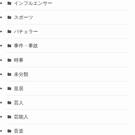
インフルエンサー
スポーツ
バチェラー
事件・事故
時事
未分類
皇居
芸人
芸能人
音楽