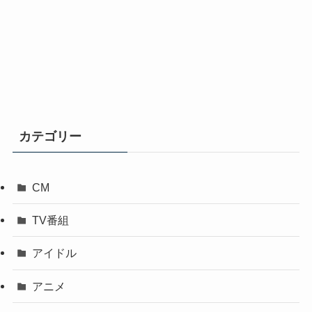
カテゴリー
CM
TV番組
アイドル
アニメ