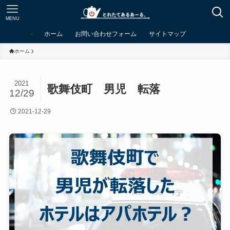
MENU
ホーム
お問い合わせフォーム
サイトマップ
ホーム
2021
歌舞伎町 男児 転落
12/29
2021-12-29