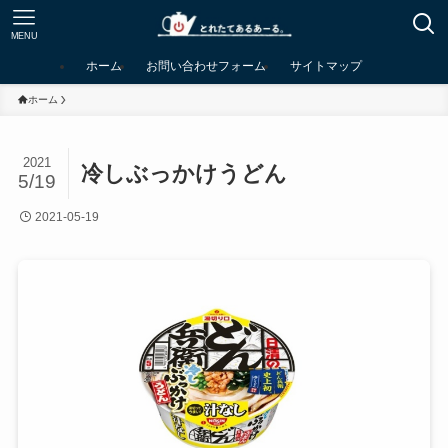
MENU
ホーム
お問い合わせフォーム
サイトマップ
ホーム
2021
冷しぶっかけうどん
5/19
2021-05-19