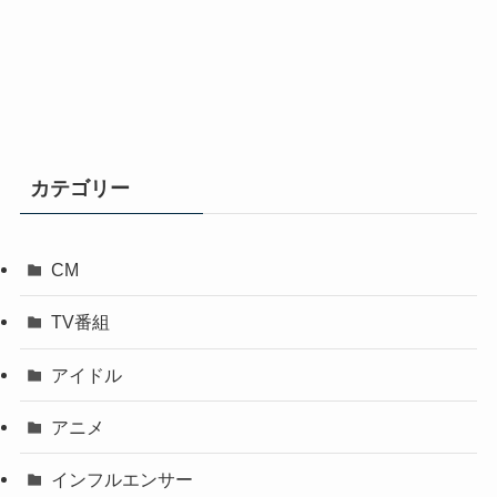
カテゴリー
CM
TV番組
アイドル
アニメ
インフルエンサー