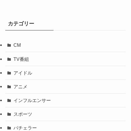
カテゴリー
CM
TV番組
アイドル
アニメ
インフルエンサー
スポーツ
バチェラー