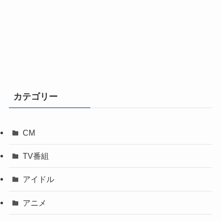
カテゴリー
CM
TV番組
アイドル
アニメ