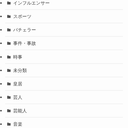
インフルエンサー
スポーツ
バチェラー
事件・事故
時事
未分類
皇居
芸人
芸能人
音楽