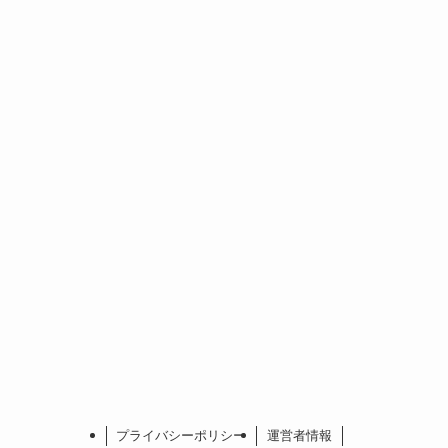
プライバシーポリシー
運営者情報