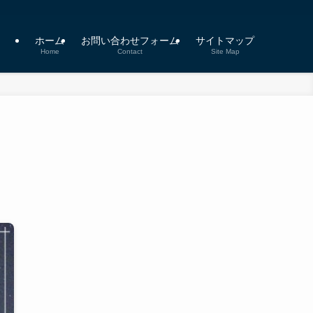
ホーム
お問い合わせフォーム
サイトマップ
Home
Contact
Site Map