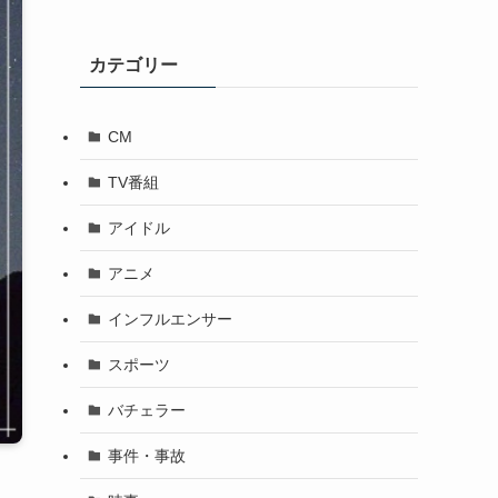
カテゴリー
CM
TV番組
アイドル
アニメ
インフルエンサー
スポーツ
バチェラー
事件・事故