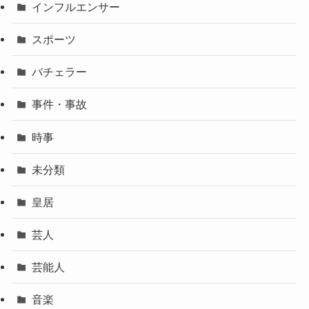
インフルエンサー
スポーツ
バチェラー
事件・事故
時事
未分類
皇居
芸人
芸能人
音楽