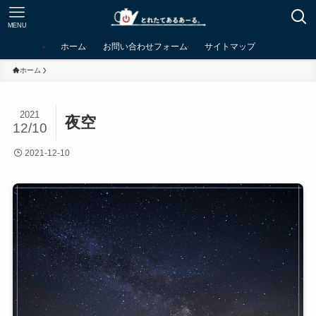
MENU
ホーム
お問い合わせフォーム
サイトマップ
ホーム
2021
夜空
12/10
2021-12-10