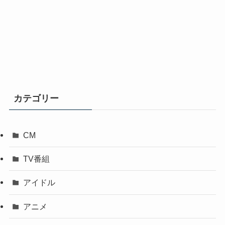
カテゴリー
CM
TV番組
アイドル
アニメ