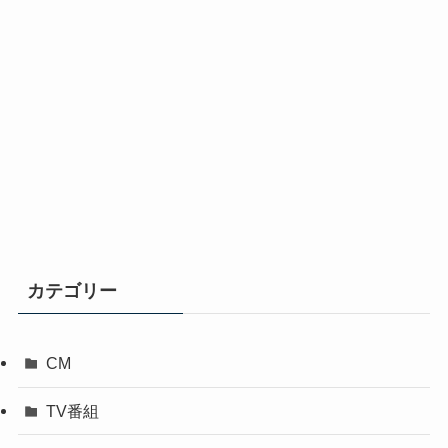
カテゴリー
CM
TV番組