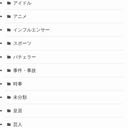
アイドル
アニメ
インフルエンサー
スポーツ
バチェラー
事件・事故
時事
未分類
皇居
芸人