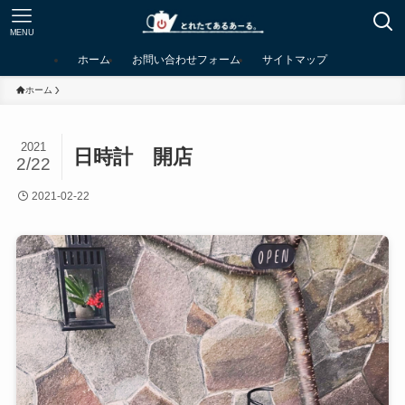
MENU
ホーム
お問い合わせフォーム
サイトマップ
ホーム
2021
日時計 開店
2/22
2021-02-22