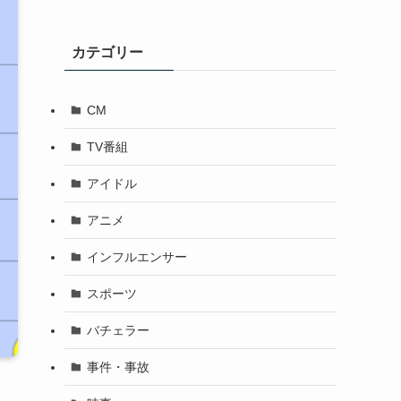
カテゴリー
CM
TV番組
アイドル
アニメ
インフルエンサー
スポーツ
バチェラー
事件・事故