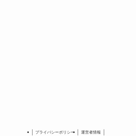
プライバシーポリシー
運営者情報