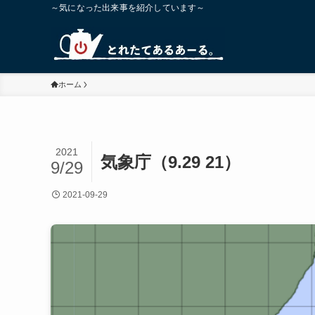
～気になった出来事を紹介しています～
ホーム
2021
気象庁（9.29 21）
9/29
2021-09-29