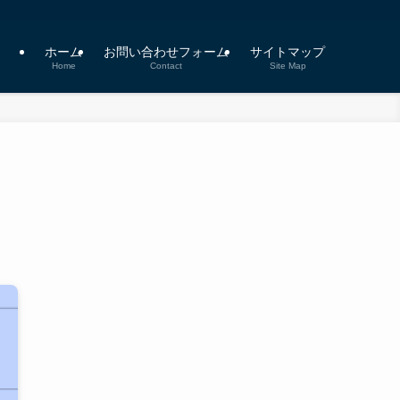
ホーム
お問い合わせフォーム
サイトマップ
Home
Contact
Site Map