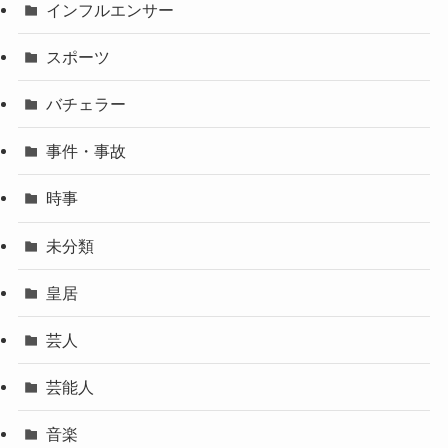
インフルエンサー
スポーツ
バチェラー
事件・事故
時事
未分類
皇居
芸人
芸能人
音楽