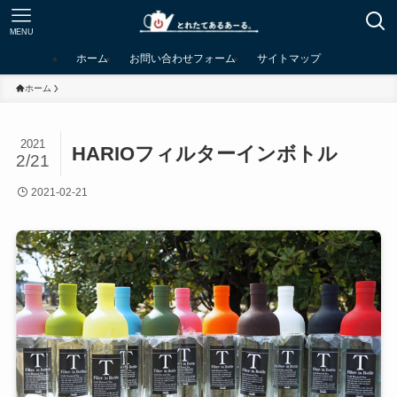
MENU
ホーム
お問い合わせフォーム
サイトマップ
ホーム
2021
HARIOフィルターインボトル
2/21
2021-02-21