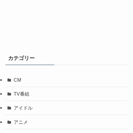
カテゴリー
CM
TV番組
アイドル
アニメ