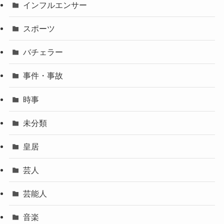
インフルエンサー
スポーツ
バチェラー
事件・事故
時事
未分類
皇居
芸人
芸能人
音楽