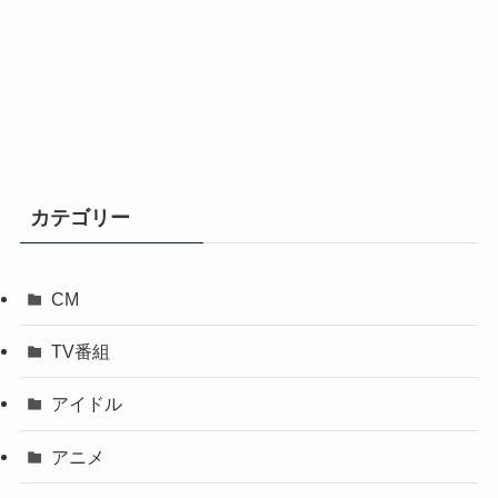
カテゴリー
CM
TV番組
アイドル
アニメ