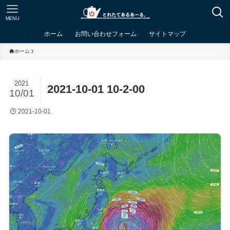
MENU
ホーム
お問い合わせフォーム
サイトマップ
ホーム
2021
2021-10-01 10-2-00
10/01
2021-10-01