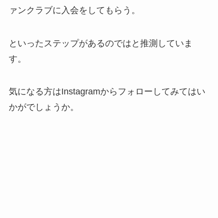
ァンクラブに入会をしてもらう。
といったステップがあるのではと推測していま
す。
気になる方はInstagramからフォローしてみてはい
かがでしょうか。