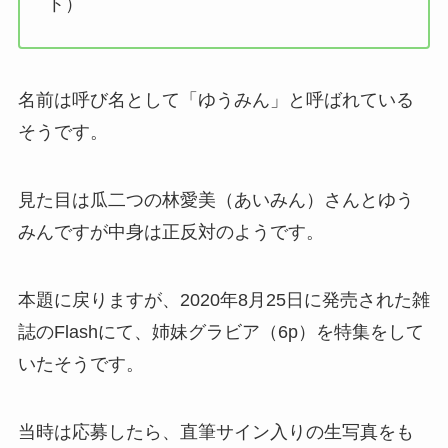
ト）
名前は呼び名として「ゆうみん」と呼ばれている
そうです。
見た目は瓜二つの林愛美（あいみん）さんとゆう
みんですが中身は正反対のようです。
本題に戻りますが、2020年8月25日に発売された雑
誌のFlashにて、姉妹グラビア（6p）を特集をして
いたそうです。
当時は応募したら、直筆サイン入りの生写真をも