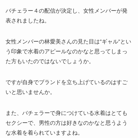
バチェラー４の配信が決定し、女性メンバーが発
表されましたね。
女性メンバーの林愛美さんの見た目は”ギャル”とい
う印象で水着のアピールなのかなと思ってしまっ
た方もいたのではないでしょうか。
ですが自身でブランドを立ち上げているのはすご
いと思いませんか。
また、バチェラーで身につけている水着はとても
セクシーで、男性の方は好きなのかなと思うよう
な水着を着られていますよね。