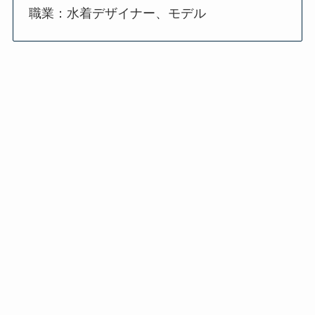
職業：水着デザイナー、モデル