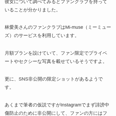
彼女について調べてみるとファンクラブを持って
いることが分かりました。
林愛美さんのファンクラブはMi-muse（ミーミュー
ズ）のサービスを利用しています。
月額プランを設けていて、ファン限定でプライベ
ートやセクシーな写真を載せているそうですよ。
更に、SNS非公開の限定ショットがあるようで
す。
あくまで筆者の仮説ですがInstagramでまず誹謗中
傷防止のために非公開にして、ファンの方にはフ