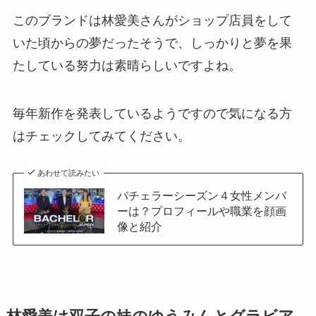
このブランドは林愛美さんがショップ店員をして
いた頃からの夢だったそうで、しっかりと夢を果
たしている努力は素晴らしいですよね。
毎年新作を発表しているようですので気になる方
はチェックしてみてください。
あわせて読みたい
バチェラーシーズン４女性メンバ
ーは？プロフィールや職業を顔画
像と紹介