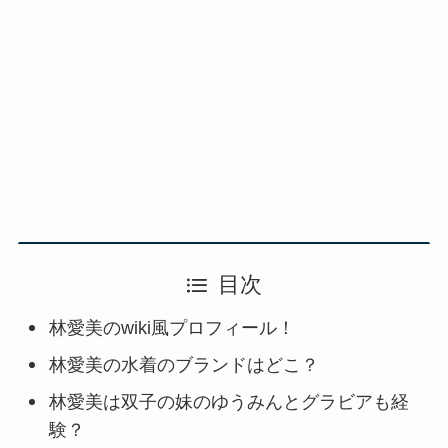
目次
林愛美のwiki風プロフィール！
林愛美の水着のブランドはどこ？
林愛美は双子の妹のゆうみんとグラビアも経
験？