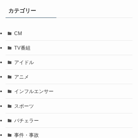
カテゴリー
CM
TV番組
アイドル
アニメ
インフルエンサー
スポーツ
バチェラー
事件・事故