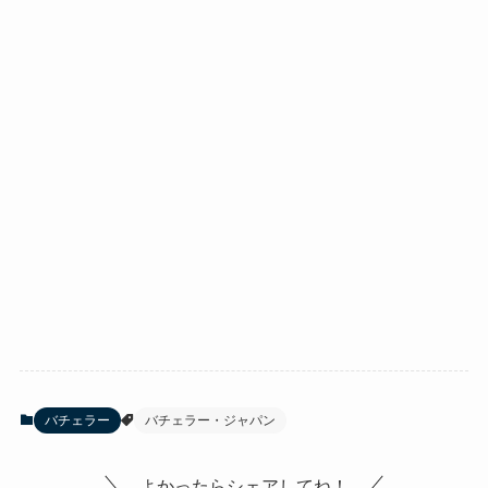
バチェラー
バチェラー・ジャパン
よかったらシェアしてね！