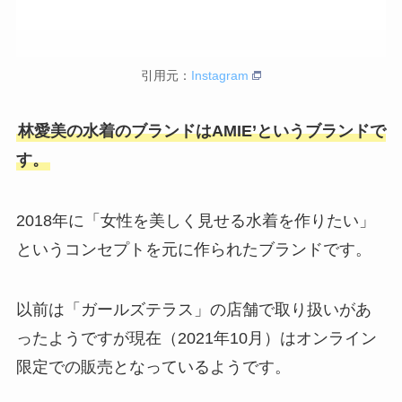
引用元：
Instagram
林愛美の水着のブランドはAMIE’というブランドで
す。
2018年に「女性を美しく見せる水着を作りたい」
というコンセプトを元に作られたブランドです。
以前は「ガールズテラス」の店舗で取り扱いがあ
ったようですが現在（2021年10月）はオンライン
限定での販売となっているようです。