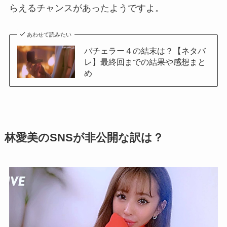
らえるチャンスがあったようですよ。
あわせて読みたい
バチェラー４の結末は？【ネタバ
レ】最終回までの結果や感想まと
め
林愛美のSNSが非公開な訳は？