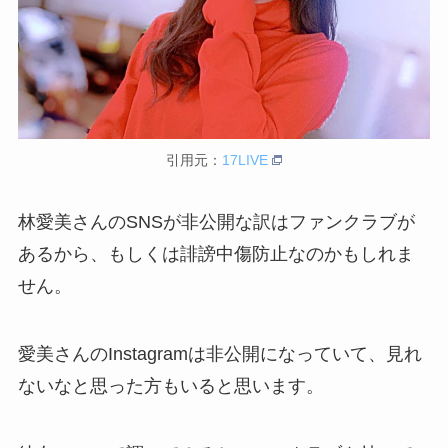
引用元：
17LIVE
林愛美さんのSNSが非公開な訳はファンクラブが
あるから、もしくは誹謗中傷防止なのかもしれま
せん。
愛美さんのInstagramは非公開になっていて、見れ
ないなと思った方もいると思います。