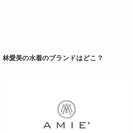
林愛美の水着のブランドはどこ？