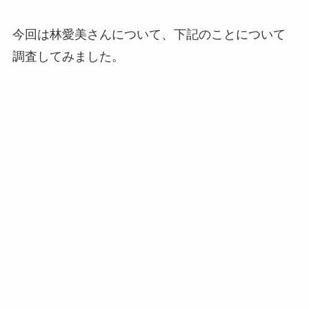
今回は林愛美さんについて、下記のことについて
調査してみました。