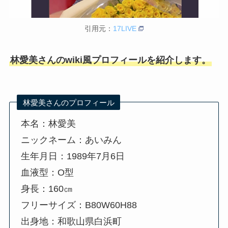
引用元：
17LIVE
林愛美さんのwiki風プロフィールを紹介します。
林愛美さんのプロフィール
本名：林愛美
ニックネーム：あいみん
生年月日：1989年7月6日
血液型：O型
身長：160㎝
フリーサイズ：B80W60H88
出身地：和歌山県白浜町