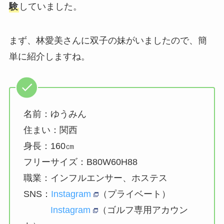
験
していました。
まず、林愛美さんに双子の妹がいましたので、簡
単に紹介しますね。
名前：ゆうみん
住まい：関西
身長：160㎝
フリーサイズ：B80W60H88
職業：インフルエンサー、ホステス
SNS：
Instagram
（プライベート）
Instagram
（ゴルフ専用アカウン