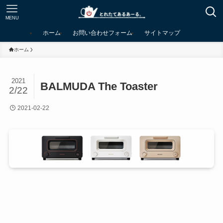
MENU
ホーム
お問い合わせフォーム
サイトマップ
ホーム
2021
BALMUDA The Toaster
2/22
2021-02-22