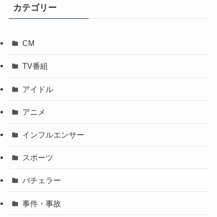
カテゴリー
CM
TV番組
アイドル
アニメ
インフルエンサー
スポーツ
バチェラー
事件・事故