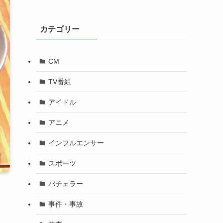
カテゴリー
CM
TV番組
アイドル
アニメ
インフルエンサー
スポーツ
バチェラー
事件・事故