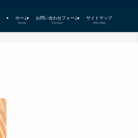
ホーム
お問い合わせフォーム
サイトマップ
Home
Contact
Site Map