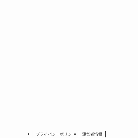
プライバシーポリシー
運営者情報