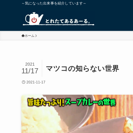
～気になった出来事を紹介しています～
ホーム
2021
マツコの知らない世界
11/17
2021-11-17