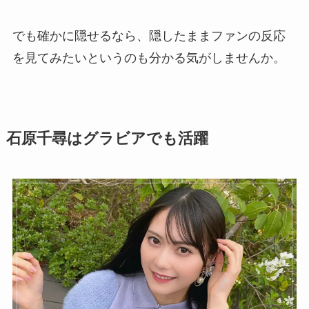
でも確かに隠せるなら、隠したままファンの反応
を見てみたいというのも分かる気がしませんか。
石原千尋はグラビアでも活躍