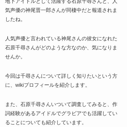
地下アイドルとして活躍する石原千尋さんと、人
気声優の神尾晋一郎さんが同棲中だと報道されま
したね。
人気声優と言われている神尾さんの彼女になれた
石原千尋さんがどのような方なのか、気になりま
せんか。
今回は
千尋さんについて詳しく知りたいという方
に、wikiプロフィールを紹介します。
また、石原千尋さんいついて調査してみると、作
詞経験があるアイドルでグラビアでも活躍してい
ることについても紹介しています。