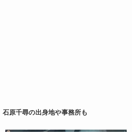
石原千尋の出身地や事務所も