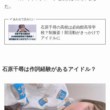
た。
あわせて読みたい
石原千尋の高校は必由館高等学
校？制服姿！部活動がきっかけで
アイドルに
石原千尋は作詞経験があるアイドル？