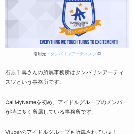
引用元：
タンバリンアーティスツ
石原千尋さんの所属事務所はタンバリンアーティ
スツという事務所です。
CallMyNameを初め、アイドルグループのメンバー
が特に多く所属している事務所です。
Vtuberのアイドルグループも所属されていまし