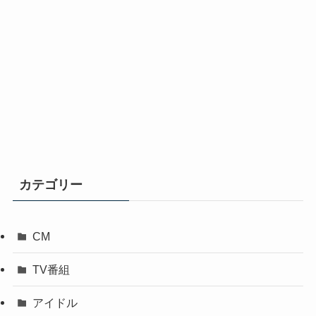
カテゴリー
CM
TV番組
アイドル