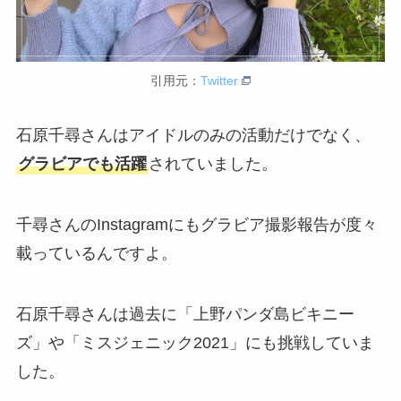
引用元：
Twitter
石原千尋さんはアイドルのみの活動だけでなく、
グラビアでも活躍
されていました。
千尋さんのInstagramにもグラビア撮影報告が度々
載っているんですよ。
石原千尋さんは過去に「上野パンダ島ビキニー
ズ」や「ミスジェニック2021」にも挑戦していま
した。