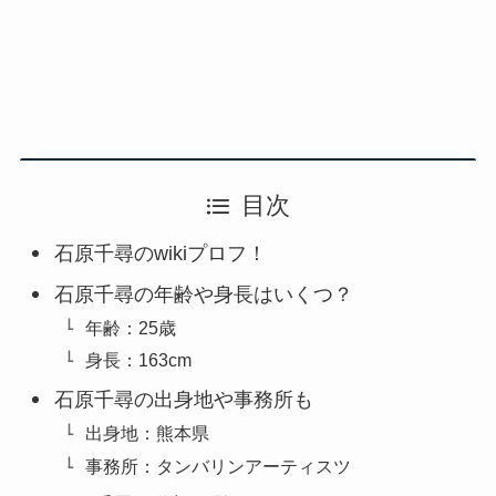
目次
石原千尋のwikiプロフ！
石原千尋の年齢や身長はいくつ？
年齢：25歳
身長：163cm
石原千尋の出身地や事務所も
出身地：熊本県
事務所：タンバリンアーティスツ