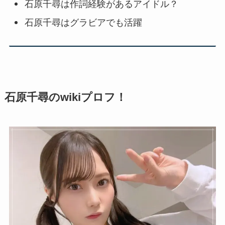
石原千尋は作詞経験があるアイドル？
石原千尋はグラビアでも活躍
石原千尋のwikiプロフ！