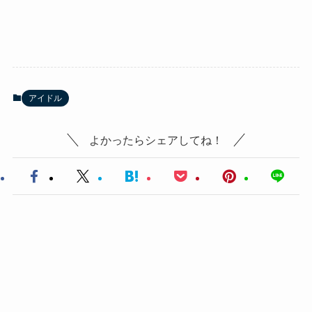
アイドル
よかったらシェアしてね！