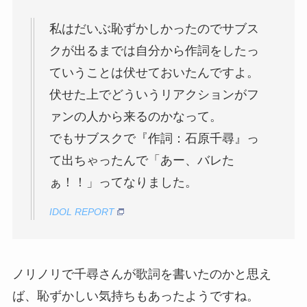
私はだいぶ恥ずかしかったのでサブス
クが出るまでは自分から作詞をしたっ
ていうことは伏せておいたんですよ。
伏せた上でどういうリアクションがフ
ァンの人から来るのかなって。
でもサブスクで『作詞：石原千尋』っ
て出ちゃったんで「あー、バレた
ぁ！！」ってなりました。
IDOL REPORT
ノリノリで千尋さんが歌詞を書いたのかと思え
ば、恥ずかしい気持ちもあったようですね。