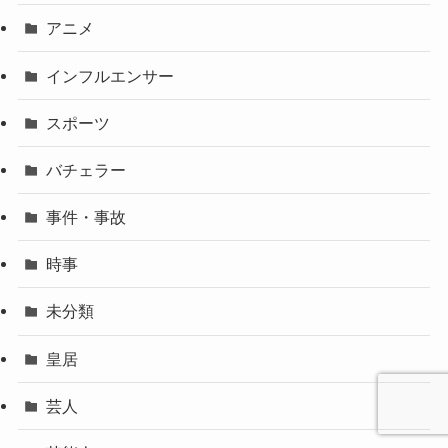
アニメ
インフルエンサー
スポーツ
バチェラー
事件・事故
時事
未分類
皇居
芸人