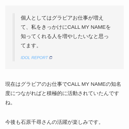
個人としてはグラビアお仕事が増え
て、私をきっかけにCALL MY NAMEを
知ってくれる人を増やしたいなと思っ
てます。
IDOL REPORT
現在はグラビアのお仕事でCALL MY NAMEの知名
度につながればと積極的に活動されていたんです
ね。
今後も石原千尋さんの活躍が楽しみです。