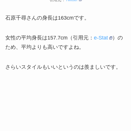
石原千尋さんの身長は163cmです。
女性の平均身長は157.7cm（引用元：
e-Stat
）の
ため、平均よりも高いですよね。
さらいスタイルもいいというのは羨ましいです。