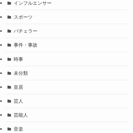
インフルエンサー
スポーツ
バチェラー
事件・事故
時事
未分類
皇居
芸人
芸能人
音楽