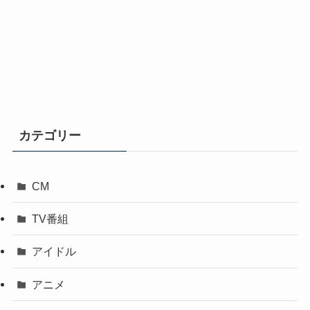
カテゴリー
CM
TV番組
アイドル
アニメ