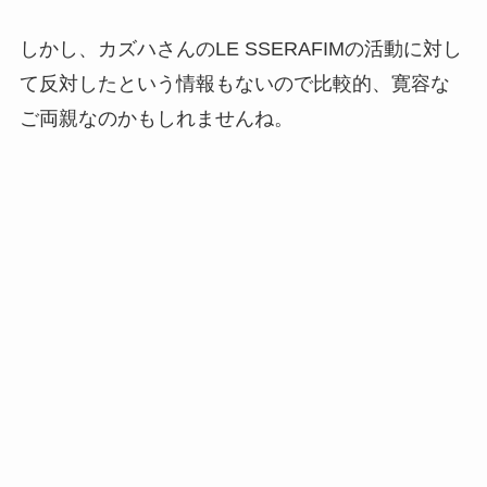
しかし、カズハさんのLE SSERAFIMの活動に対し
て反対したという情報もないので比較的、寛容な
ご両親なのかもしれませんね。