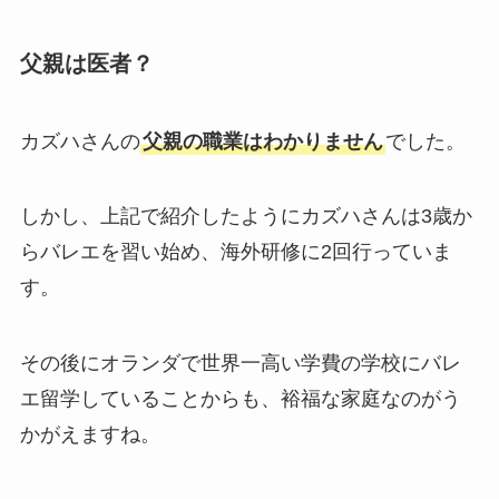
父親は医者？
カズハさんの
父親の職業はわかりません
でした。
しかし、上記で紹介したようにカズハさんは3歳か
らバレエを習い始め、海外研修に2回行っていま
す。
その後にオランダで世界一高い学費の学校にバレ
エ留学していることからも、裕福な家庭なのがう
かがえますね。