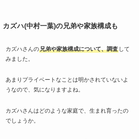
カズハ(中村一葉)の兄弟や家族構成も
カズハさんの
兄弟や家族構成について、調査
して
みました。
あまりプライベートなことは明かされていないよ
うなので、気になりますよね。
カズハさんはどのような家庭で、生まれ育ったの
でしょうか。