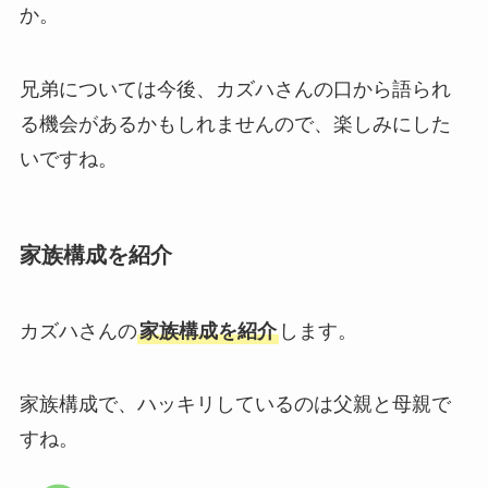
か。
兄弟については今後、カズハさんの口から語られ
る機会があるかもしれませんので、楽しみにした
いですね。
家族構成を紹介
カズハさんの
家族構成を紹介
します。
家族構成で、ハッキリしているのは父親と母親で
すね。