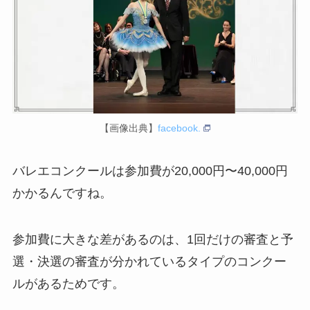
【画像出典】
facebook.
バレエコンクールは参加費が20,000円〜40,000円
かかるんですね。
参加費に大きな差があるのは、1回だけの審査と予
選・決選の審査が分かれているタイプのコンクー
ルがあるためです。