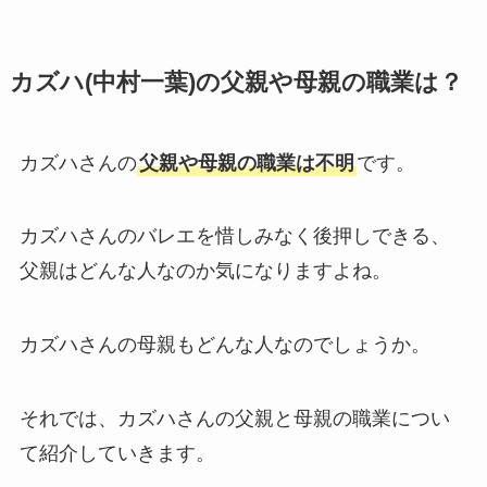
カズハ(中村一葉)の父親や母親の職業は？
カズハさんの
父親や母親の職業は不明
です。
カズハさんのバレエを惜しみなく後押しできる、
父親はどんな人なのか気になりますよね。
カズハさんの母親もどんな人なのでしょうか。
それでは、カズハさんの父親と母親の職業につい
て紹介していきます。