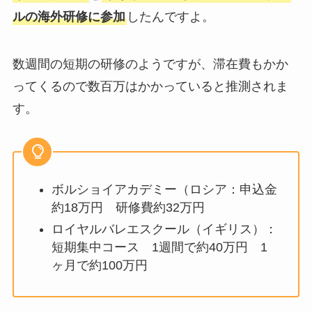
ルの海外研修に参加
したんですよ。
数週間の短期の研修のようですが、滞在費もかか
ってくるので数百万はかかっていると推測されま
す。
ボルショイアカデミー（ロシア：申込金
約18万円 研修費約32万円
ロイヤルバレエスクール（イギリス）：
短期集中コース 1週間で約40万円 1
ヶ月で約100万円