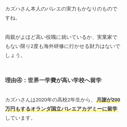
カズハさん本人のバレエの実力もかなりのもので
すね。
両親がよほど高い役職に就いているか、実業家で
もない限り2度も海外研修に行かせる財力はないで
しょう。
理由④：世界一学費が高い学校へ留学
カズハさんは2020年の高校2年生から、
月謝が200
万円もするオランダ国立バレエアカデミーに留学
しています。