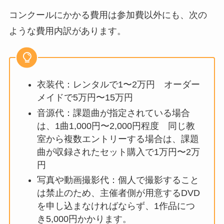
コンクールにかかる費用は参加費以外にも、次の
ような費用内訳があります。
衣装代：レンタルで1〜2万円 オーダー
メイドで5万円〜15万円
音源代：課題曲が指定されている場合
は、1曲1,000円〜2,000円程度 同じ教
室から複数エントリーする場合は、課題
曲が収録されたセット購入で1万円〜2万
円
写真や動画撮影代：個人で撮影すること
は禁止のため、主催者側が用意するDVD
を申し込まなければならず、1作品につ
き5,000円かかります。