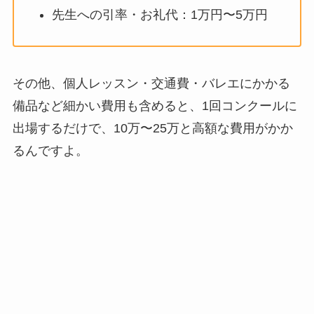
先生への引率・お礼代：1万円〜5万円
その他、個人レッスン・交通費・バレエにかかる
備品など細かい費用も含めると、1回コンクールに
出場するだけで、10万〜25万と高額な費用がかか
るんですよ。