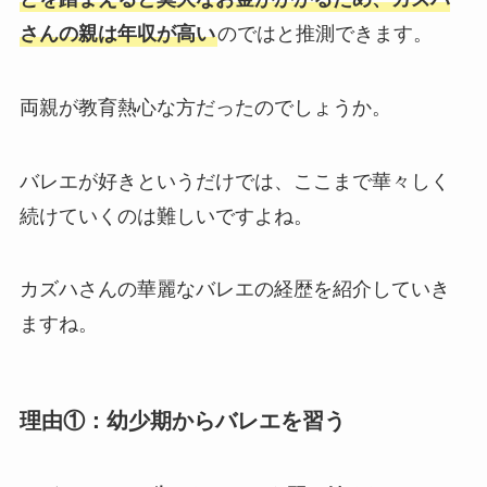
さんの親は年収が高い
のではと推測できます。
両親が教育熱心な方だったのでしょうか。
バレエが好きというだけでは、ここまで華々しく
続けていくのは難しいですよね。
カズハさんの華麗なバレエの経歴を紹介していき
ますね。
理由①：幼少期からバレエを習う