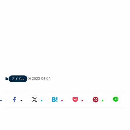
2023-04-04
アイドル