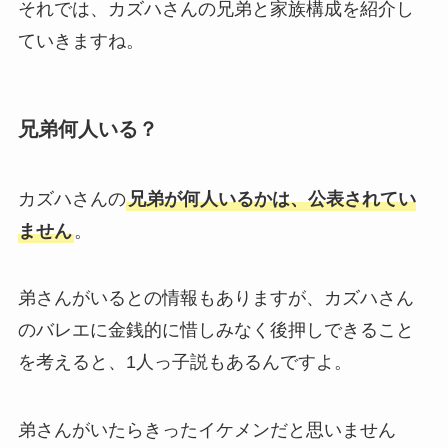
それでは、カズハさんの兄弟と家族構成を紹介し
ていきますね。
兄弟何人いる？
カズハさんの
兄弟が何人いるかは、公表されてい
ません
。
弟さんがいるとの情報もありますが、カズハさん
のバレエに金銭的に惜しみなく後押しできること
を考えると、1人っ子説もあるんですよ。
弟さんがいたらきったイケメンだと思いません