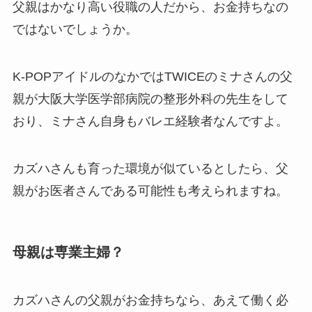
父親はかなり高い役職の人だから、お金持ちなの
ではないでしょうか。
K-POPアイドルのなかではTWICEのミナさんの父
親が大阪大学医学部病院の整形外科の先生をして
おり、ミナさん自身もバレエ経験者なんですよ。
カズハさんも育った環境が似ているとしたら、父
親がお医者さんである可能性も考えられますね。
母親は専業主婦？
カズハさんの父親がお金持ちなら、あえて働く必