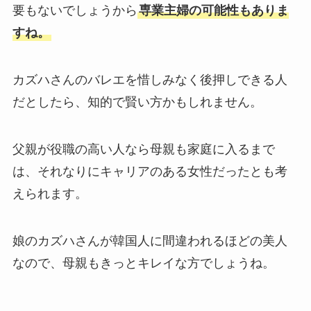
要もないでしょうから
専業主婦の可能性もありま
すね。
カズハさんのバレエを惜しみなく後押しできる人
だとしたら、知的で賢い方かもしれません。
父親が役職の高い人なら母親も家庭に入るまで
は、それなりにキャリアのある女性だったとも考
えられます。
娘のカズハさんが韓国人に間違われるほどの美人
なので、母親もきっとキレイな方でしょうね。