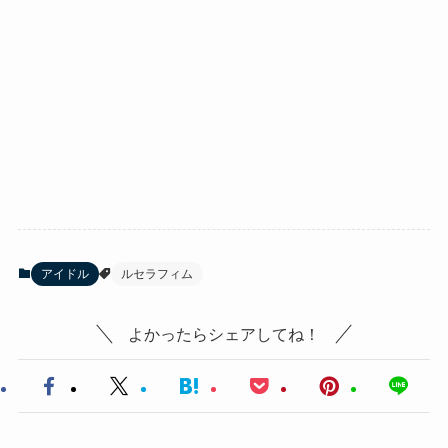
アイドル
ルセラフィム
よかったらシェアしてね！