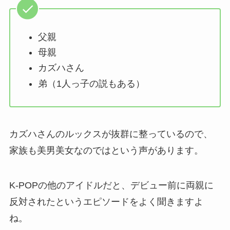
父親
母親
カズハさん
弟（1人っ子の説もある）
カズハさんのルックスが抜群に整っているので、
家族も美男美女なのではという声があります。
K-POPの他のアイドルだと、デビュー前に両親に
反対されたというエピソードをよく聞きますよ
ね。