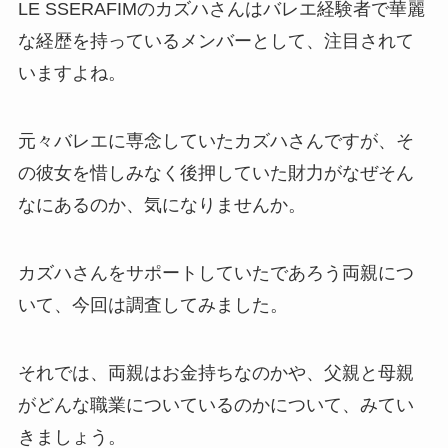
LE SSERAFIMのカズハさんはバレエ経験者で華麗
な経歴を持っているメンバーとして、注目されて
いますよね。
元々バレエに専念していたカズハさんですが、そ
の彼女を惜しみなく後押していた財力がなぜそん
なにあるのか、気になりませんか。
カズハさんをサポートしていたであろう両親につ
いて、今回は調査してみました。
それでは、両親はお金持ちなのかや、父親と母親
がどんな職業についているのかについて、みてい
きましょう。