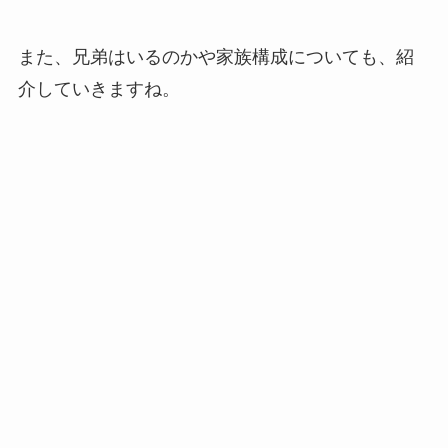
また、兄弟はいるのかや家族構成についても、紹
介していきますね。