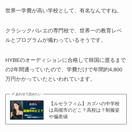
世界一学費が高い学校として、有名なんですね。
クラシックバレエの専門校で、世界一の教育レベ
ルとプログラムが備わっているそうです。
HYBEのオーディションに合格して韓国に渡るまで
の2年間通っていたので、学費だけで年間約4,800
万円かかっていたといわれています。
あわせて読みたい
【ルセラフィム】カズハの中学校
は高槻市のどこ？高校は？制服姿
や偏差値