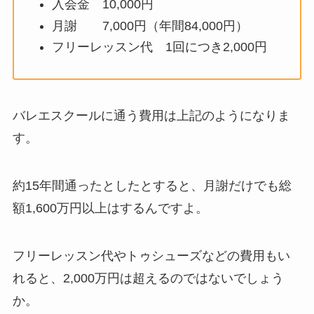
入会金 10,000円
月謝 7,000円（年間84,000円）
フリーレッスン代 1回につき2,000円
バレエスクールに通う費用は上記のようになりま
す。
約15年間通ったとしたとすると、月謝だけでも総
額1,600万円以上はするんですよ。
フリーレッスン代やトゥシューズなどの費用もい
れると、2,000万円は超えるのではないでしょう
か。