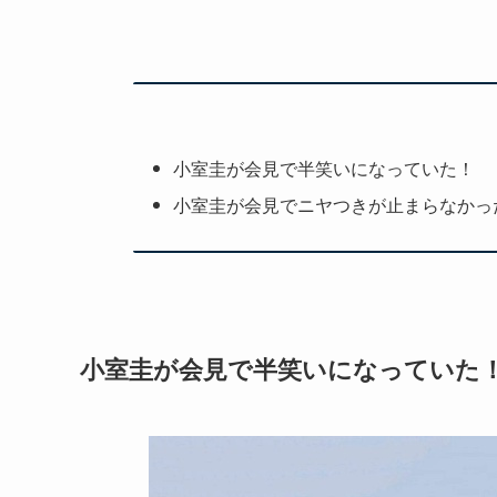
小室圭が会見で半笑いになっていた！
小室圭が会見でニヤつきが止まらなかっ
小室圭が会見で半笑いになっていた