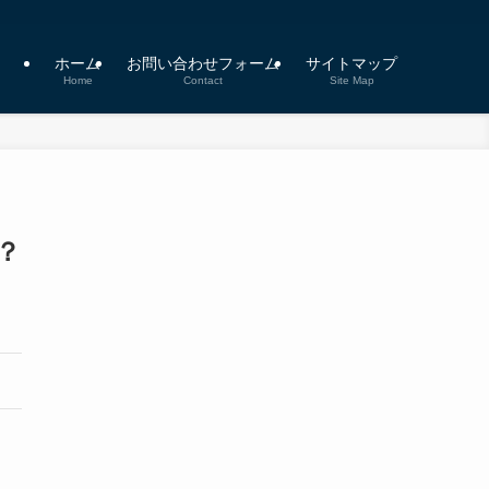
ホーム
お問い合わせフォーム
サイトマップ
Home
Contact
Site Map
？