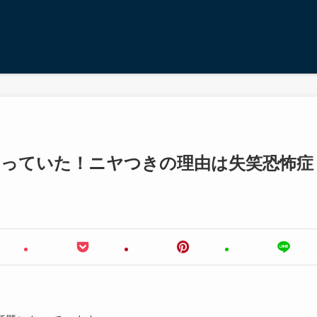
なっていた！ニヤつきの理由は失笑恐怖症