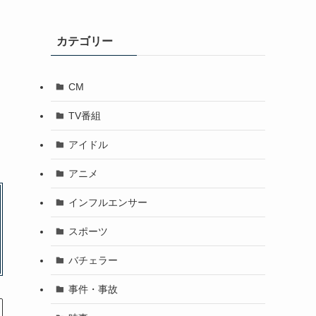
カテゴリー
CM
TV番組
アイドル
アニメ
インフルエンサー
スポーツ
バチェラー
事件・事故