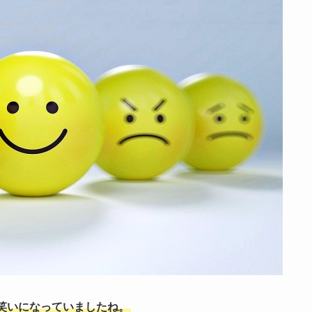
笑いになっていましたね。