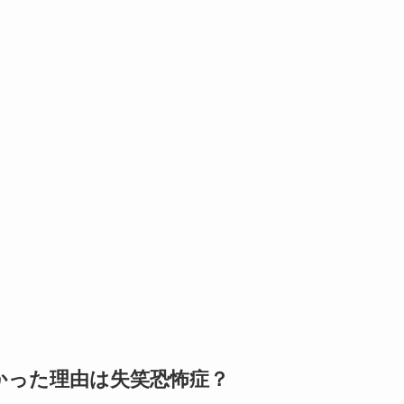
かった理由は失笑恐怖症？