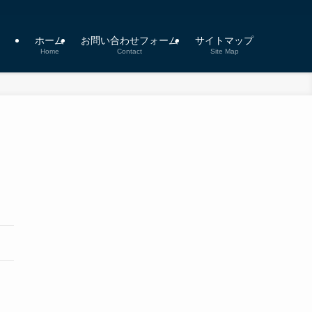
ホーム
お問い合わせフォーム
サイトマップ
Home
Contact
Site Map