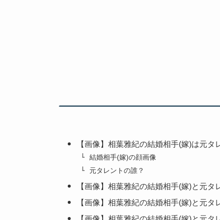
【画像】相葉雅紀の結婚相手(嫁)は元タ
結婚相手(嫁)の顔画像
元タレントの誰？
【画像】相葉雅紀の結婚相手(嫁)と元タ
【画像】相葉雅紀の結婚相手(嫁)と元タ
【画像】相葉雅紀の結婚相手(嫁)と元タ