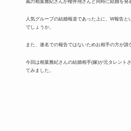
嵐の相葉雅紀さんが櫻井翔さんと同時に結婚を発
人気グループの結婚報道であった上に、W報告と
でしょうか。
また、連名での報告ではないためお相手の方が誰
今回は相葉雅紀さんの結婚相手(嫁)が元タレント
てみました。