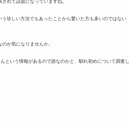
表されて話題になっていますね。
いう珍しい方法でもあったことから驚いた方も多いのではない
なのか気になりませんか。
さんという情報があるので誰なのかと、馴れ初めについて調査