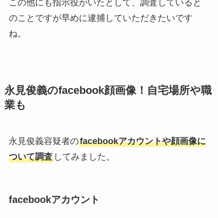
この他にも指示役がいたとして、調査していると
のことですが早めに逮捕していただきたいです
ね。
永見俊義のfacebook顔画像！自宅場所や職
業も
永見俊義容疑者の
facebookアカウントや顔画像に
ついて調査
してみました。
facebookアカウント