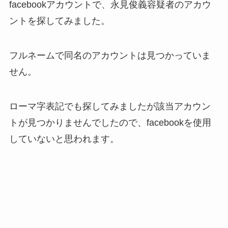
facebookアカウントで、永見俊義容疑者のアカウ
ントを探してみました。
フルネームで同名のアカウントは見つかっていま
せん。
ローマ字表記でも探してみましたが該当アカウン
トが見つかりませんでしたので、facebookを使用
していないと思われます。