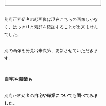
別府正容疑者の顔画像は現在こちらの画像しかな
く、はっきりと素顔を確認することが出来ません
でした。
別の画像を発見出来次第、更新させていただきま
す。
自宅や職業も
別府正容疑者の
自宅や職業についても調べてみま
した。