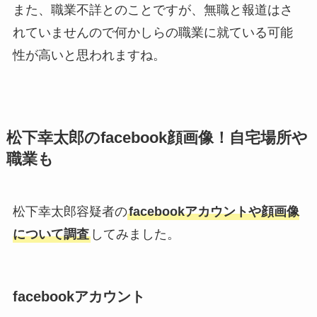
また、職業不詳とのことですが、無職と報道はさ
れていませんので何かしらの職業に就ている可能
性が高いと思われますね。
松下幸太郎のfacebook顔画像！自宅場所や
職業も
松下幸太郎容疑者の
facebookアカウントや顔画像
について調査
してみました。
facebookアカウント