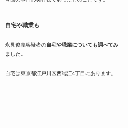
自宅や職業も
永見俊義容疑者の
自宅や職業についても調べてみ
ました。
自宅は東京都江戸川区西端江4丁目にあります。