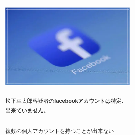
松下幸太郎容疑者の
facebookアカウントは特定、
出来ていません。
複数の個人アカウントを持つことが出来ない