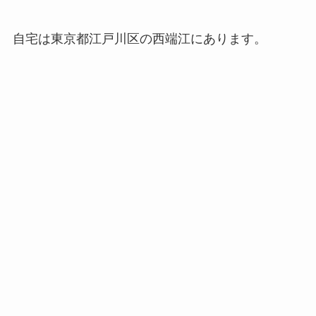
自宅は東京都江戸川区の西端江にあります。