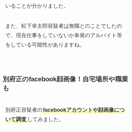
いることが分かりました。
また、松下幸太郎容疑者は無職とのことでしたの
で、現在仕事をしていないか単発のアルバイト等
をしている可能性がありますね。
別府正のfacebook顔画像！自宅場所や職業
も
別府正容疑者の
facebookアカウントや顔画像につ
いて調査
してみました。