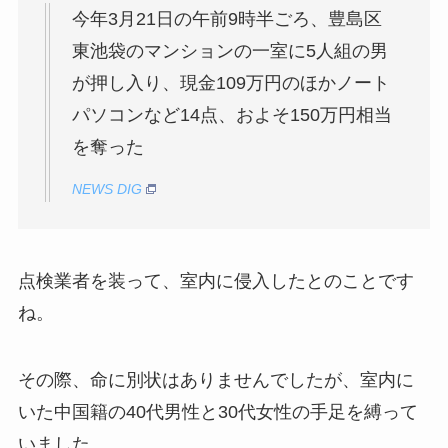
今年3月21日の午前9時半ごろ、豊島区
東池袋のマンションの一室に5人組の男
が押し入り、現金109万円のほかノート
パソコンなど14点、およそ150万円相当
を奪った
NEWS DIG
点検業者を装って、室内に侵入したとのことです
ね。
その際、命に別状はありませんでしたが、室内に
いた中国籍の40代男性と30代女性の手足を縛って
いました。