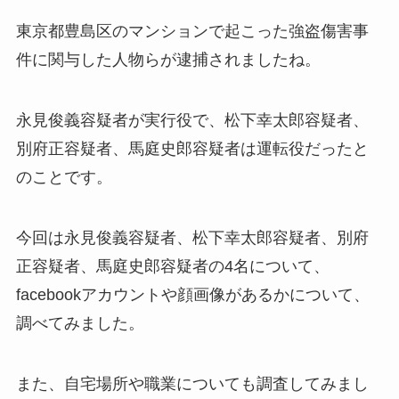
東京都豊島区のマンションで起こった強盗傷害事
件に関与した人物らが逮捕されましたね。
永見俊義容疑者が実行役で、松下幸太郎容疑者、
別府正容疑者、馬庭史郎容疑者は運転役だったと
のことです。
今回は永見俊義容疑者、松下幸太郎容疑者、別府
正容疑者、馬庭史郎容疑者の4名について、
facebookアカウントや顔画像があるかについて、
調べてみました。
また、自宅場所や職業についても調査してみまし