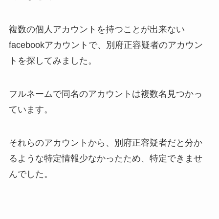
複数の個人アカウントを持つことが出来ない
facebookアカウントで、別府正容疑者のアカウン
トを探してみました。
フルネームで同名のアカウントは複数名見つかっ
ています。
それらのアカウントから、別府正容疑者だと分か
るような特定情報少なかったため、特定できませ
んでした。