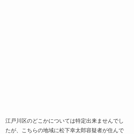
江戸川区のどこかについては特定出来ませんでし
たが、こちらの地域に松下幸太郎容疑者が住んで