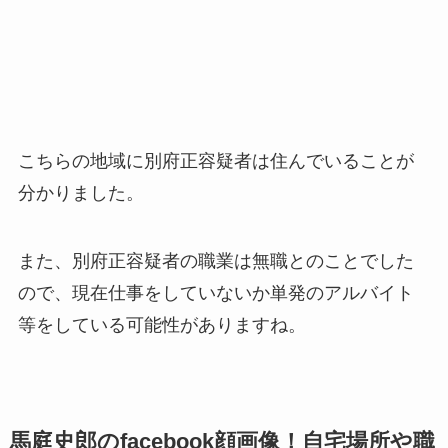
こちらの地域に別府正容疑者は住んでいることが
分かりました。
また、別府正容疑者の職業は無職とのことでした
ので、現在仕事をしていないか単発のアルバイト
等をしている可能性がありますね。
馬庭史郎のfacebook顔画像！自宅場所や職