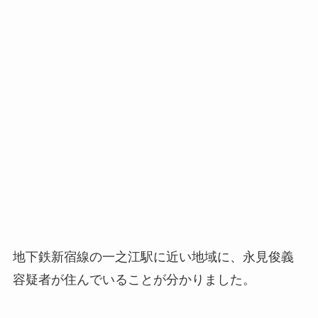
地下鉄新宿線の一之江駅に近い地域に、永見俊義
容疑者が住んでいることが分かりました。