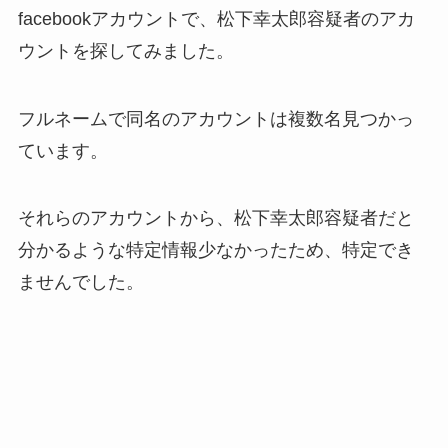
facebookアカウントで、松下幸太郎容疑者のアカ
ウントを探してみました。
フルネームで同名のアカウントは複数名見つかっ
ています。
それらのアカウントから、松下幸太郎容疑者だと
分かるような特定情報少なかったため、特定でき
ませんでした。