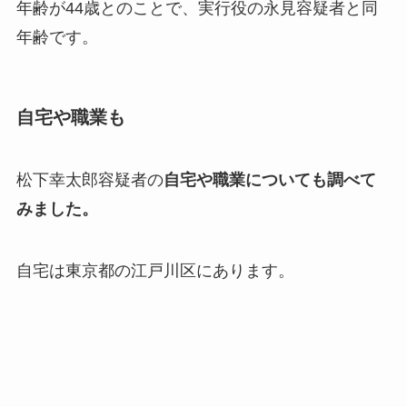
年齢が44歳とのことで、実行役の永見容疑者と同
年齢です。
自宅や職業も
松下幸太郎容疑者の
自宅や職業についても調べて
みました。
自宅は東京都の江戸川区にあります。