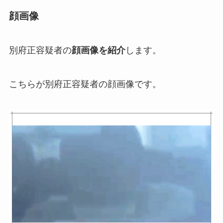
顔画像
別府正容疑者の
顔画像を紹介
します。
こちらが別府正容疑者の顔画像です。