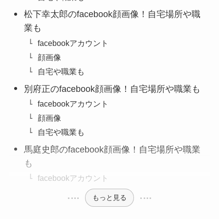
松下幸太郎のfacebook顔画像！自宅場所や職
業も
facebookアカウント
顔画像
自宅や職業も
別府正のfacebook顔画像！自宅場所や職業も
facebookアカウント
顔画像
自宅や職業も
馬庭史郎のfacebook顔画像！自宅場所や職業
も
facebookアカウント
もっと見る