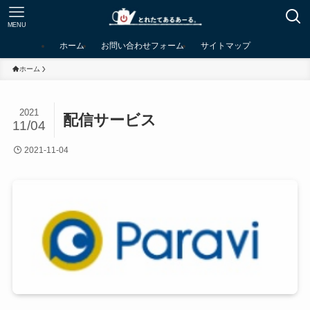
MENU
ホーム
お問い合わせフォーム
サイトマップ
ホーム
2021
配信サービス
11/04
2021-11-04