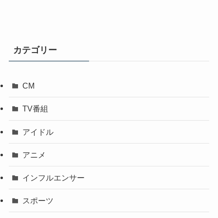
カテゴリー
CM
TV番組
アイドル
アニメ
インフルエンサー
スポーツ