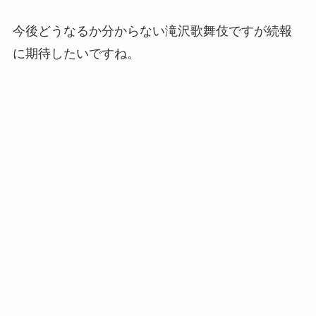
今後どうなるか分からない滝沢歌舞伎ですが続報
に期待したいですね。