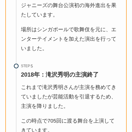
ジャニーズの舞台公演初の海外進出を果
たしています。
場所はシンガポールで歌舞伎を元に、エ
ンターテイメントを加えた演出を行って
いました。
STEP
2018年：滝沢秀明の主演終了
これまで滝沢秀明さんが主演を務めてき
ていましたが芸能活動を引退するため、
主演を降りました。
この時点で705回に渡る舞台を上演して
きています。