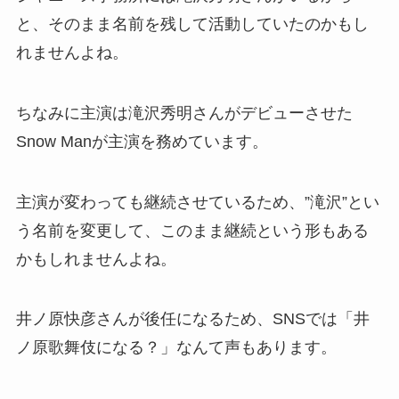
と、そのまま名前を残して活動していたのかもし
れませんよね。
ちなみに主演は滝沢秀明さんがデビューさせた
Snow Manが主演を務めています。
主演が変わっても継続させているため、”滝沢”とい
う名前を変更して、このまま継続という形もある
かもしれませんよね。
井ノ原快彦さんが後任になるため、SNSでは「井
ノ原歌舞伎になる？」なんて声もあります。