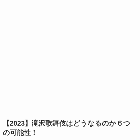
【2023】滝沢歌舞伎はどうなるのか６つ
の可能性！