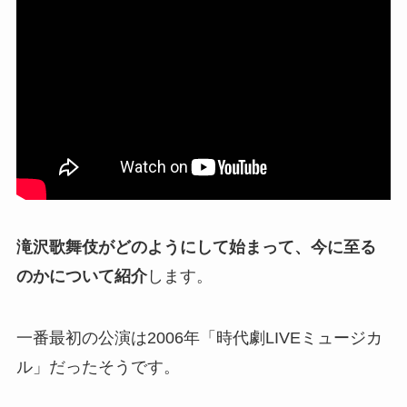
滝沢歌舞伎がどのようにして始まって、今に至る
のかについて紹介
します。
一番最初の公演は2006年「時代劇LIVEミュージカ
ル」だったそうです。