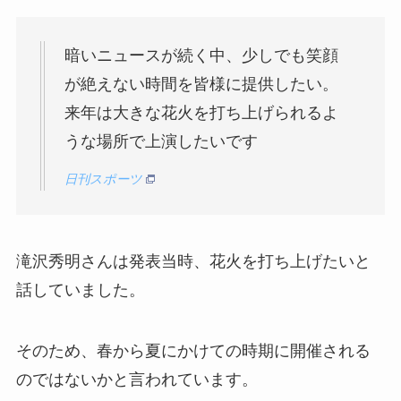
暗いニュースが続く中、少しでも笑顔
が絶えない時間を皆様に提供したい。
来年は大きな花火を打ち上げられるよ
うな場所で上演したいです
日刊スポーツ
滝沢秀明さんは発表当時、花火を打ち上げたいと
話していました。
そのため、春から夏にかけての時期に開催される
のではないかと言われています。