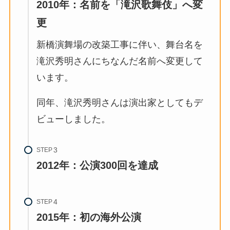
2010年：名前を「滝沢歌舞伎」へ変
更
新橋演舞場の改築工事に伴い、舞台名を
滝沢秀明さんにちなんだ名前へ変更して
います。
同年、滝沢秀明さんは演出家としてもデ
ビューしました。
STEP
2012年：公演300回を達成
STEP
2015年：初の海外公演