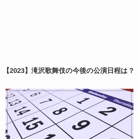
【2023】滝沢歌舞伎の今後の公演日程は？