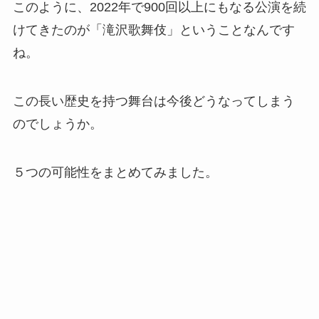
このように、2022年で900回以上にもなる公演を続
けてきたのが「滝沢歌舞伎」ということなんです
ね。
この長い歴史を持つ舞台は今後どうなってしまう
のでしょうか。
５つの可能性をまとめてみました。