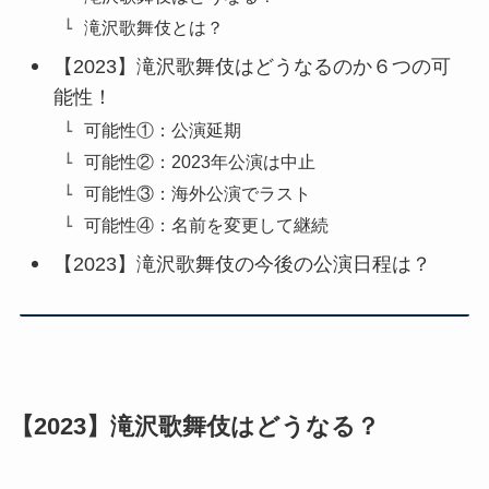
滝沢歌舞伎とは？
【2023】滝沢歌舞伎はどうなるのか６つの可
能性！
可能性①：公演延期
可能性②：2023年公演は中止
可能性③：海外公演でラスト
可能性④：名前を変更して継続
【2023】滝沢歌舞伎の今後の公演日程は？
【2023】滝沢歌舞伎はどうなる？