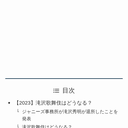
目次
【2023】滝沢歌舞伎はどうなる？
ジャニーズ事務所が滝沢秀明が退所したことを
発表
滝沢歌舞伎はどうなる？