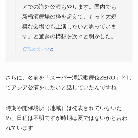
アでの海外公演もやります。国内でも
新橋演舞場の枠を超えて、もっと大規
模な会場でも上演したいと思っていま
す」と驚きの構想を次々と明かした。
日刊スポーツ
さらに、名前を「スーパー滝沢歌舞伎ZERO」とし
てアジア公演をしたいと話していたんですね。
時期や開催場所（地域）は発表されていないた
め、日程は不明ですが時期は夏ではないかと言わ
れています。