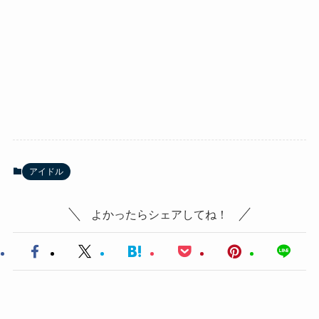
アイドル
よかったらシェアしてね！