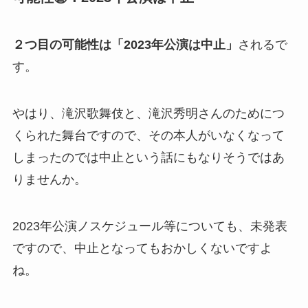
２つ目の可能性は「2023年公演は中止」
されるで
す。
やはり、滝沢歌舞伎と、滝沢秀明さんのためにつ
くられた舞台ですので、その本人がいなくなって
しまったのでは中止という話にもなりそうではあ
りませんか。
2023年公演ノスケジュール等についても、未発表
ですので、中止となってもおかしくないですよ
ね。