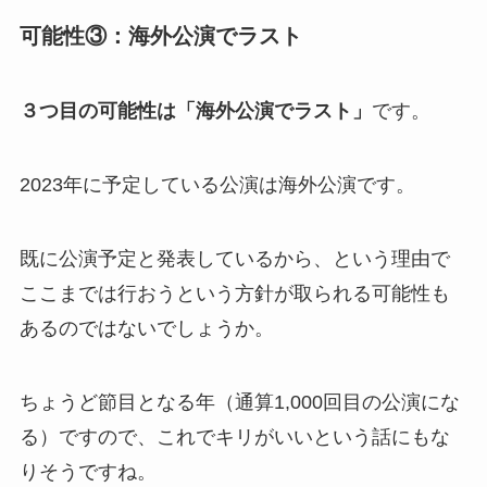
可能性③：海外公演でラスト
３つ目の可能性は「海外公演でラスト」
です。
2023年に予定している公演は海外公演です。
既に公演予定と発表しているから、という理由で
ここまでは行おうという方針が取られる可能性も
あるのではないでしょうか。
ちょうど節目となる年（通算1,000回目の公演にな
る）ですので、これでキリがいいという話にもな
りそうですね。