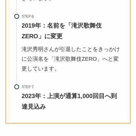
STEP
2019年：名前を「滝沢歌舞伎
ZERO」に変更
滝沢秀明さんが引退したことをきっかけ
に公演名を「滝沢歌舞伎ZERO」へと変
更しています。
STEP
2023年：上演が通算1,000回目へ到
達見込み