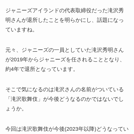
ジャニーズアイランドの代表取締役だった滝沢秀
明さんが退所したことを明らかにし、話題になっ
ていますね。
元々、ジャニーズの一員としていた滝沢秀明さん
が2019年からジャニーズを任されることとなり、
約4年で退所となっています。
そこで気になるのは滝沢さんの名前がついている
「滝沢歌舞伎」が今後どうなるのかではないでし
ょうか。
今回は滝沢歌舞伎が今後(2023年以降)どうなってい