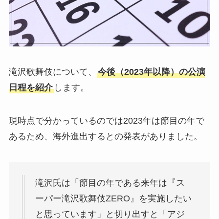
滝沢歌舞伎について、
今後（2023年以降）の公演
日程を紹介
します。
現時点で分かっているのでは2023年は節目の年で
あるため、海外進出するとの発表がありました。
滝沢氏は「節目の年である来年は『ス
ーパー滝沢歌舞伎ZERO』を実施したい
と思っています」と切り出すと「アジ