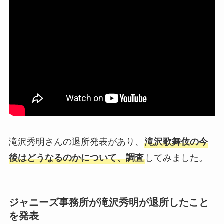
滝沢秀明さんの退所発表があり、
滝沢歌舞伎の今
後はどうなるのかについて、調査
してみました。
ジャニーズ事務所が滝沢秀明が退所したこと
を発表