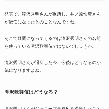
発表で、滝沢秀明さんが退所し、井ノ原快彦さん
が後任になったとのことなんですね。
そこで疑問になってくるのは滝沢秀明さんの名前
を使っている滝沢歌舞伎ではないでしょうか。
滝沢秀明さんが退所した今、今後はどうなるのか
気になりますよね。
滝沢歌舞伎はどうなる？
滝沢秀明さんがジャニーズ事務所を退所したこと