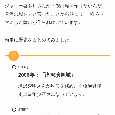
ジャニー喜多川さんが「僕は城を作りたいんだ。
滝沢の城を」と言ったことから始まり、”和”をテー
マにした舞台が作られ続けています。
簡単に歴史をまとめてみました。
STEP
2006年：「滝沢演舞城」
滝沢秀明さんが座長を務め、新橋演舞場
史上最年少座長になっています。
STEP