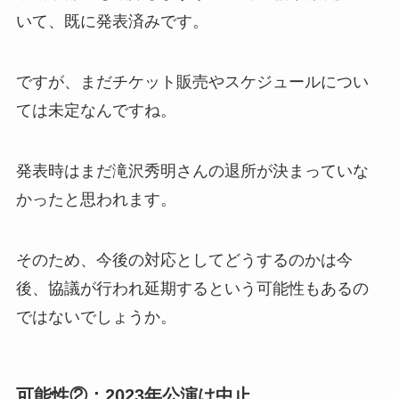
いて、既に発表済みです。
ですが、まだチケット販売やスケジュールについ
ては未定なんですね。
発表時はまだ滝沢秀明さんの退所が決まっていな
かったと思われます。
そのため、今後の対応としてどうするのかは今
後、協議が行われ延期するという可能性もあるの
ではないでしょうか。
可能性②：2023年公演は中止