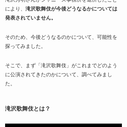
により、
滝沢歌舞伎が今後どうなるかについては
発表されていません。
そのため、今後どうなるのかについて、可能性を
探ってみました。
そこで、まず「滝沢歌舞伎」がこれまでどのよう
に公演されてきたのかについて、調べてみまし
た。
滝沢歌舞伎とは？