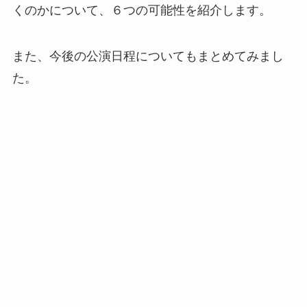
くのかについて、６つの可能性を紹介します。
また、今後の公演日程についてもまとめてみまし
た。