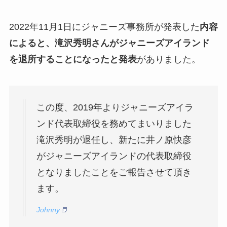
2022年11月1日にジャニーズ事務所が発表した
内容
によると、滝沢秀明さんがジャニーズアイランド
を退所することになったと発表
がありました。
この度、2019年よりジャニーズアイラ
ンド代表取締役を務めてまいりました
滝沢秀明が退任し、新たに井ノ原快彦
がジャニーズアイランドの代表取締役
となりましたことをご報告させて頂き
ます。
Johnny