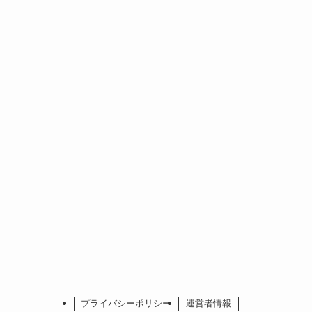
プライバシーポリシー
運営者情報