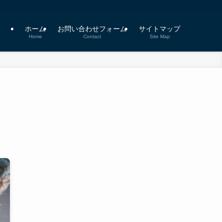
ホーム
お問い合わせフォーム
サイトマップ
Home
Contact
Site Map