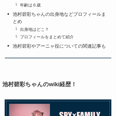
年齢は６歳
池村碧彩ちゃんの出身地などプロフィールま
とめ
出身地はどこ？
プロフィールをまとめて紹介
池村碧彩やアーニャ役についての関連記事も
池村碧彩ちゃんのwiki経歴！