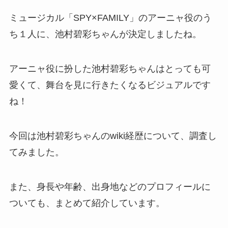
ミュージカル「SPY×FAMILY」のアーニャ役のう
ち１人に、池村碧彩ちゃんが決定しましたね。
アーニャ役に扮した池村碧彩ちゃんはとっても可
愛くて、舞台を見に行きたくなるビジュアルです
ね！
今回は池村碧彩ちゃんのwiki経歴について、調査し
てみました。
また、身長や年齢、出身地などのプロフィールに
ついても、まとめて紹介しています。