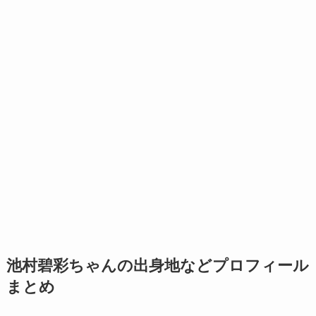
池村碧彩ちゃんの出身地などプロフィール
まとめ