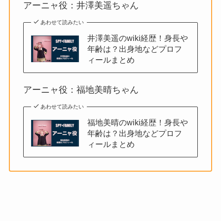
アーニャ役：井澤美遥ちゃん
あわせて読みたい
井澤美遥のwiki経歴！身長や
年齢は？出身地などプロフ
ィールまとめ
アーニャ役：福地美晴ちゃん
あわせて読みたい
福地美晴のwiki経歴！身長や
年齢は？出身地などプロフ
ィールまとめ