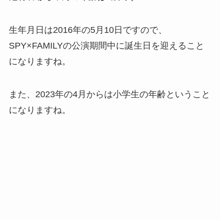
生年月日は2016年の5月10日ですので、
SPY×FAMILYの公演期間中に誕生日を迎えること
になりますね。
また、2023年の4月からは小学生の年齢ということ
になりますね。