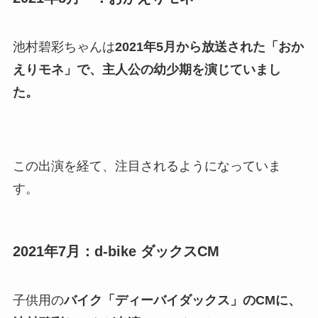
池村碧彩ちゃんは
2021年5月から放送された「おか
えりモネ」で、主人公の幼少期を演じていまし
た。
この出演を経て、注目されるようになっていま
す。
2021年7月：d-bike ダックスCM
子供用の
バイク「ディーバイダックス」のCMに、