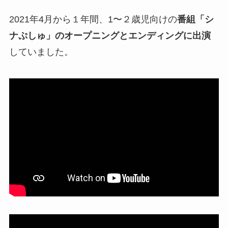
2021年4月から１年間、1〜２歳児向けの
番組「シ
ナぷしゅ」のオープニングとエンディングに出演
していました。