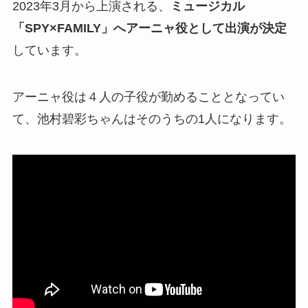
2023年3月から上演される、
ミュージカル
「SPY×FAMILY」へアーニャ役として出演が決定
しています。
アーニャ役は４人の子役が勤めることとなってい
て、池村碧彩ちゃんはそのうちの1人になります。