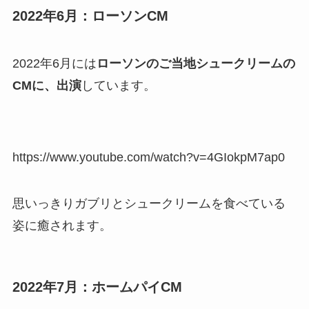
2022年6月：ローソンCM
2022年6月には
ローソンのご当地シュークリームの
CMに、出演
しています。
https://www.youtube.com/watch?v=4GIokpM7ap0
思いっきりガブリとシュークリームを食べている
姿に癒されます。
2022年7月：ホームパイCM