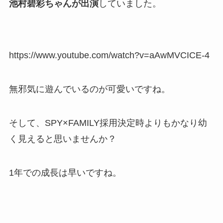
池村碧彩ちゃんが出演
していました。
https://www.youtube.com/watch?v=aAwMVCICE-4
無邪気に遊んでいるのが可愛いですね。
そして、SPY×FAMILY採用決定時よりもかなり幼
く見えると思いませんか？
1年での成長は早いですね。