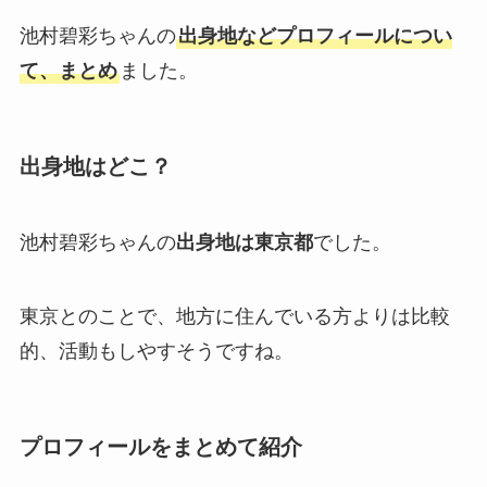
池村碧彩ちゃんの
出身地などプロフィールについ
て、まとめ
ました。
出身地はどこ？
池村碧彩ちゃんの
出身地は東京都
でした。
東京とのことで、地方に住んでいる方よりは比較
的、活動もしやすそうですね。
プロフィールをまとめて紹介