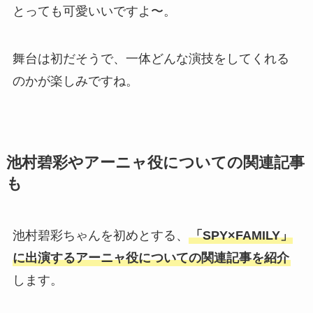
とっても可愛いいですよ〜。
舞台は初だそうで、一体どんな演技をしてくれる
のかが楽しみですね。
池村碧彩やアーニャ役についての関連記事
も
池村碧彩ちゃんを初めとする、
「SPY×FAMILY」
に出演するアーニャ役についての関連記事を紹介
します。