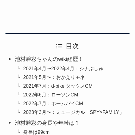
目次
池村碧彩ちゃんのwiki経歴！
2021年4月〜2022年4月：シナぷしゅ
2021年5月〜：おかえりモネ
2021年7月：d-bike ダックスCM
2022年6月：ローソンCM
2022年7月：ホームパイCM
2023年3月〜：ミュージカル「SPY×FAMILY」
池村碧彩の身長や年齢は？
身長は99cm