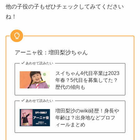
他の子役の子もぜひチェックしてみてください
ね！
アーニャ役：増田梨沙ちゃん
あわせて読みたい
スイちゃん4代目卒業は2023
年春？5代目を募集してた？
歴代の傾向も
あわせて読みたい
増田梨沙のwiki経歴！身長や
年齢は？出身地などプロフ
ィールまとめ