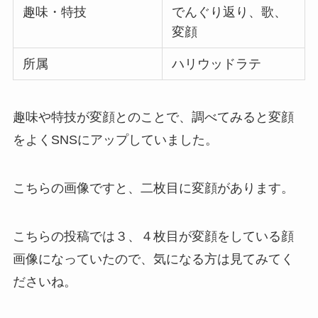
趣味・特技
でんぐり返り、歌、
変顔
所属
ハリウッドラテ
趣味や特技が変顔とのことで、調べてみると変顔
をよくSNSにアップしていました。
こちらの画像ですと、二枚目に変顔があります。
こちらの投稿では３、４枚目が変顔をしている顔
画像になっていたので、気になる方は見てみてく
ださいね。