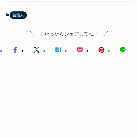
芸能人
よかったらシェアしてね！