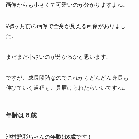
画像からも小さくて可愛いのが分かりますよね。
約5ヶ月前の画像で全身が見える画像がありまし
た。
まだまだ小さいのが分かるかと思います。
ですが、成長段階なのでこれからどんどん身長も
伸びていく過程も、見届けられたらいいですね。
年齢は６歳
池村碧彩ちゃんの
年齢は6歳
です！