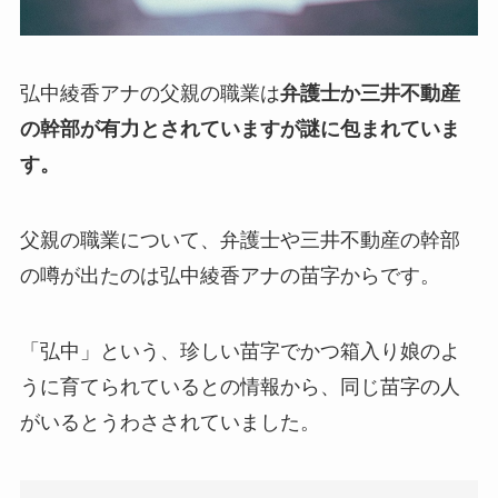
弘中綾香アナの父親の職業は
弁護士か三井不動産
の幹部が有力とされていますが謎に包まれていま
す。
父親の職業について、弁護士や三井不動産の幹部
の噂が出たのは弘中綾香アナの苗字からです。
「弘中」という、珍しい苗字でかつ箱入り娘のよ
うに育てられているとの情報から、同じ苗字の人
がいるとうわさされていました。