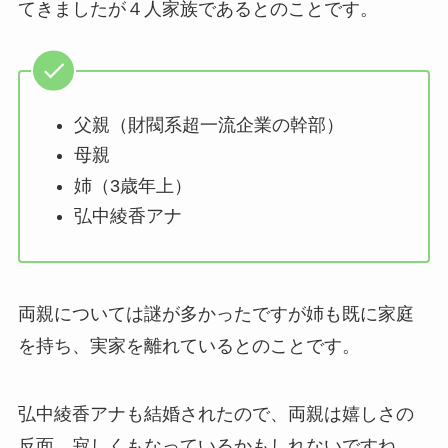
てきましたが４人家族であるとのことです。
父親（財閥系超一流企業の幹部）
母親
姉（3歳年上）
弘中綾香アナ
両親については謎が多かったですが姉も既に家庭
を持ち、実家を離れているとのことです。
弘中綾香アナも結婚されたので、両親は嬉しさの
反面、寂しくもなっているかもしれないですね。