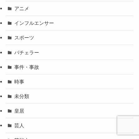
アニメ
インフルエンサー
スポーツ
バチェラー
事件・事故
時事
未分類
皇居
芸人