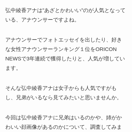
弘中綾香アナは”あざとかわいい”のが人気となって
いる、アナウンサーですよね。
アナウンサーでフォトエッセイを出したり、好き
な女性アナウンサーランキング１位をORICON
NEWSで3年連続で獲得したりと、人気が増してい
ます。
そんな弘中綾香アナは女子からも人気ですがも
し、兄弟がいるなら見てみたいと思いませんか。
今回は弘中綾香アナに兄弟はいるのかや、姉がか
わいい顔画像があるのかについて、調査してみま