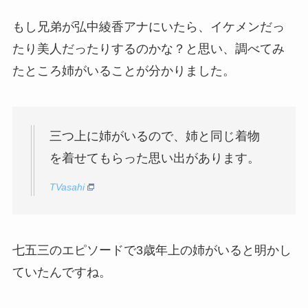
もし兄弟が弘中綾香アナにいたら、イケメンだっ
たり美人だったりするのかな？と思い、調べてみ
たところ姉がいることが分かりました。
三つ上に姉がいるので、姉と同じ着物
を着せてもらった思い出があります。
TVasahi
七五三のエピソードで3歳年上の姉がいると明かし
ていたんですね。