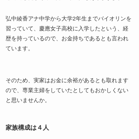
弘中綾香アナ中学から大学2年生までバイオリンを
習っていて、慶應女子高校に入学したという、経
歴を持っているので、お金持ちであるとも言われ
ています。
そのため、実家はお金に余裕があるとも取れます
ので、専業主婦をしていたとしてもおかしくない
と思いませんか。
家族構成は４人