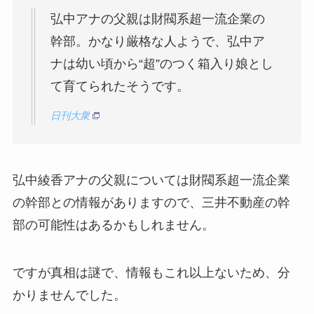
弘中アナの父親は財閥系超一流企業の
幹部。かなり厳格な人ようで、弘中ア
ナは幼い頃から“超”のつく箱入り娘とし
て育てられたそうです。
日刊大衆
弘中綾香アナの父親については財閥系超一流企業
の幹部との情報がありますので、三井不動産の幹
部の可能性はあるかもしれません。
ですが真相は謎で、情報もこれ以上ないため、分
かりませんでした。