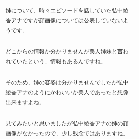
姉について、時々エピソードを話していた弘中綾
香アナですが顔画像については公表していないよ
うです。
どこからの情報か分かりませんが美人姉妹と言わ
れていたという、情報もあるんですね。
そのため、姉の容姿は分かりませんでしたが弘中
綾香アナのようにかわいいか美人であったと想像
出来ますよね。
見てみたいと思いましたが弘中綾香アナの姉の顔
画像がなかったので、少し残念ではありますね。