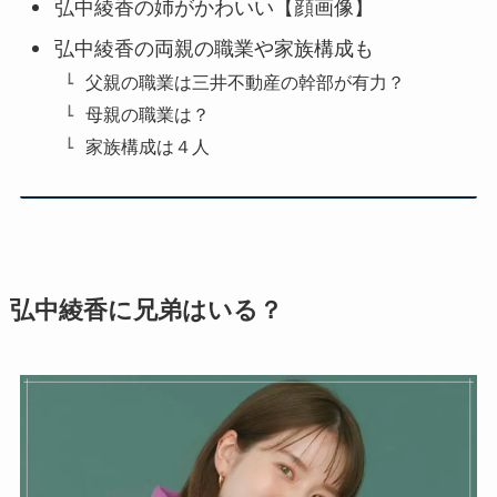
弘中綾香の姉がかわいい【顔画像】
弘中綾香の両親の職業や家族構成も
父親の職業は三井不動産の幹部が有力？
母親の職業は？
家族構成は４人
弘中綾香に兄弟はいる？