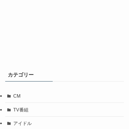
カテゴリー
CM
TV番組
アイドル