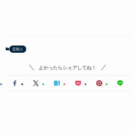
芸能人
よかったらシェアしてね！