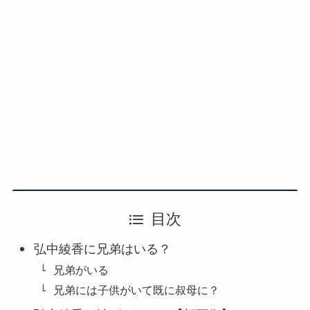
目次
弘中綾香に兄弟はいる？
兄弟がいる
兄弟には子供がいて既に叔母に？