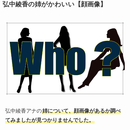
弘中綾香の姉がかわいい【顔画像】
弘中綾香アナの
姉について、顔画像があるか調べ
てみましたが見つかりませんでした。