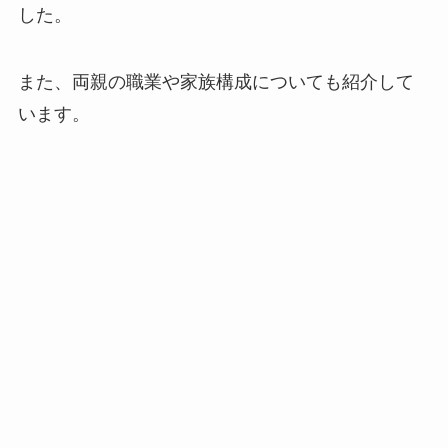
した。
また、両親の職業や家族構成についても紹介して
います。