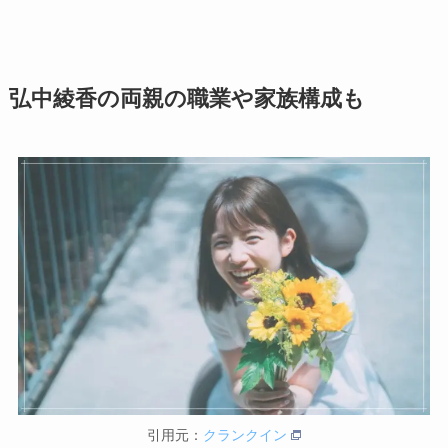
弘中綾香の両親の職業や家族構成も
引用元：
クランクイン