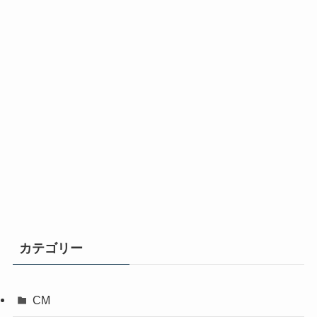
カテゴリー
CM