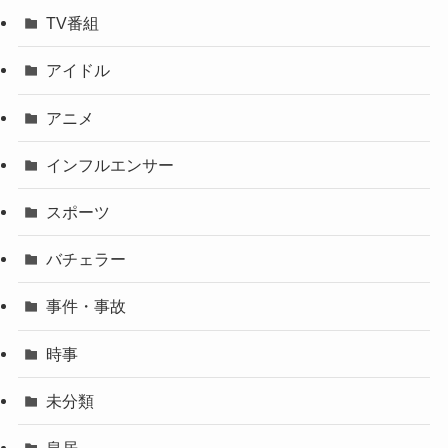
TV番組
アイドル
アニメ
インフルエンサー
スポーツ
バチェラー
事件・事故
時事
未分類
皇居