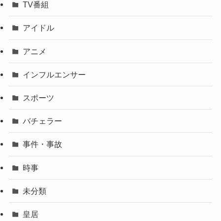
TV番組
アイドル
アニメ
インフルエンサー
スポーツ
バチェラー
事件・事故
時事
未分類
皇居