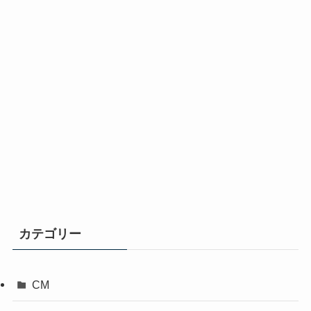
カテゴリー
CM