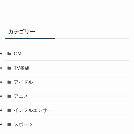
カテゴリー
CM
TV番組
アイドル
アニメ
インフルエンサー
スポーツ