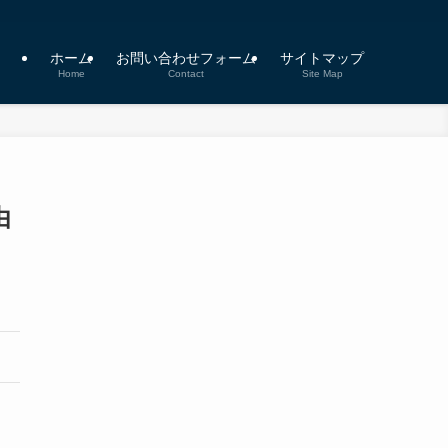
ホーム
お問い合わせフォーム
サイトマップ
Home
Contact
Site Map
由