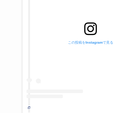
この投稿をInstagramで見