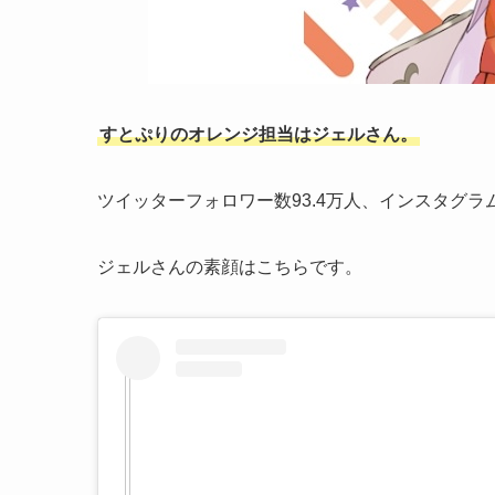
すとぷりのオレンジ担当はジェルさん。
ツイッターフォロワー数93.4万人、インスタグラ
ジェルさんの素顔はこちらです。