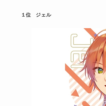
１位 ジェル