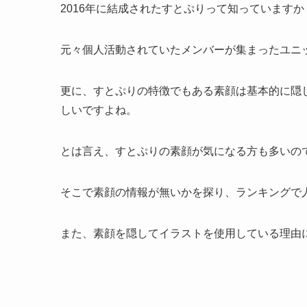
2016年に結成されたすとぷりって知っていますか
元々個人活動されていたメンバーが集まったユニ
更に、すとぷりの特徴でもある素顔は基本的に隠
しいですよね。
とは言え、すとぷりの素顔が気になる方も多いの
そこで素顔の情報が無いかを探り、ランキングで
また、素顔を隠してイラストを使用している理由