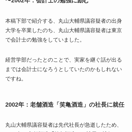
〜2002年：会計士の勉強に励む
本稿下部で紹介する、丸山大輔県議容疑者の出身
大学を卒業したのち、丸山大輔県議容疑者は東京
で会計士の勉強をしていました。
経営学部だったとのことで、実家を継ぐ話が出る
までは会計士になろうとしていたのかもしれない
ですね。
2002年：老舗酒造「笑亀酒造」の社長に就任
丸山大輔県議容疑者は先代社長が急逝したため、