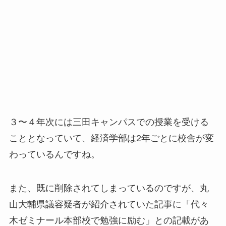
３〜４年次には三田キャンパスでの授業を受ける
こととなっていて、経済学部は2年ごとに校舎が変
わっているんですね。
また、既に削除されてしまっているのですが、丸
山大輔県議容疑者が紹介されていた記事に「代々
木ゼミナール本部校で勉強に励む」との記載があ