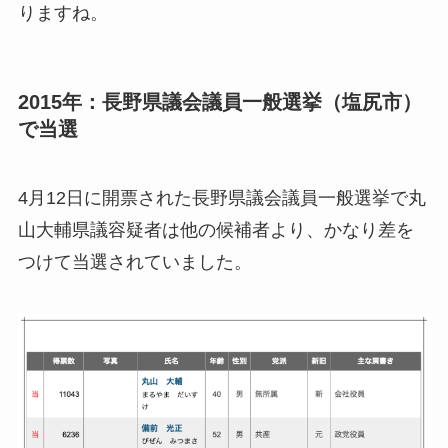
りますね。
2015年：長野県議会議員一般選挙（塩尻市）
で当選
4月12日に開票された長野県議会議員一般選挙で丸
山大輔県議容疑者は他の候補者より、かなり差を
つけて当選されていました。