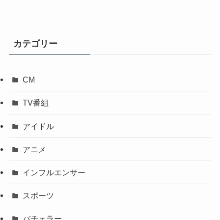
カテゴリー
CM
TV番組
アイドル
アニメ
インフルエンサー
スポーツ
バチェラー