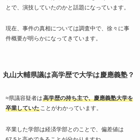
とで、演技していたのかと話題になっています。
現在、事件の真相については調査中で、徐々に事
件概要が明らかになってきています。
丸山大輔県議は高学歴で大学は慶應義塾？
≈県議容疑者は
高学歴の持ち主で、慶應義塾大学を
卒業していた
ことがわかっています。
卒業した学部は経済学部とのことで、偏差値は
67.5と高めであることが分かりますね。