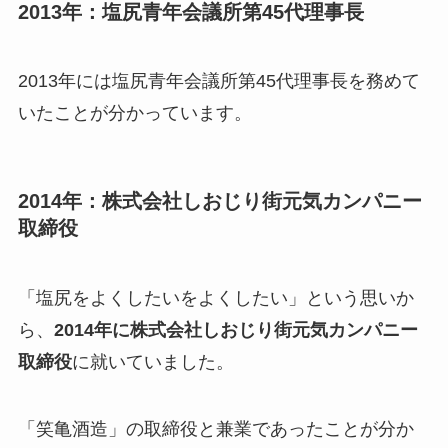
2013年：塩尻青年会議所第45代理事長
2013年には塩尻青年会議所第45代理事長を務めて
いたことが分かっています。
2014年：株式会社しおじり街元気カンパニー
取締役
「塩尻をよくしたいをよくしたい」という思いか
ら、
2014年に株式会社しおじり街元気カンパニー
取締役
に就いていました。
「笑亀酒造」の取締役と兼業であったことが分か