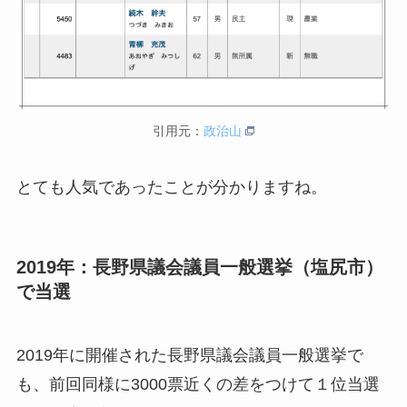
引用元：
政治山
とても人気であったことが分かりますね。
2019年：長野県議会議員一般選挙（塩尻市）
で当選
2019年に開催された長野県議会議員一般選挙で
も、前回同様に3000票近くの差をつけて１位当選