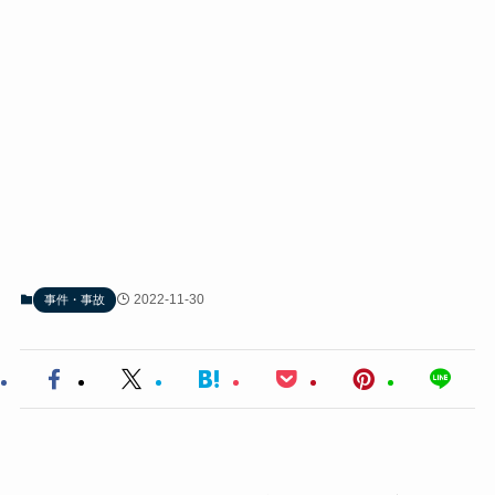
2022-11-30
事件・事故