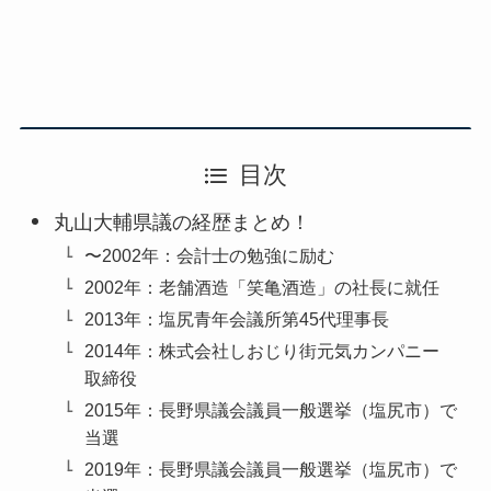
目次
丸山大輔県議の経歴まとめ！
〜2002年：会計士の勉強に励む
2002年：老舗酒造「笑亀酒造」の社長に就任
2013年：塩尻青年会議所第45代理事長
2014年：株式会社しおじり街元気カンパニー
取締役
2015年：長野県議会議員一般選挙（塩尻市）で
当選
2019年：長野県議会議員一般選挙（塩尻市）で