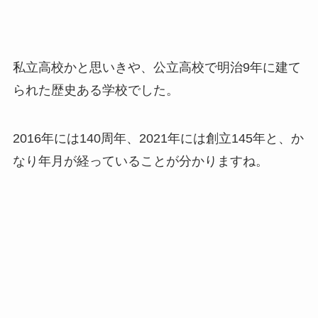
私立高校かと思いきや、公立高校で明治9年に建て
られた歴史ある学校でした。
2016年には140周年、2021年には創立145年と、か
なり年月が経っていることが分かりますね。