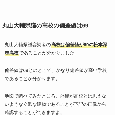
丸山大輔県議の高校の偏差値は69
丸山大輔県議容疑者の
高校は偏差値が69の松本深
志高校
であることが分かりました。
偏差値は69とのとこで、かなり偏差値が高い学校
であることが分かります。
地図で調べてみたところ、外観が高校とは思えな
いような立派な建物であることが下記の画像から
確認することができますよ。