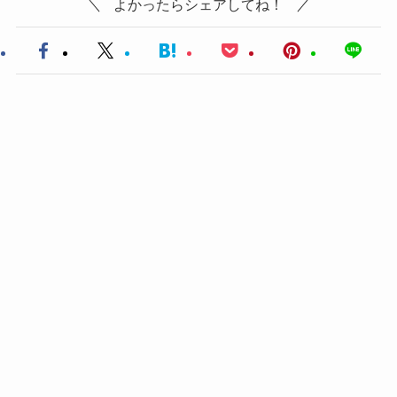
よかったらシェアしてね！