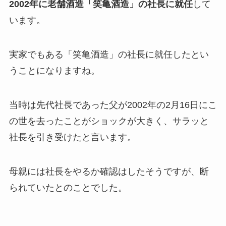
2002年に老舗酒造「笑亀酒造」の社長に就任
して
います。
実家でもある「笑亀酒造」の社長に就任したとい
うことになりますね。
当時は先代社長であった父が2002年の2月16日にこ
の世を去ったことがショックが大きく、サラッと
社長を引き受けたと言います。
母親には社長をやるか確認はしたそうですが、断
られていたとのことでした。