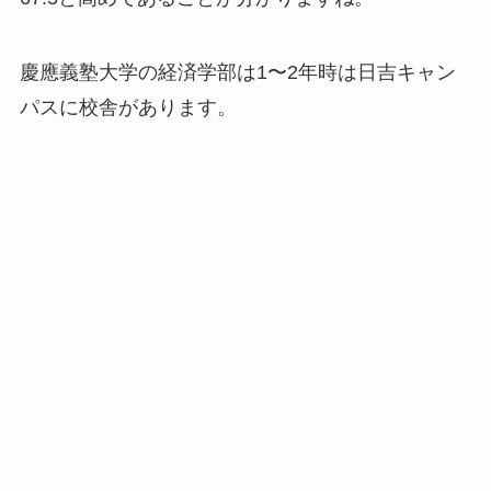
慶應義塾大学の経済学部は1〜2年時は日吉キャン
パスに校舎があります。