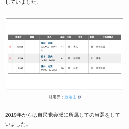
していました。
引用元：
政治山
2019年からは自民党会派に所属しての当選をして
いました。