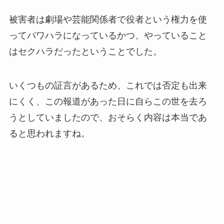
被害者は劇場や芸能関係者で役者という権力を使
ってパワハラになっているかつ、やっていること
はセクハラだったということでした。
いくつもの証言があるため、これでは否定も出来
にくく、この報道があった日に自らこの世を去ろ
うとしていましたので、おそらく内容は本当であ
ると思われますね。