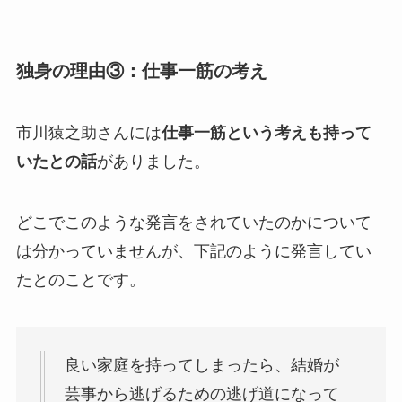
独身の理由③：仕事一筋の考え
市川猿之助さんには
仕事一筋という考えも持って
いたとの話
がありました。
どこでこのような発言をされていたのかについて
は分かっていませんが、下記のように発言してい
たとのことです。
良い家庭を持ってしまったら、結婚が
芸事から逃げるための逃げ道になって