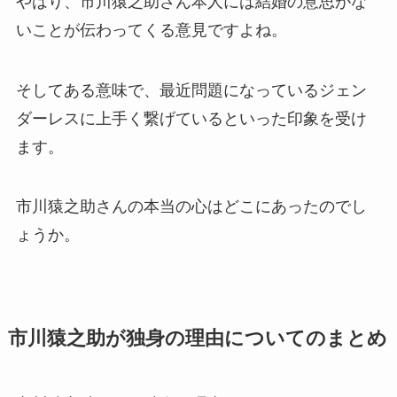
やはり、市川猿之助さん本人には結婚の意思がな
いことが伝わってくる意見ですよね。
そしてある意味で、最近問題になっているジェン
ダーレスに上手く繋げているといった印象を受け
ます。
市川猿之助さんの本当の心はどこにあったのでし
ょうか。
市川猿之助が独身の理由についてのまとめ