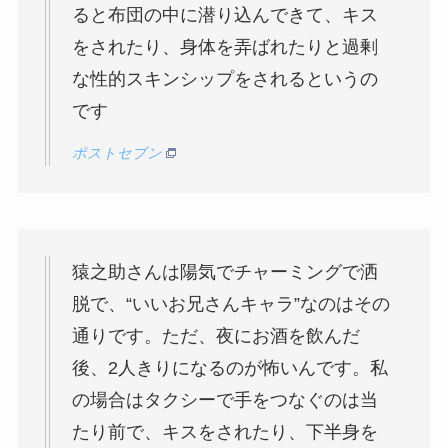
ると布団の中に潜り込んできて、キス
をされたり、身体を弄ばれたりと過剰
な性的スキンシップをされるというの
です
ポストセブン
猿之助さんは陽気でチャーミングで洒
脱で、“いいお兄さんキャラ”なのはその
通りです。ただ、夜にお酒を飲んだ
後、2人きりになるのが怖いんです。私
の場合はタクシーで手をつなぐのは当
たり前で、キスをされたり、下半身を