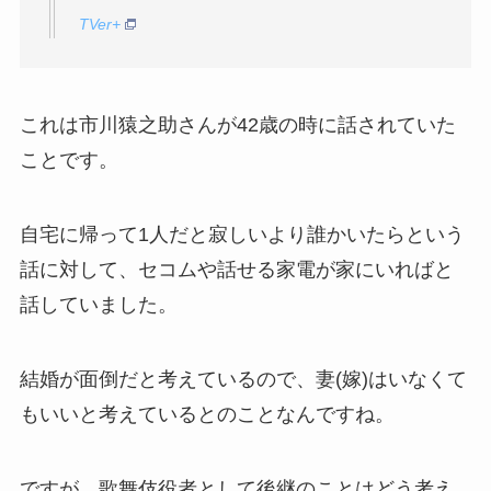
TVer+
これは市川猿之助さんが42歳の時に話されていた
ことです。
自宅に帰って1人だと寂しいより誰かいたらという
話に対して、セコムや話せる家電が家にいればと
話していました。
結婚が面倒だと考えているので、妻(嫁)はいなくて
もいいと考えているとのことなんですね。
ですが、歌舞伎役者として後継のことはどう考え