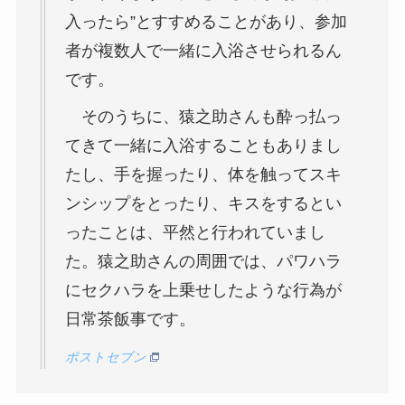
入ったら”とすすめることがあり、参加
者が複数人で一緒に入浴させられるん
です。
そのうちに、猿之助さんも酔っ払っ
てきて一緒に入浴することもありまし
たし、手を握ったり、体を触ってスキ
ンシップをとったり、キスをするとい
ったことは、平然と行われていまし
た。猿之助さんの周囲では、パワハラ
にセクハラを上乗せしたような行為が
日常茶飯事です。
ポストセブン