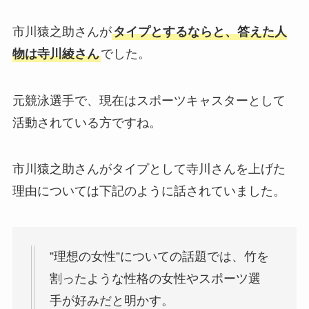
市川猿之助さんが
タイプとするならと、答えた人
物は寺川綾さん
でした。
元競泳選手で、現在はスポーツキャスターとして
活動されている方ですね。
市川猿之助さんがタイプとして寺川さんを上げた
理由については下記のように話されていました。
”理想の女性”についての話題では、竹を
割ったような性格の女性やスポーツ選
手が好みだと明かす。