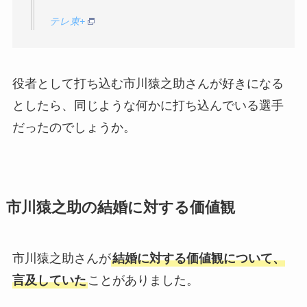
テレ東+
役者として打ち込む市川猿之助さんが好きになる
としたら、同じような何かに打ち込んでいる選手
だったのでしょうか。
市川猿之助の結婚に対する価値観
市川猿之助さんが
結婚に対する価値観について、
言及していた
ことがありました。