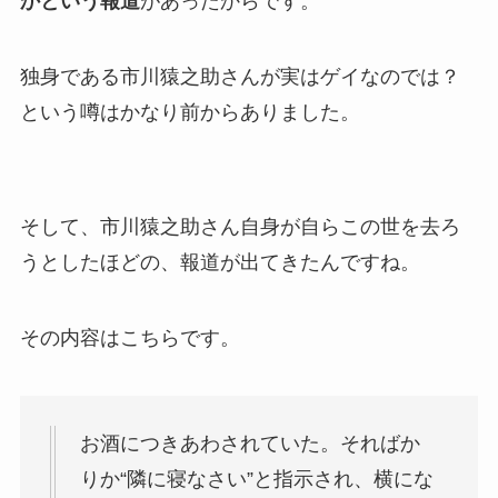
かという報道
があったからです。
独身である市川猿之助さんが実はゲイなのでは？
という噂はかなり前からありました。
そして、市川猿之助さん自身が自らこの世を去ろ
うとしたほどの、報道が出てきたんですね。
その内容はこちらです。
お酒につきあわされていた。そればか
りか“隣に寝なさい”と指示され、横にな