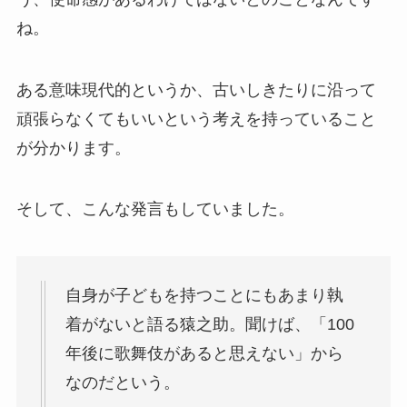
ね。
ある意味現代的というか、古いしきたりに沿って
頑張らなくてもいいという考えを持っていること
が分かります。
そして、こんな発言もしていました。
自身が子どもを持つことにもあまり執
着がないと語る猿之助。聞けば、「100
年後に歌舞伎があると思えない」から
なのだという。