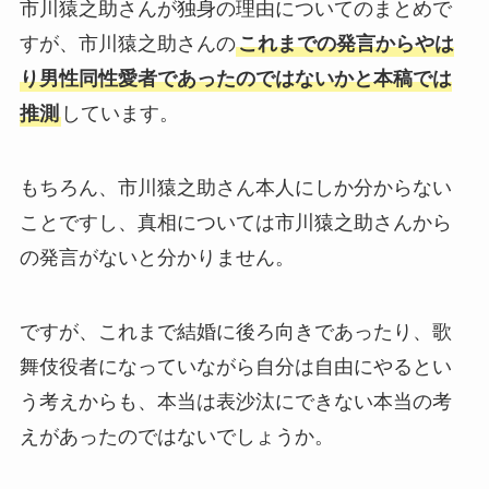
市川猿之助さんが独身の理由についてのまとめで
すが、市川猿之助さんの
これまでの発言からやは
り男性同性愛者であったのではないかと本稿では
推測
しています。
もちろん、市川猿之助さん本人にしか分からない
ことですし、真相については市川猿之助さんから
の発言がないと分かりません。
ですが、これまで結婚に後ろ向きであったり、歌
舞伎役者になっていながら自分は自由にやるとい
う考えからも、本当は表沙汰にできない本当の考
えがあったのではないでしょうか。