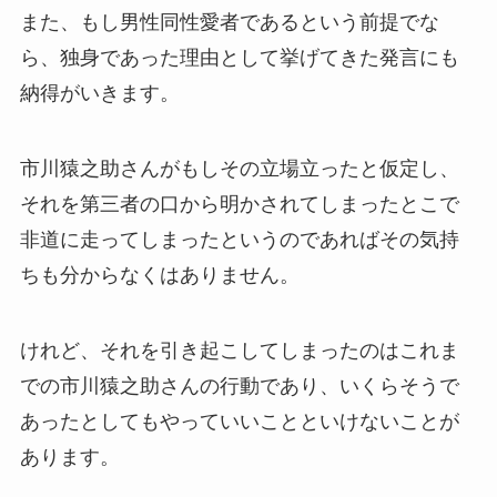
また、もし男性同性愛者であるという前提でな
ら、独身であった理由として挙げてきた発言にも
納得がいきます。
市川猿之助さんがもしその立場立ったと仮定し、
それを第三者の口から明かされてしまったとこで
非道に走ってしまったというのであればその気持
ちも分からなくはありません。
けれど、それを引き起こしてしまったのはこれま
での市川猿之助さんの行動であり、いくらそうで
あったとしてもやっていいことといけないことが
あります。