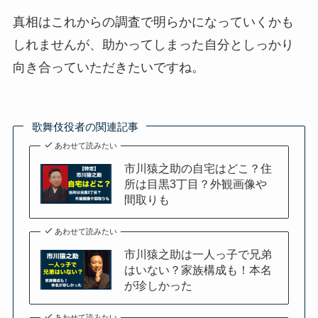
真相はこれからの調査で明らかになっていくかも
しれませんが、助かってしまった自分としっかり
向き合っていただきたいですね。
歌舞伎役者の関連記事
あわせて読みたい
市川猿之助の自宅はどこ？住
所は目黒3丁目？外観画像や
間取りも
あわせて読みたい
市川猿之助は一人っ子で兄弟
はいない？家族構成も！本名
が珍しかった
あわせて読みたい