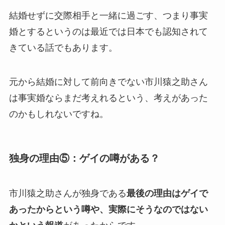
結婚せずに交際相手と一緒に過ごす、つまり事実
婚とするというのは最近では日本でも認知されて
きている話でもあります。
元から結婚に対して前向きでない市川猿之助さん
は事実婚ならまだ考えれるという、考えがあった
のかもしれないですね。
独身の理由⑤：ゲイの噂がある？
市川猿之助さんが独身である
最後の理由はゲイで
あったからという噂や、実際にそうなのではない