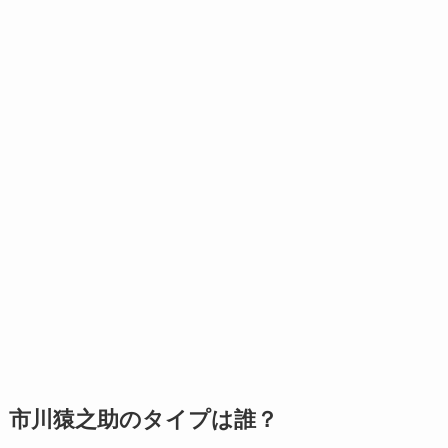
市川猿之助のタイプは誰？