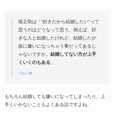
猿之助は「“好きだから結婚したい”って
思うのはどうなって思う。例えば、好
きな人と結婚したけれど、結婚したが
故に嫌いになっちゃう事だってあるじ
ゃないですか。
結婚してない方が上手
くいくのもある
」
TVer+
もちろん結婚しても嫌いになってしまったり、上
手くいかないこともよくある話ですよね。