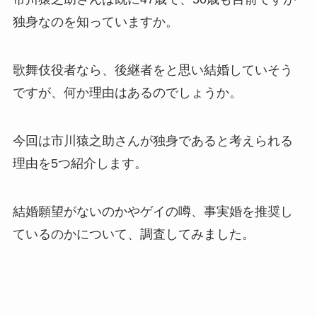
独身なのを知っていますか。
歌舞伎役者なら、後継者をと思い結婚していそう
ですが、何か理由はあるのでしょうか。
今回は市川猿之助さんが独身であると考えられる
理由を5つ紹介します。
結婚願望がないのかやゲイの噂、事実婚を推奨し
ているのかについて、調査してみました。