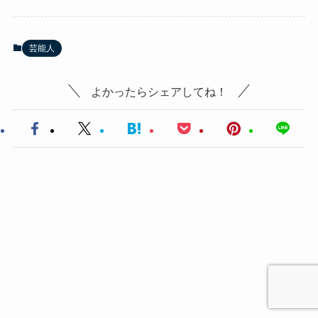
芸能人
よかったらシェアしてね！