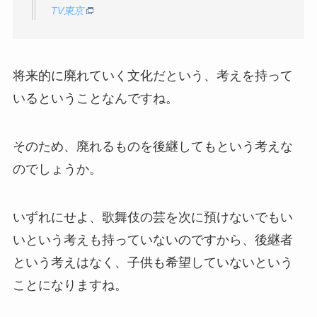
TV東京
将来的に廃れていく文化だという、考えを持って
いるということなんですね。
そのため、廃れるものを後継してもという考えな
のでしょうか。
いずれにせよ、歌舞伎の芸を次に預けないでもい
いという考えも持っていないのですから、後継者
という考えはなく、子供も希望していないという
ことになりますね。