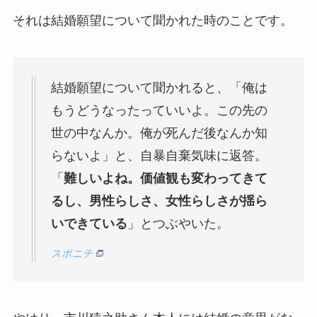
それは結婚願望について聞かれた時のことです。
結婚願望について聞かれると、「俺は
もうどうなったっていいよ。この先の
世の中なんか。俺が死んだ後なんか知
らないよ」と、自暴自棄気味に返答。
「
難しいよね。価値観も変わってきて
るし、男性らしさ、女性らしさが揺ら
いできている
」とつぶやいた。
スポニチ