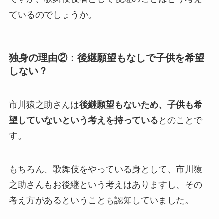
ているのでしょうか。
独身の理由②：後継願望もなしで子供を希望
しない？
市川猿之助さんは
後継願望もないため、子供も希
望していないという考えを持っている
とのことで
す。
もちろん、歌舞伎をやっている身として、市川猿
之助さんもお後継という考えはありますし、その
考え方があるということも認知していました。