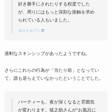
好き勝手にされたりする程度でした
が、周りにはもっと深刻な接触を求め
られている人もいました。
ポストセブン
過剰なスキンシップがあったようですね。
さらにこれらの行為が「当たり前」となってい
て、誰も逆らえていなかったということでした。
パーティーも、夜が深くなると雰囲気
が変わります。猿之助さんが“お風呂に