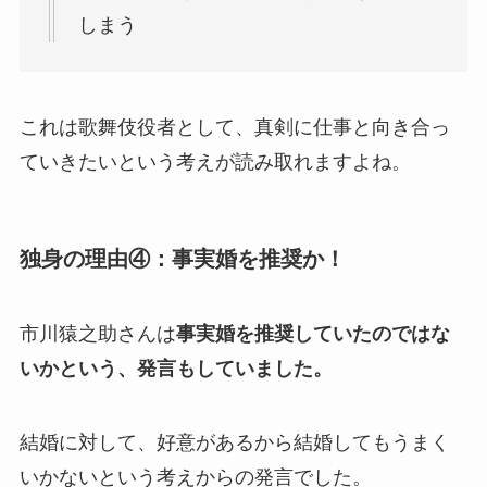
しまう
これは歌舞伎役者として、真剣に仕事と向き合っ
ていきたいという考えが読み取れますよね。
独身の理由④：事実婚を推奨か！
市川猿之助さんは
事実婚を推奨していたのではな
いかという、発言もしていました。
結婚に対して、好意があるから結婚してもうまく
いかないという考えからの発言でした。