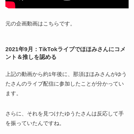
元の企画動画はこちらです。
2021年9月：TikTokライブでほほみさんにコメ
ント＆推しを認める
上記の動画から約1年後に、那須ほほみさんがゆう
たさんのライブ配信に参加したことが分かってい
ます。
さらに、それを見つけたゆうたさんは反応して手
を振っていたんですね。