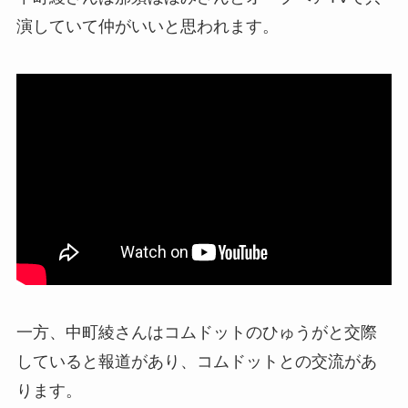
演していて仲がいいと思われます。
一方、中町綾さんはコムドットのひゅうがと交際
していると報道があり、コムドットとの交流があ
ります。