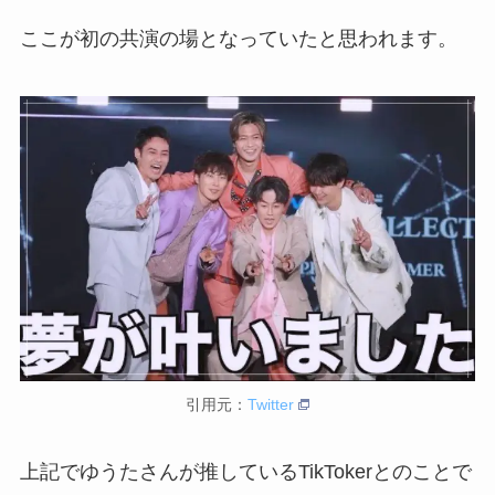
ここが初の共演の場となっていたと思われます。
引用元：
Twitter
上記でゆうたさんが推しているTikTokerとのことで