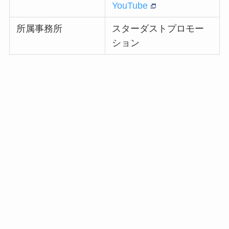
YouTube
所属事務所
スターダストプロモー
ション