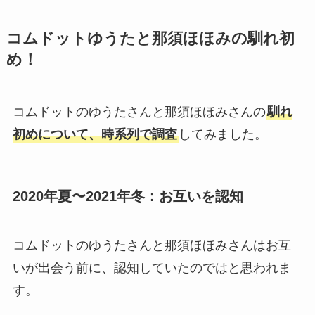
コムドットゆうたと那須ほほみの馴れ初
め！
コムドットのゆうたさんと那須ほほみさんの
馴れ
初めについて、時系列で調査
してみました。
2020年夏〜2021年冬：お互いを認知
コムドットのゆうたさんと那須ほほみさんはお互
いが出会う前に、認知していたのではと思われま
す。