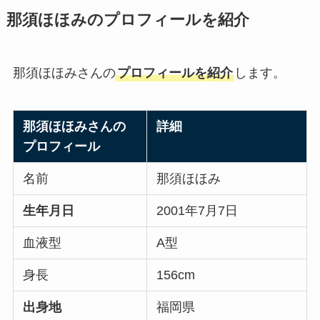
那須ほほみのプロフィールを紹介
那須ほほみさんの
プロフィールを紹介
します。
那須ほほみさんの
詳細
プロフィール
名前
那須ほほみ
生年月日
2001年7月7日
血液型
A型
身長
156cm
出身地
福岡県