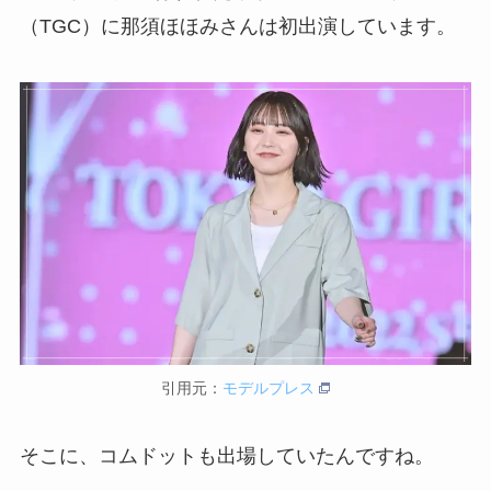
（TGC）に那須ほほみさんは初出演しています。
引用元：
モデルプレス
そこに、コムドットも出場していたんですね。