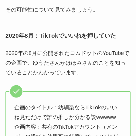
その可能性について見てみましょう。
2020年8月：TikTokでいいねを押していた
2020年の8月に公開されたコムドットのYouTubeで
の企画で、ゆうたさんがほほみさんのことを知っ
ていることがわかっています。
企画のタイトル：幼馴染ならTikTokのいい
ね見ただけで誰の推しか分かる説wwwww
企画内容：共有のTikTokアカウント（メン