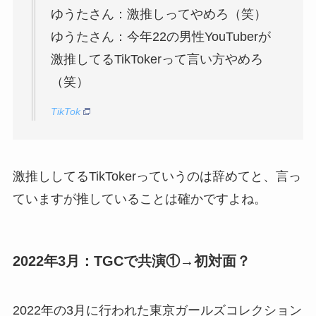
ゆうたさん：激推しってやめろ（笑）
ゆうたさん：今年22の男性YouTuberが
激推してるTikTokerって言い方やめろ
（笑）
TikTok
激推ししてるTikTokerっていうのは辞めてと、言っ
ていますが推していることは確かですよね。
2022年3月：TGCで共演①→初対面？
2022年の3月に行われた東京ガールズコレクション