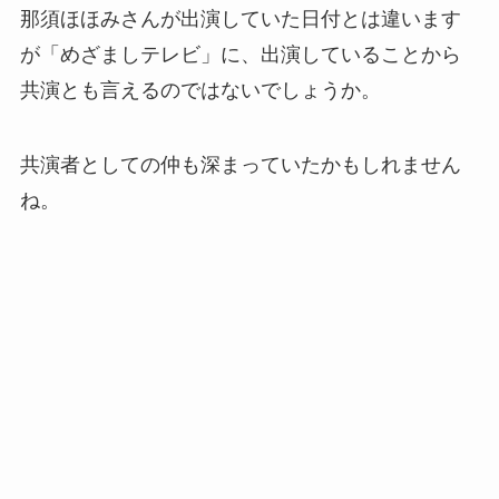
那須ほほみさんが出演していた日付とは違います
が「めざましテレビ」に、出演していることから
共演とも言えるのではないでしょうか。
共演者としての仲も深まっていたかもしれません
ね。