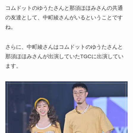
コムドットのゆうたさんと那須ほほみさんの共通
の友達として、中町綾さんがいるということです
ね。
さらに、中町綾さんはコムドットのゆうたさんと
那須ほほみさんが出演していたTGCに出演してい
ます。