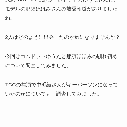
モデルの那須ほほみさんの熱愛報道がありました
ね。
2人はどのように出会ったのか気になりませんか？
今回はコムドットゆうたと那須ほほみの馴れ初め
について調査してみました。
TGCの共演で中町綾さんがキーパーソンになって
いたのかについても、調査してみました。