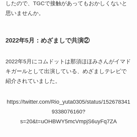
したので、TGCで接触があってもおかしくないと
思いませんか。
2022年5月：めざましで共演②
2022年5月にコムドットは那須ほほみさんがイマド
キガールとして出演している、めざましテレビで
紹介されていました。
https://twitter.com/Rio_yuta0305/status/152678341
9338076160?
s=20&t=uOHBWY5mcVmpjS6uyFq7ZA