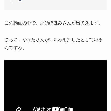
この動画の中で、那須ほほみさんが出てきます。
さらに、ゆうたさんがいいねを押したとしている
んですね。