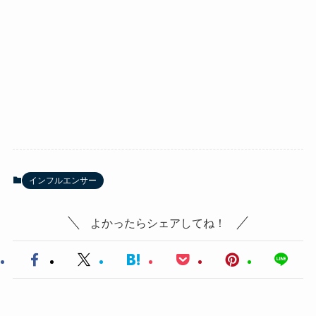
インフルエンサー
よかったらシェアしてね！