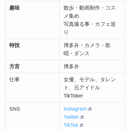
趣味
散歩・動画制作・コス
メ集め
写真撮る事・カフェ巡
り
特技
博多弁・カメラ・歌
唱・ダンス
方言
博多弁
仕事
女優、モデル、タレン
ト、元アイドル
TikToker
SNS
Instagram
Twitter
TikTok