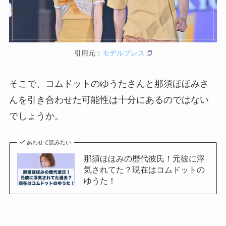
引用元：
モデルプレス
そこで、コムドットのゆうたさんと那須ほほみさ
んを引き合わせた可能性は十分にあるのではない
でしょうか。
あわせて読みたい
那須ほほみの歴代彼氏！元彼に浮
気されてた？現在はコムドットの
ゆうた！