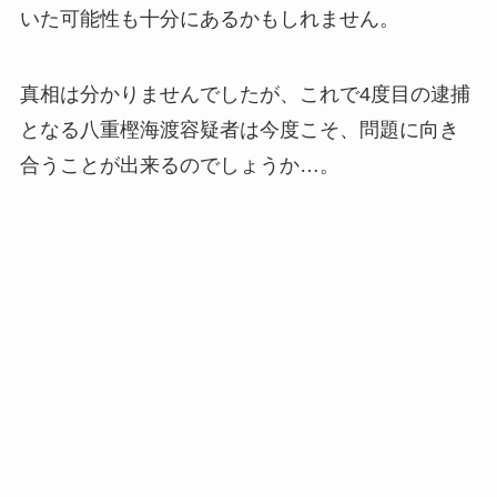
いた可能性も十分にあるかもしれません。
真相は分かりませんでしたが、これで4度目の逮捕
となる八重樫海渡容疑者は今度こそ、問題に向き
合うことが出来るのでしょうか…。