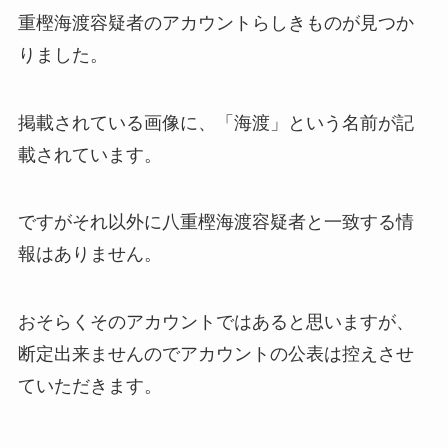
重樫海渡容疑者のアカウントらしきものが見つか
りました。
掲載されている画像に、「海渡」という名前が記
載されています。
ですがそれ以外に八重樫海渡容疑者と一致する情
報はありません。
おそらくそのアカウントではあると思いますが、
断定出来ませんのでアカウントの公表は控えさせ
ていただきます。