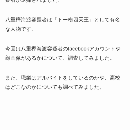
疑者が逮捕されました。
八重樫海渡容疑者は「トー横四天王」として有名
な人物です。
今回は八重樫海渡容疑者のfacebookアカウントや
顔画像があるかについて、調査してみました。
また、職業はアルバイトをしているのかや、高校
はどこなのかについても調べてみました。