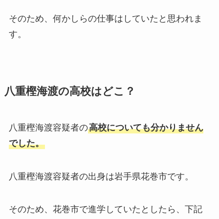
そのため、何かしらの仕事はしていたと思われま
す。
八重樫海渡の高校はどこ？
八重樫海渡容疑者の
高校についても分かりません
でした。
八重樫海渡容疑者の出身は岩手県花巻市です。
そのため、花巻市で進学していたとしたら、下記