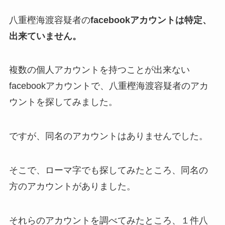
八重樫海渡容疑者の
facebookアカウントは特定、
出来ていません。
複数の個人アカウントを持つことが出来ない
facebookアカウントで、八重樫海渡容疑者のアカ
ウントを探してみました。
ですが、同名のアカウントはありませんでした。
そこで、ローマ字でも探してみたところ、同名の
方のアカウントがありました。
それらのアカウントを調べてみたところ、１件八