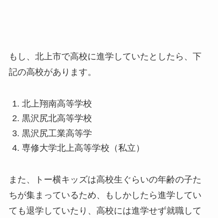
もし、北上市で高校に進学していたとしたら、下
記の高校があります。
北上翔南高等学校
黒沢尻北高等学校
黒沢尻工業高等学
専修大学北上高等学校（私立）
また、トー横キッズは高校生ぐらいの年齢の子た
ちが集まっているため、もしかしたら進学してい
ても退学していたり、高校には進学せず就職して