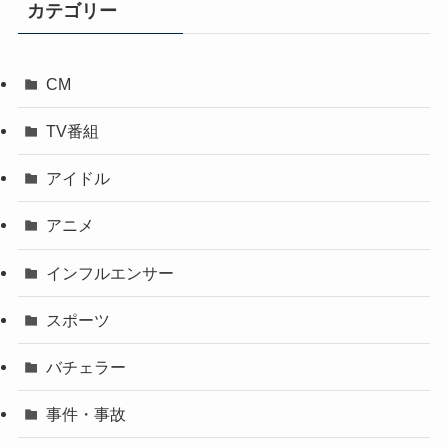
カテゴリー
CM
TV番組
アイドル
アニメ
インフルエンサー
スポーツ
バチェラー
事件・事故