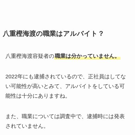
八重樫海渡の職業はアルバイト？
八重樫海渡容疑者の
職業は分かっていません。
2022年にも逮捕されているので、正社員はしてな
い可能性が高いとみて、アルバイトをしている可
能性は十分にありますね。
また、職業については調査中で、逮捕時には発表
されていません。