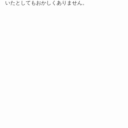
いたとしてもおかしくありません。