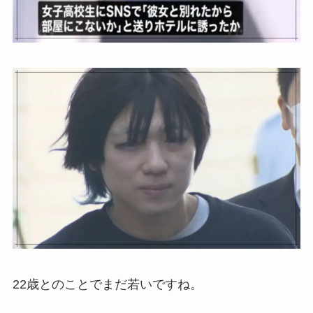
22歳とのことでまだ若いですね。