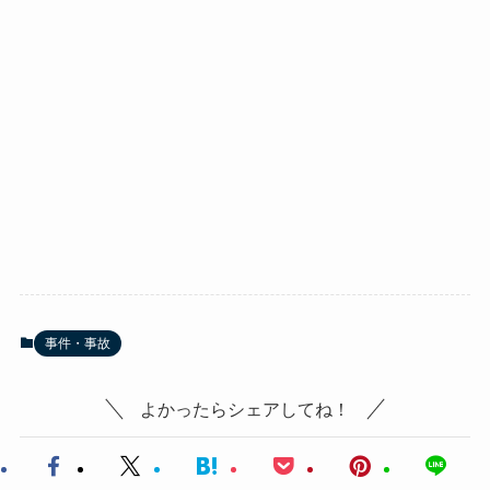
事件・事故
よかったらシェアしてね！