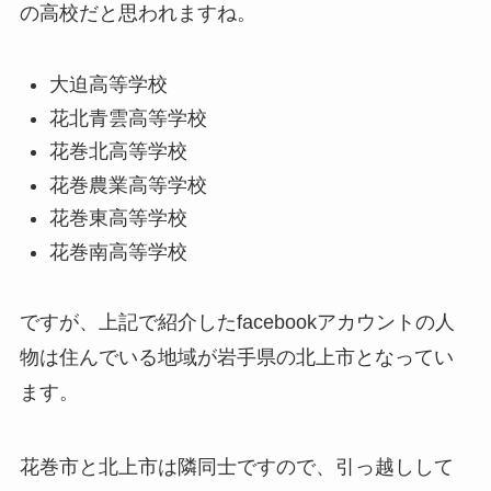
の高校だと思われますね。
大迫高等学校
花北青雲高等学校
花巻北高等学校
花巻農業高等学校
花巻東高等学校
花巻南高等学校
ですが、上記で紹介したfacebookアカウントの人
物は住んでいる地域が岩手県の北上市となってい
ます。
花巻市と北上市は隣同士ですので、引っ越しして