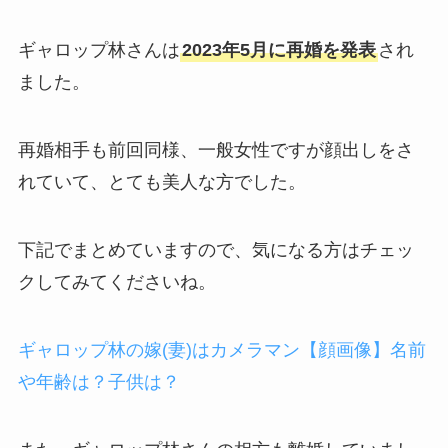
ギャロップ林さんは
2023年5月に再婚を発表
され
ました。
再婚相手も前回同様、一般女性ですが顔出しをさ
れていて、とても美人な方でした。
下記でまとめていますので、気になる方はチェッ
クしてみてくださいね。
ギャロップ林の嫁(妻)はカメラマン【顔画像】名前
や年齢は？子供は？