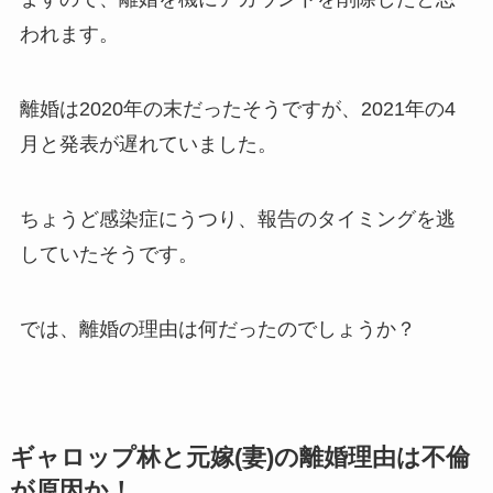
われます。
離婚は2020年の末だったそうですが、2021年の4
月と発表が遅れていました。
ちょうど感染症にうつり、報告のタイミングを逃
していたそうです。
では、離婚の理由は何だったのでしょうか？
ギャロップ林と元嫁(妻)の離婚理由は不倫
が原因か！