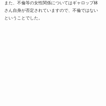
また、不倫等の女性関係についてはギャロップ林
さん自身が否定されていますので、不倫ではない
ということでした。