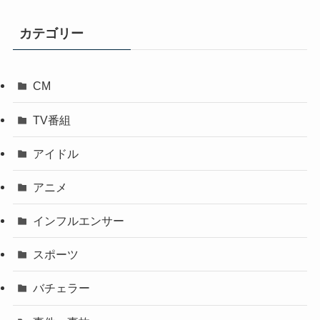
カテゴリー
CM
TV番組
アイドル
アニメ
インフルエンサー
スポーツ
バチェラー