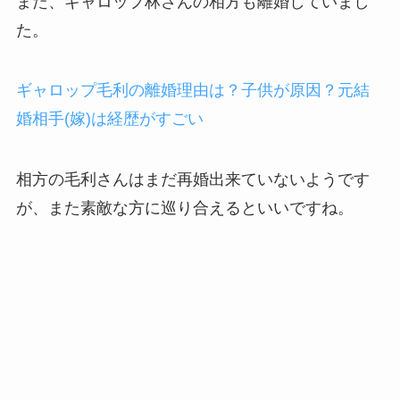
また、ギャロップ林さんの相方も離婚していまし
た。
ギャロップ毛利の離婚理由は？子供が原因？元結
婚相手(嫁)は経歴がすごい
相方の毛利さんはまだ再婚出来ていないようです
が、また素敵な方に巡り合えるといいですね。