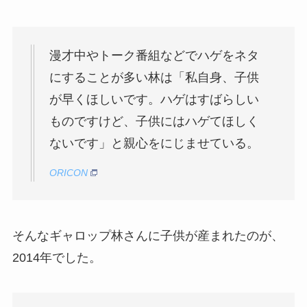
漫才中やトーク番組などでハゲをネタ
にすることが多い林は「私自身、子供
が早くほしいです。ハゲはすばらしい
ものですけど、子供にはハゲてほしく
ないです」と親心をにじませている。
ORICON
そんなギャロップ林さんに子供が産まれたのが、
2014年でした。