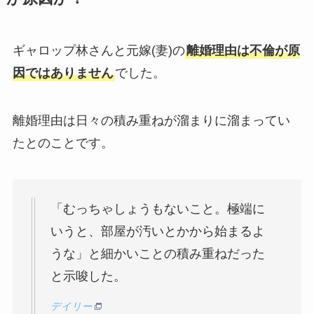
ギャロップ林さんと元嫁(妻)の
離婚理由は不倫が原
因ではありません
でした。
離婚理由は日々の積み重ねが溜まりに溜まってい
たとのことです。
「むっちゃしょうもないこと。極端に
いうと、部屋が汚いとかから始まるよ
うな」と細かいことの積み重ねだった
と示唆した。
デイリー