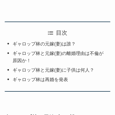
目次
ギャロップ林の元嫁(妻)は誰？
ギャロップ林と元嫁(妻)の離婚理由は不倫が
原因か！
ギャロップ林と元嫁(妻)に子供は何人？
ギャロップ林は再婚を発表