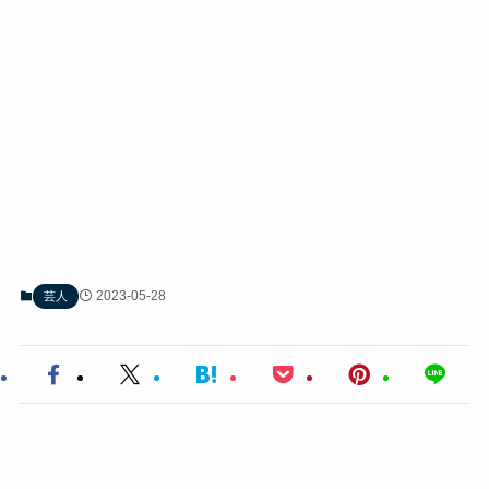
2023-05-28
芸人