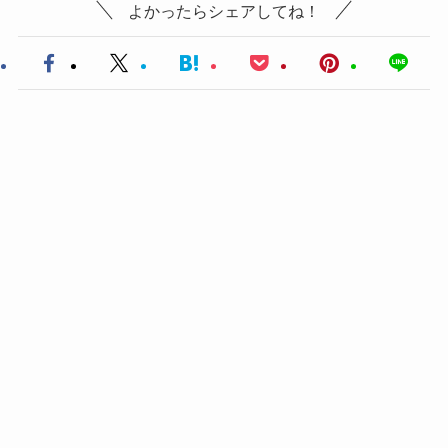
よかったらシェアしてね！