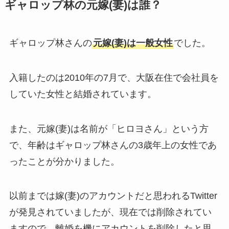
ギャロップ林の元嫁(妻)は誰？
ギャロップ林さんの
元嫁(妻)は一般女性
でした。
入籍したのは2010年の7月で、大阪在住で会社員を
していた女性と結婚されています。
また、元嫁(妻)は名前が「ヒロヨさん」という方
で、年齢はギャロップ林さんの3歳年上の女性であ
ったことが分かりました。
以前までは嫁(妻)のアカウントだと思われるTwitter
が発見されていましたが、現在では削除されてい
ますので、離婚を機にアカウントを削除したと思