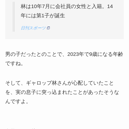
林は10年7月に会社員の女性と入籍。14
年には第1子が誕生
日刊スポーツ
男の子だったとのことで、2023年で9歳になる年齢
ですね。
そして、ギャロップ林さんが心配していたこと
を、実の息子に突っ込まれたことがあったそうな
んですよ。