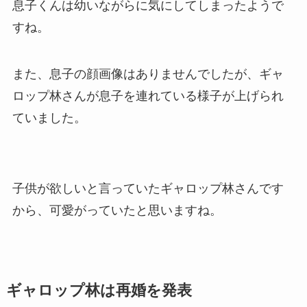
息子くんは幼いながらに気にしてしまったようで
すね。
また、息子の顔画像はありませんでしたが、ギャ
ロップ林さんが息子を連れている様子が上げられ
ていました。
子供が欲しいと言っていたギャロップ林さんです
から、可愛がっていたと思いますね。
ギャロップ林は再婚を発表