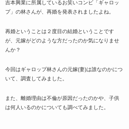
吉本興業に所属しているお笑いコンビ「ギャロッ
プ」の林さんが、再婚を発表されましたよね。
再婚ということは２度目の結婚ということです
が、元嫁がどのような方だったのか気になりませ
んか？
今回はギャロップ林さんの元嫁(妻)は誰なのかにつ
いて、調査してみました。
また、離婚理由は不倫が原因だったのかや、子供
は何人いるのかについても調べてみました。