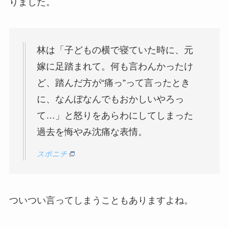
りました。
林は「子どもの横で寝ていた時に、元
嫁に足踏まれて。何も言わんかったけ
ど、踏んだ方が“痛っ”って言ったとき
に、なんぼなんでもおかしいやろっ
て…」と怒りをあらわにしてしまった
過去を悔やみ沈痛な表情。
スポニチ
ついつい言ってしまうこともありますよね。