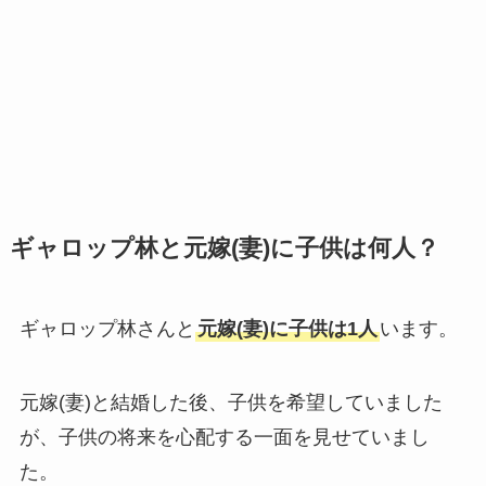
ギャロップ林と元嫁(妻)に子供は何人？
ギャロップ林さんと
元嫁(妻)に子供は1人
います。
元嫁(妻)と結婚した後、子供を希望していました
が、子供の将来を心配する一面を見せていまし
た。