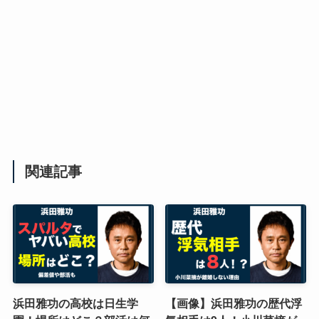
関連記事
浜田雅功の高校は日生学
【画像】浜田雅功の歴代浮