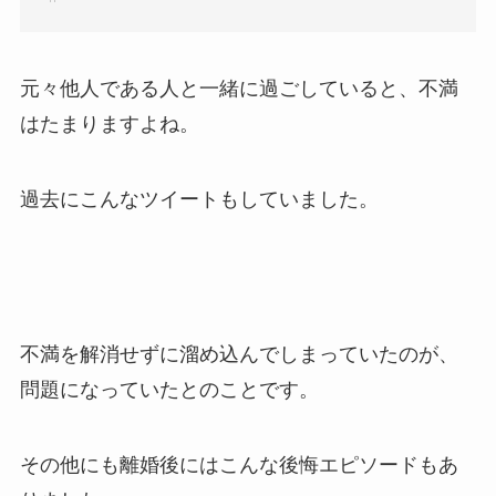
元々他人である人と一緒に過ごしていると、不満
はたまりますよね。
過去にこんなツイートもしていました。
不満を解消せずに溜め込んでしまっていたのが、
問題になっていたとのことです。
その他にも離婚後にはこんな後悔エピソードもあ