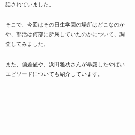
話されていました。
そこで、今回はその日生学園の場所はどこなのか
や、部活は何部に所属していたのかについて、調
査してみました。
また、偏差値や、浜田雅功さんが暴露したやばい
エピソードについても紹介しています。