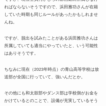
ればならないそうですので、浜田雅功さんが在籍
していた時期も同じルールがあったかもしれませ
んね。
ですが、脱出を試みたことがある浜田雅功さんは
所属していても適当にやっていたと、いう可能性
はありそうです。
ちなみに現在（2023年時点）の青山高等学校は放
送部が全国に行っていて、強いんだとか。
その他にも和太鼓部やダンス部は学校側がお金を
かけているとのことで、設備が充実しているそう