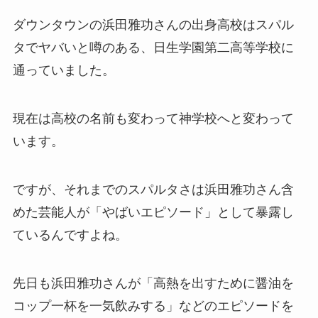
ダウンタウンの浜田雅功さんの出身高校はスパル
タでヤバいと噂のある、日生学園第二高等学校に
通っていました。
現在は高校の名前も変わって神学校へと変わって
います。
ですが、それまでのスパルタさは浜田雅功さん含
めた芸能人が「やばいエピソード」として暴露し
ているんですよね。
先日も浜田雅功さんが「高熱を出すために醤油を
コップ一杯を一気飲みする」などのエピソードを