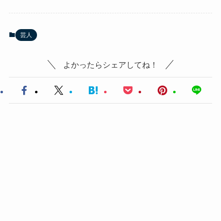
芸人
よかったらシェアしてね！