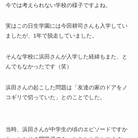
今では考えられない学校の様子ですよね。
実はこの日生学園には今田耕司さんも入学してい
ましたが、1年で脱走していました。
そんな学校に浜田さんが入学した経緯もまた、と
んでもなかったです（笑）
浜田さんの起こした問題は「友達の家のドアをノ
コギリで切っていた」とのことでした。
当時、浜田さんが中学生の頃のエピソードですか