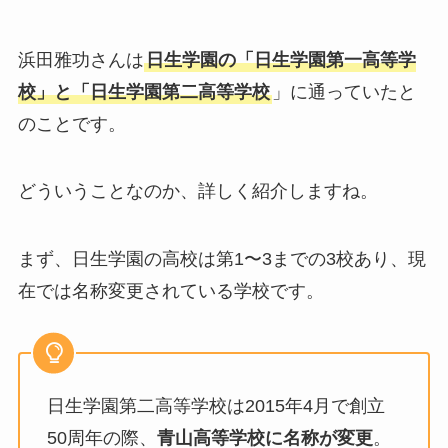
浜田雅功さんは
日生学園の「日生学園第一高等学
校」と「日生学園第二高等学校
」に通っていたと
のことです。
どういうことなのか、詳しく紹介しますね。
まず、日生学園の高校は第1〜3までの3校あり、現
在では名称変更されている学校です。
日生学園第二高等学校は2015年4月で創立
50周年の際、
青山高等学校に名称が変更
。