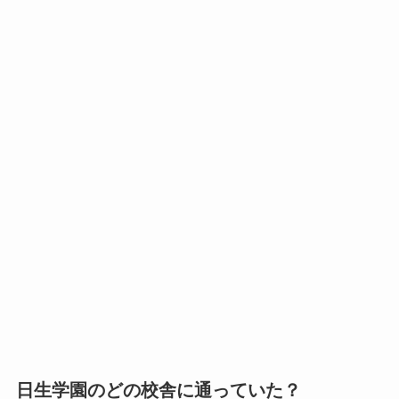
日生学園のどの校舎に通っていた？