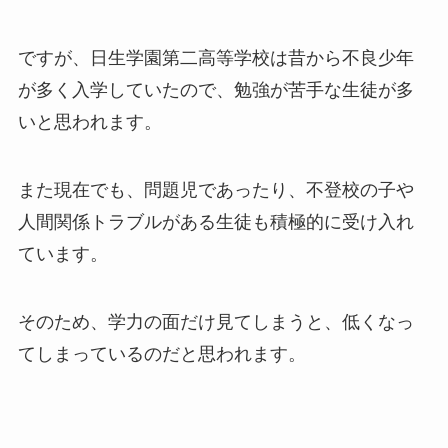
ですが、日生学園第二高等学校は昔から不良少年
が多く入学していたので、勉強が苦手な生徒が多
いと思われます。
また現在でも、問題児であったり、不登校の子や
人間関係トラブルがある生徒も積極的に受け入れ
ています。
そのため、学力の面だけ見てしまうと、低くなっ
てしまっているのだと思われます。