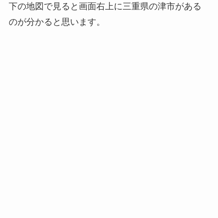
下の地図で見ると画面右上に三重県の津市がある
のが分かると思います。