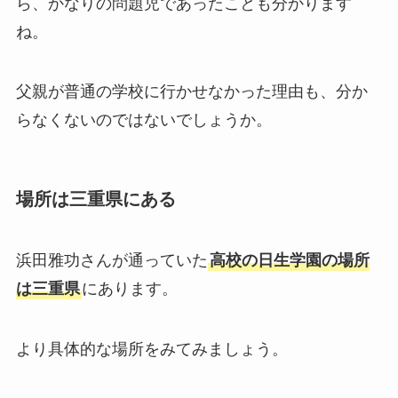
ら、かなりの問題児であったことも分かります
ね。
父親が普通の学校に行かせなかった理由も、分か
らなくないのではないでしょうか。
場所は三重県にある
浜田雅功さんが通っていた
高校の日生学園の場所
は三重県
にあります。
より具体的な場所をみてみましょう。