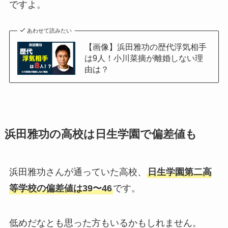
ですよ。
あわせて読みたい
【画像】浜田雅功の歴代浮気相手
は9人！小川菜摘が離婚しない理
由は？
浜田雅功の高校は日生学園で偏差値も
浜田雅功さんが通っていた高校、
日生学園第二高
等学校の偏差値は39〜46
です。
低めだなとも思った方もいるかもしれません。