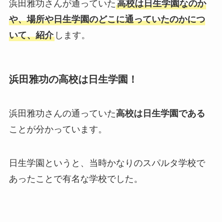
浜田雅功さんが通っていた
高校は日生学園なのか
や、場所や日生学園のどこに通っていたのかにつ
いて、紹介
します。
浜田雅功の高校は日生学園！
浜田雅功さんの通っていた
高校は日生学園である
ことが分かっています。
日生学園というと、当時かなりのスパルタ学校で
あったことで有名な学校でした。