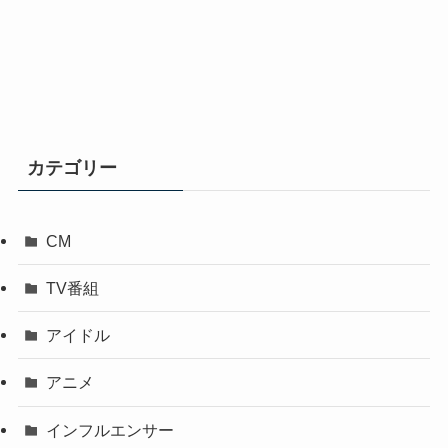
カテゴリー
CM
TV番組
アイドル
アニメ
インフルエンサー