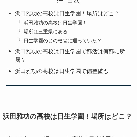
目次
浜田雅功の高校は日生学園！場所はどこ？
浜田雅功の高校は日生学園！
場所は三重県にある
日生学園のどの校舎に通っていた？
浜田雅功の高校は日生学園で部活は何部に所
属？
浜田雅功の高校は日生学園で偏差値も
浜田雅功の高校は日生学園！場所はどこ？