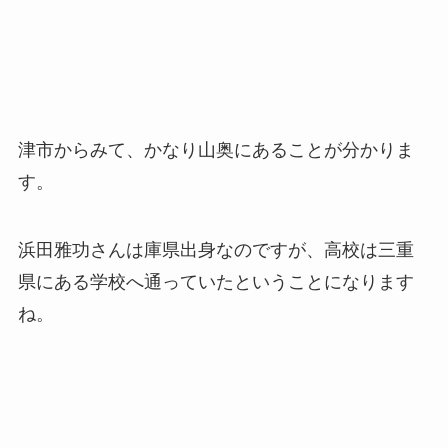
津市からみて、かなり山奥にあることが分かりま
す。
浜田雅功さんは庫県出身なのですが、高校は三重
県にある学校へ通っていたということになります
ね。