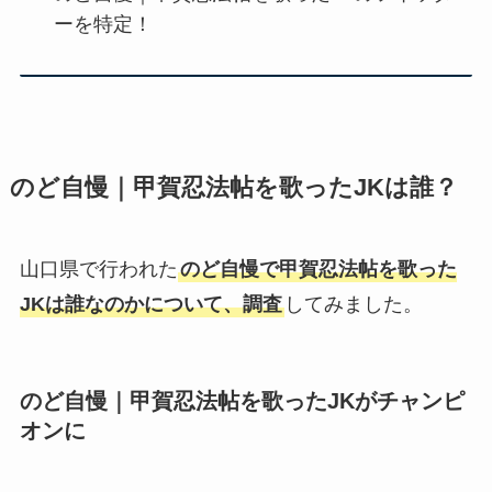
ーを特定！
のど自慢｜甲賀忍法帖を歌ったJKは誰？
山口県で行われた
のど自慢で甲賀忍法帖を歌った
JKは誰なのかについて、調査
してみました。
のど自慢｜甲賀忍法帖を歌ったJKがチャンピ
オンに