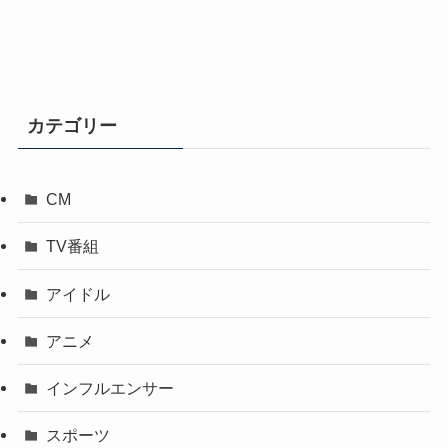
カテゴリー
CM
TV番組
アイドル
アニメ
インフルエンサー
スポーツ