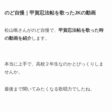
のど自慢｜甲賀忍法帖を歌ったJKの動画
松山唯さんがのど自慢で、
甲賀忍法帖を歌った時
の動画を紹介
します。
本当に上手で、高校２年生なのかとびっくりしま
せんか。
最後まで聞いてみたくなる歌唱力でしたね。