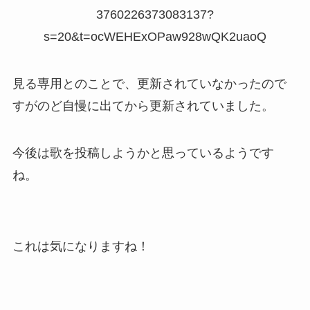
3760226373083137?
s=20&t=ocWEHExOPaw928wQK2uaoQ
見る専用とのことで、更新されていなかったので
すがのど自慢に出てから更新されていました。
今後は歌を投稿しようかと思っているようです
ね。
これは気になりますね！