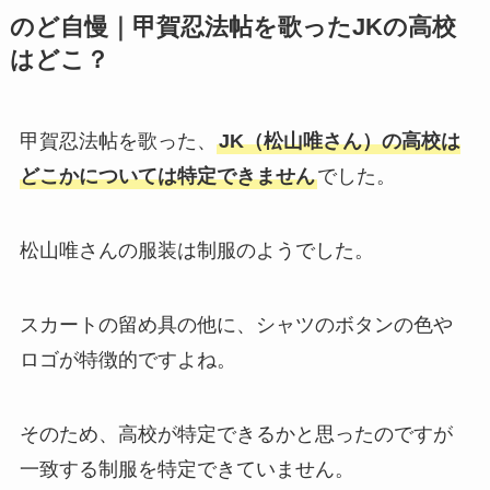
のど自慢｜甲賀忍法帖を歌ったJKの高校
はどこ？
甲賀忍法帖を歌った、
JK（松山唯さん）の高校は
どこかについては特定できません
でした。
松山唯さんの服装は制服のようでした。
スカートの留め具の他に、シャツのボタンの色や
ロゴが特徴的ですよね。
そのため、高校が特定できるかと思ったのですが
一致する制服を特定できていません。