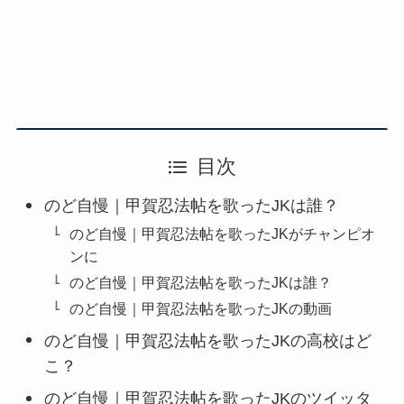
目次
のど自慢｜甲賀忍法帖を歌ったJKは誰？
のど自慢｜甲賀忍法帖を歌ったJKがチャンピオ
ンに
のど自慢｜甲賀忍法帖を歌ったJKは誰？
のど自慢｜甲賀忍法帖を歌ったJKの動画
のど自慢｜甲賀忍法帖を歌ったJKの高校はど
こ？
のど自慢｜甲賀忍法帖を歌ったJKのツイッタ