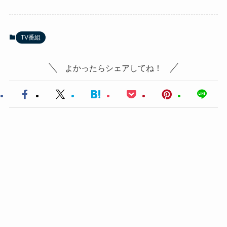
TV番組
よかったらシェアしてね！