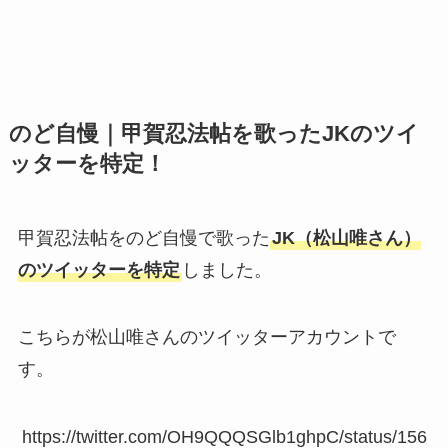
のど自慢｜甲賀忍法帖を歌ったJKのツイ
ッターを特定！
甲賀忍法帖をのど自慢で歌った
JK（松山唯さん）
のツイッターを特定
しました。
こちらが松山唯さんのツイッターアカウントで
す。
https://twitter.com/OH9QQQSGlb1ghpC/status/156