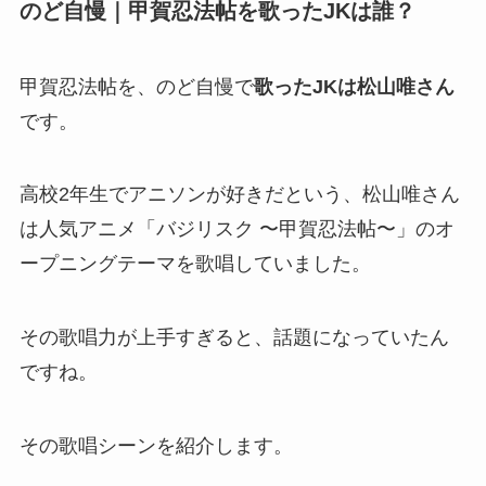
のど自慢｜甲賀忍法帖を歌ったJKは誰？
甲賀忍法帖を、のど自慢で
歌ったJKは松山唯さん
です。
高校2年生でアニソンが好きだという、松山唯さん
は人気アニメ「バジリスク 〜甲賀忍法帖〜」のオ
ープニングテーマを歌唱していました。
その歌唱力が上手すぎると、話題になっていたん
ですね。
その歌唱シーンを紹介します。