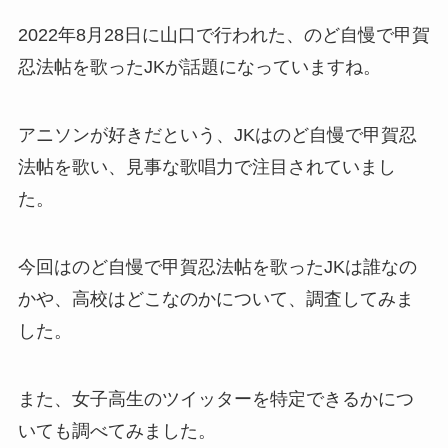
2022年8月28日に山口で行われた、のど自慢で甲賀
忍法帖を歌ったJKが話題になっていますね。
アニソンが好きだという、JKはのど自慢で甲賀忍
法帖を歌い、見事な歌唱力で注目されていまし
た。
今回はのど自慢で甲賀忍法帖を歌ったJKは誰なの
かや、高校はどこなのかについて、調査してみま
した。
また、女子高生のツイッターを特定できるかにつ
いても調べてみました。