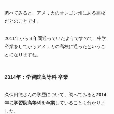
調べてみると、アメリカのオレゴン州にある高校
だとのことです。
2011年から３年間通っていたようですので、中学
卒業をしてからアメリカの高校に通ったというこ
とになりますね。
2014年：学習院高等科 卒業
久保田徹さんの学歴について、調べてみると
2014
年に学習院高等科を卒業
していることも分かりま
した。