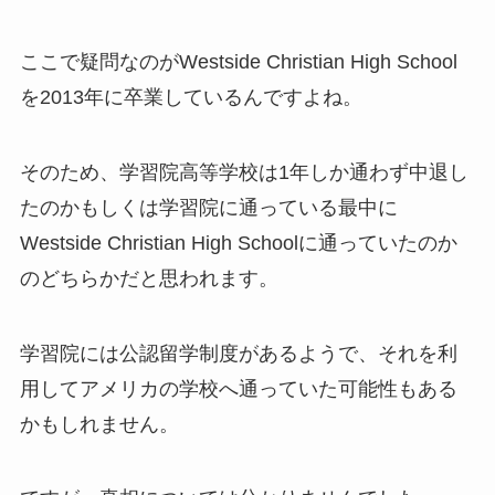
ここで疑問なのがWestside Christian High School
を2013年に卒業しているんですよね。
そのため、学習院高等学校は1年しか通わず中退し
たのかもしくは学習院に通っている最中に
Westside Christian High Schoolに通っていたのか
のどちらかだと思われます。
学習院には公認留学制度があるようで、それを利
用してアメリカの学校へ通っていた可能性もある
かもしれません。