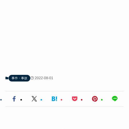
2022-08-01
事件・事故