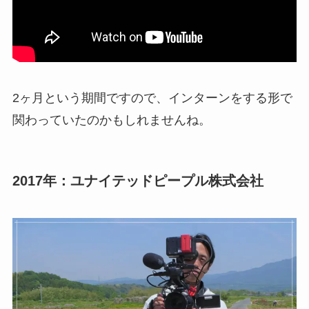
2ヶ月という期間ですので、インターンをする形で
関わっていたのかもしれませんね。
2017年：ユナイテッドピープル株式会社