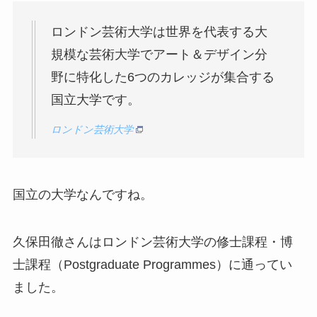
ロンドン芸術大学は世界を代表する大
規模な芸術大学でアート＆デザイン分
野に特化した6つのカレッジが集合する
国立大学です。
ロンドン芸術大学
国立の大学なんですね。
久保田徹さんはロンドン芸術大学の修士課程・博
士課程（Postgraduate Programmes）に通ってい
ました。