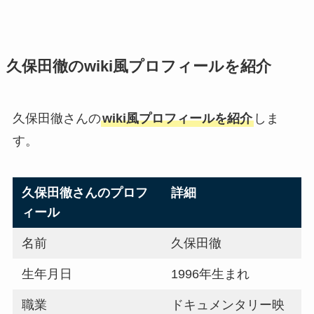
久保田徹のwiki風プロフィールを紹介
久保田徹さんの
wiki風プロフィールを紹介
しま
す。
久保田徹さんのプロフ
詳細
ィール
名前
久保田徹
生年月日
1996年生まれ
職業
ドキュメンタリー映