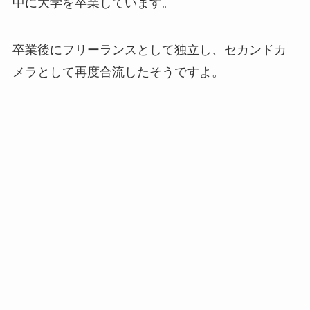
中に大学を卒業しています。
卒業後にフリーランスとして独立し、セカンドカ
メラとして再度合流したそうですよ。