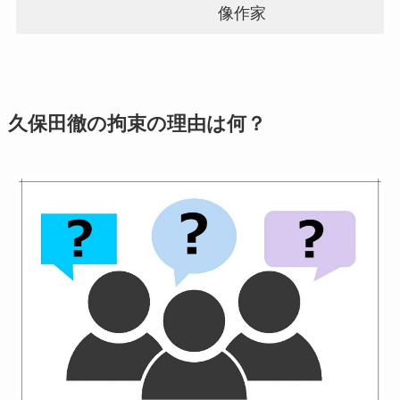
像作家
久保田徹の拘束の理由は何？