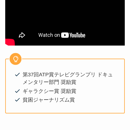
第37回ATP賞テレビグランプリ ドキュ
メンタリー部門 奨励賞
ギャラクシー賞 奨励賞
貧困ジャーナリズム賞