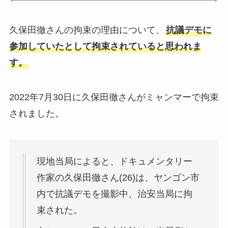
久保田徹さんの拘束の理由について、
抗議デモに
参加していたとして拘束されていると思われま
す。
2022年7月30日に久保田徹さんがミャンマーで拘束
されました。
現地当局によると、ドキュメンタリー
作家の久保田徹さん(26)は、ヤンゴン市
内で抗議デモを撮影中、治安当局に拘
束された。