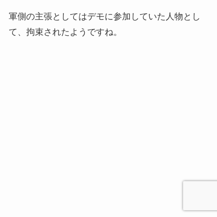
軍側の主張としてはデモに参加していた人物とし
て、拘束されたようですね。