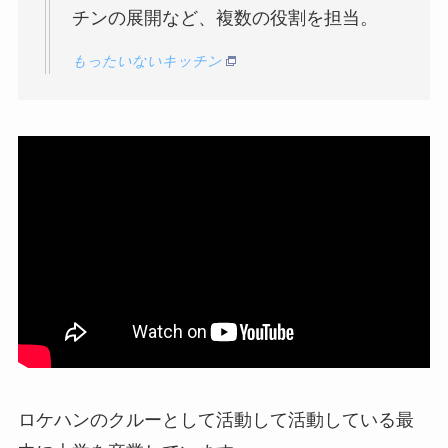
チンの展開など、複数の役割を担当。
もったいないキッチン
ロケハンのクルーとして活動して活動している最