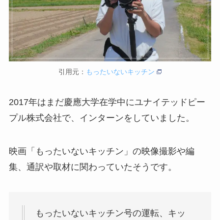
引用元：
もったいないキッチン
2017年はまだ慶應大学在学中にユナイテッドピー
プル株式会社で、インターンをしていました。
映画「もったいないキッチン」の映像撮影や編
集、通訳や取材に関わっていたそうです。
もったいないキッチン号の運転、キッ