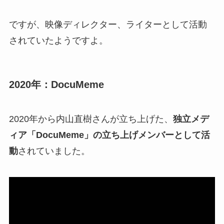
ですが、映像ディレクター、ライターとして活動
されていたようですよ。
2020年：DocuMeme
2020年から内山直樹さんが立ち上げた、
独立メデ
ィア「DocuMeme」の立ち上げメンバーとして活
動
されていました。