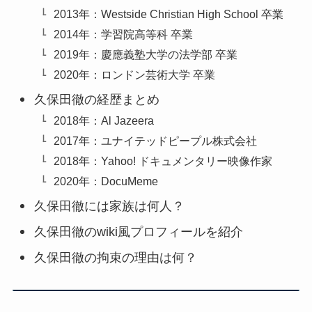
2013年：Westside Christian High School 卒業
2014年：学習院高等科 卒業
2019年：慶應義塾大学の法学部 卒業
2020年：ロンドン芸術大学 卒業
久保田徹の経歴まとめ
2018年：Al Jazeera
2017年：ユナイテッドピープル株式会社
2018年：Yahoo! ドキュメンタリー映像作家
2020年：DocuMeme
久保田徹には家族は何人？
久保田徹のwiki風プロフィールを紹介
久保田徹の拘束の理由は何？