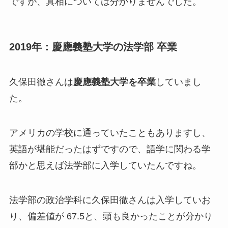
ですが、真相については分かりませんでした。
2019年：慶應義塾大学の法学部 卒業
久保田徹さんは
慶應義塾大学を卒業
していまし
た。
アメリカの学校に通っていたこともありますし、
英語が堪能だったはずですので、語学に関わる学
部かと思えば法学部に入学していたんですね。
法学部の政治学科に久保田徹さんは入学していお
り、偏差値が 67.5と、頭も良かったことが分かり