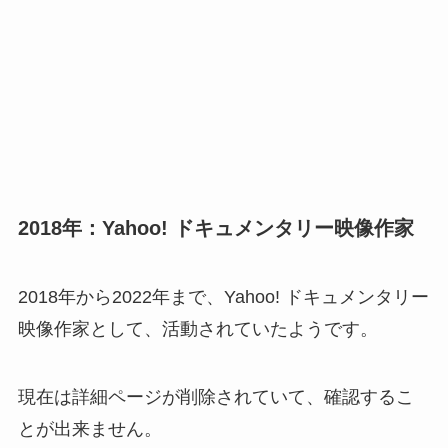
2018年：Yahoo! ドキュメンタリー映像作家
2018年から2022年まで、Yahoo! ドキュメンタリー
映像作家として、活動されていたようです。
現在は詳細ページが削除されていて、確認するこ
とが出来ません。