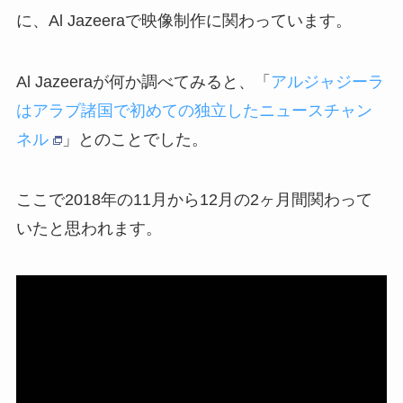
に、Al Jazeeraで映像制作に関わっています。
Al Jazeeraが何か調べてみると、「
アルジャジーラ
はアラブ諸国で初めての独立したニュースチャン
ネル
」とのことでした。
ここで2018年の11月から12月の2ヶ月間関わって
いたと思われます。