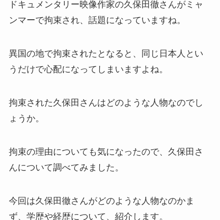
ドキュメンタリー映像作家の久保田徹さんがミャ
ンマーで拘束され、話題になっていますね。
異国の地で拘束されたとなると、同じ日本人とい
うだけで心配になってしまいますよね。
拘束された久保田さんはどのような人物なのでし
ょうか。
拘束の理由についても気になったので、久保田さ
んについて調べてみました。
今回は久保田徹さんがどのような人物なのかま
ず、学歴や経歴について、紹介します。