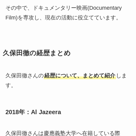
その中で、ドキュメンタリー映画(Documentary
Film)を専攻し、現在の活動に役立てています。
久保田徹の経歴まとめ
久保田徹さんの
経歴について、まとめて紹介
しま
す。
2018年：Al Jazeera
久保田徹さんは慶應義塾大学へ在籍している際