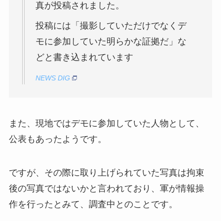
真が投稿されました。
投稿には「撮影していただけでなくデ
モに参加していた明らかな証拠だ」な
どと書き込まれています
NEWS DIG
また、現地ではデモに参加していた人物として、
公表もあったようです。
ですが、その際に取り上げられていた写真は拘束
後の写真ではないかと言われており、軍が情報操
作を行ったとみて、調査中とのことです。