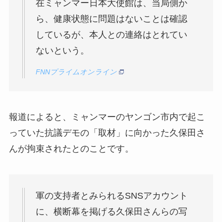
在ミャンマー日本大使館は、当局側か
ら、健康状態に問題はないことは確認
しているが、本人との連絡はとれてい
ないという。
FNNプライムオンライン
報道によると、ミャンマーのヤンゴン市内で起こ
っていた抗議デモの「取材」に向かった久保田さ
んが拘束されたとのことです。
軍の支持者とみられるSNSアカウント
に、横断幕を掲げる久保田さんらの写