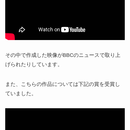
その中で作成した映像がBBCのニュースで取り上
げられたりしています。
また、こちらの作品については下記の賞を受賞し
ていました。