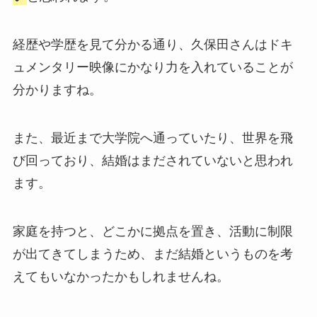
経歴や学歴を見て分かる通り、久保田さんはドキ
ュメンタリー映像にかなり力を入れていることが
分かりますね。
また、最近まで大学院へ通っていたり、世界を飛
び回っており、結婚はまだされていないと思われ
ます。
家庭を持つと、どこかに拠点を置き、活動に制限
が出てきてしまうため、まだ結婚というものを考
えてもいなかったかもしれませんね。