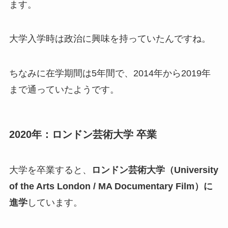
ます。
大学入学時は政治に興味を持っていたんですね。
ちなみに在学期間は5年間で、2014年から2019年
まで通っていたようです。
2020年：ロンドン芸術大学 卒業
大学を卒業すると、
ロンドン芸術大学（University
of the Arts London / MA Documentary Film）に
進学
しています。