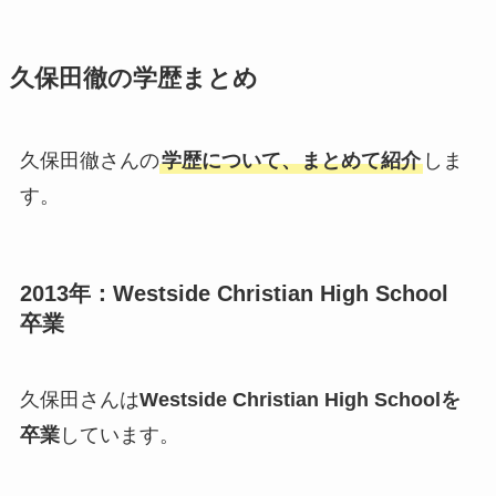
久保田徹の学歴まとめ
久保田徹さんの
学歴について、まとめて紹介
しま
す。
2013年：Westside Christian High School
卒業
久保田さんは
Westside Christian High Schoolを
卒業
しています。