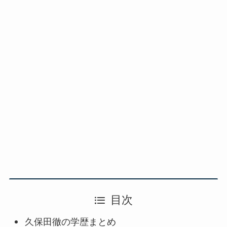
目次
久保田徹の学歴まとめ