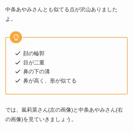
中条あやみさんとも似てる点が沢山ありました
よ。
顔の輪郭
目が二重
鼻の下の溝
鼻が高く、形が似てる
では、嵐莉菜さん(左の画像)と中条あやみさん(右
の画像)を見ていきましょう。