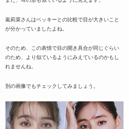
嵐莉菜さんはベッキーとの比較で目が大きいこと
が分かっていましたよね。
そのため、この表情で目の開き具合が同じぐらい
のため、より似ているようにみえているのかもし
れませんね。
別の画像でもチェックしてみましょう。