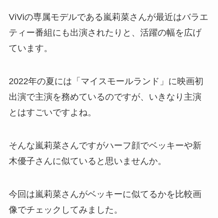
ViViの専属モデルである嵐莉菜さんが最近はバラエ
ティー番組にも出演されたりと、活躍の幅を広げ
ています。
2022年の夏には「マイスモールランド」に映画初
出演で主演を務めているのですが、いきなり主演
とはすごいですよね。
そんな嵐莉菜さんですがハーフ顔でベッキーや新
木優子さんに似ていると思いませんか。
今回は嵐莉菜さんがベッキーに似てるかを比較画
像でチェックしてみました。