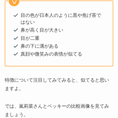
目の色が日本人のように黒や焦げ茶で
はない
鼻が高く目が大きい
目が二重
鼻の下に溝がある
真顔や微笑みの表情が似てる
特徴について注目してみてみると、似てると思い
ますよ。
では、嵐莉菜さんとベッキーの比較画像を見てみ
ましょう。