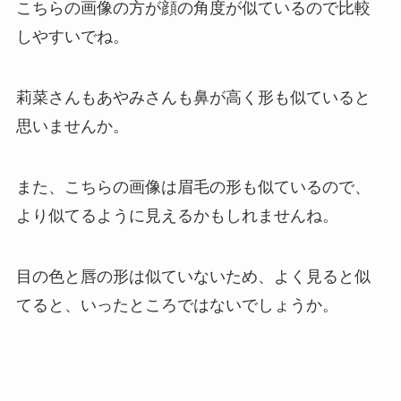
こちらの画像の方が顔の角度が似ているので比較
しやすいでね。
莉菜さんもあやみさんも鼻が高く形も似ていると
思いませんか。
また、こちらの画像は眉毛の形も似ているので、
より似てるように見えるかもしれませんね。
目の色と唇の形は似ていないため、よく見ると似
てると、いったところではないでしょうか。