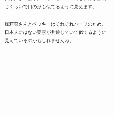
じくらいで口の形も似てるように見えます。
嵐莉菜さんとベッキーはそれぞれハーフのため、
日本人にはない要素が共通していて似てるように
見えているのかもしれませんね。