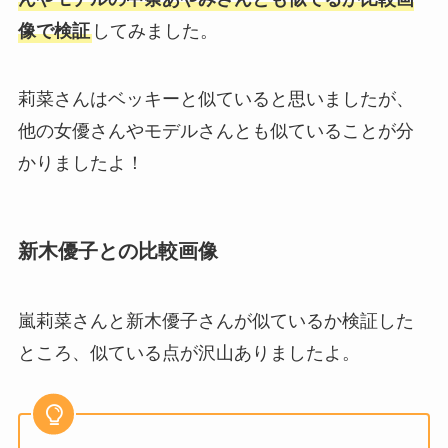
像で検証
してみました。
莉菜さんはベッキーと似ていると思いましたが、
他の女優さんやモデルさんとも似ていることが分
かりましたよ！
新木優子との比較画像
嵐莉菜さんと新木優子さんが似ているか検証した
ところ、似ている点が沢山ありましたよ。