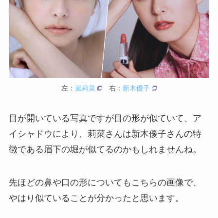
左：
嵐莉菜
右：
新木優子
目が開いている写真ですが目の形が似ていて、ア
イシャドウにより、莉菜さんは新木優子さんの特
徴である眉下の堀が似てるのかもしれませんね。
先ほどの鼻や口の形についてもこちらの画像で、
やはり似ていることが分かったと思います。