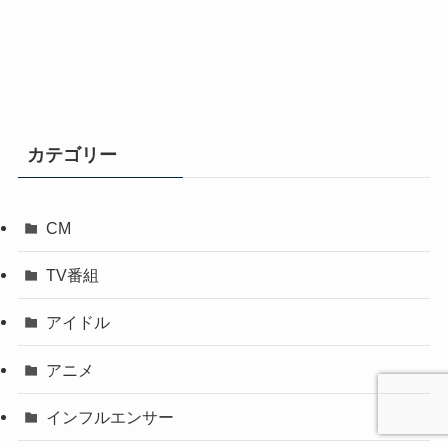
カテゴリー
CM
TV番組
アイドル
アニメ
インフルエンサー