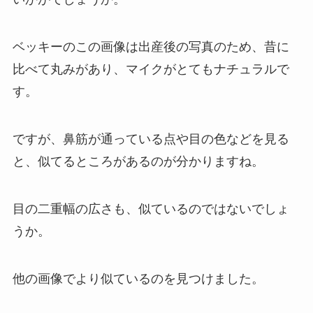
ベッキーのこの画像は出産後の写真のため、昔に
比べて丸みがあり、マイクがとてもナチュラルで
す。
ですが、鼻筋が通っている点や目の色などを見る
と、似てるところがあるのが分かりますね。
目の二重幅の広さも、似ているのではないでしょ
うか。
他の画像でより似ているのを見つけました。