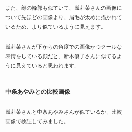
また、顔の輪郭も似ていて、嵐莉菜さんの画像に
ついて先ほどの画像より、眉毛が太めに描かれて
いるため、より似ているように見えます。
嵐莉菜さんが下からの角度での画像かつクールな
表情をしている顔だと、新木優子さんに似てるよ
うに見えていると思われます。
中条あやみとの比較画像
嵐莉菜さんと中条あやみさんが似ているか、比較
画像で検証してみました。