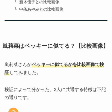
新木優子との比較画像
中条あやみとの比較画像
嵐莉菜はベッキーに似てる？【比較画像】
嵐莉菜さんが
ベッキーに似てるかを比較画像で検
証
してみました。
検証によって分かった、2人に共通する特徴は下記
の通りです。