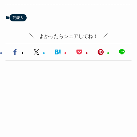
芸能人
よかったらシェアしてね！