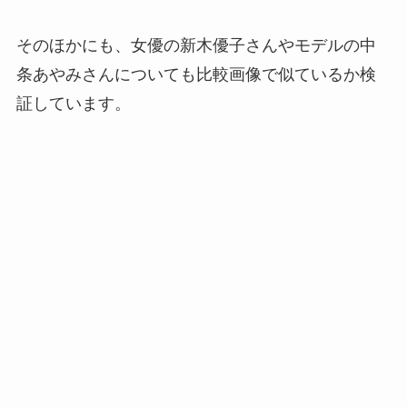
そのほかにも、女優の新木優子さんやモデルの中
条あやみさんについても比較画像で似ているか検
証しています。