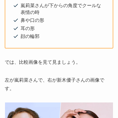
嵐莉菜さんが下からの角度でクールな
表情の時
鼻や口の形
耳の形
顔の輪郭
では、比較画像を見て見ましょう。
左が嵐莉菜さんで、右が新木優子さんの画像で
す。