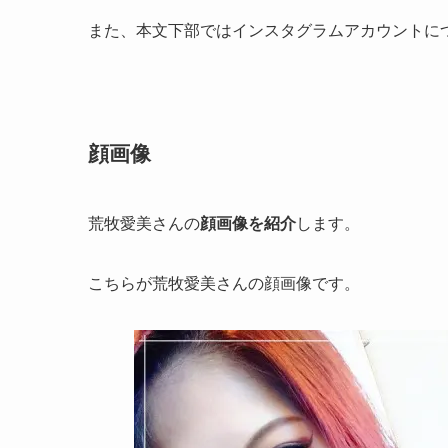
また、本文下部ではインスタグラムアカウントに
顔画像
荒牧愛美さんの
顔画像を紹介
します。
こちらが荒牧愛美さんの顔画像です。