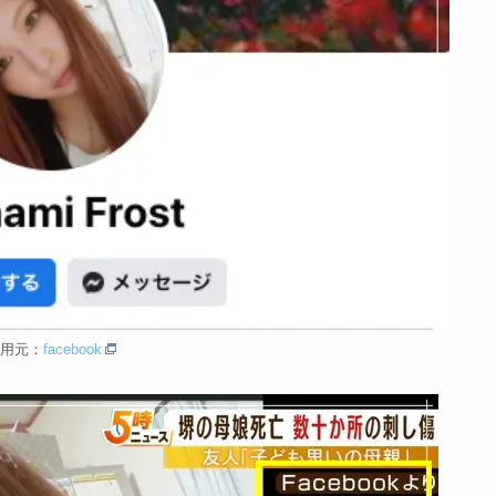
用元：
facebook