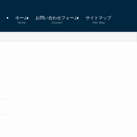
ホーム
お問い合わせフォーム
サイトマップ
Home
Contact
Site Map