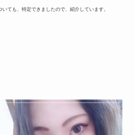
ついても、特定できましたので、紹介しています。