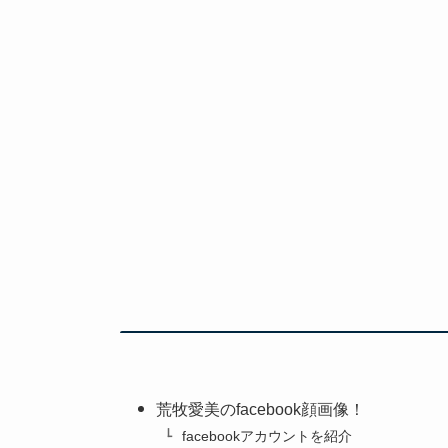
荒牧愛美のfacebook顔画像！
facebookアカウントを紹介