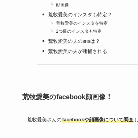
顔画像
荒牧愛美のインスタも特定？
荒牧愛美のインスタを特定
2つ目のインスタも特定
荒牧愛美の夫のsnsは？
荒牧愛美の夫が逮捕される
荒牧愛美のfacebook顔画像！
荒牧愛美さんの
facebookや顔画像について調査