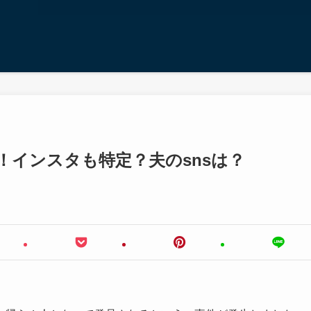
画像！インスタも特定？夫のsnsは？