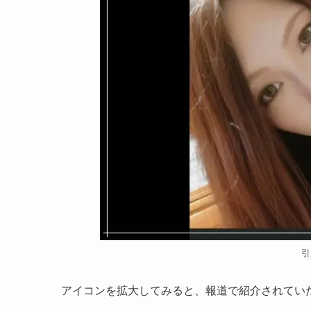
引
アイコンを拡大してみると、報道で紹介されてい