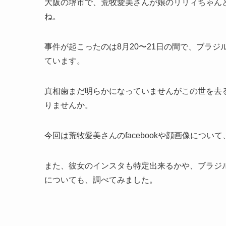
大阪の堺市で、荒牧愛美さんが娘のリリィちゃん
ね。
事件が起こったのは8月20〜21日の間で、ブラ
ています。
真相歯まだ明らかになっていませんがこの世を去
りませんか。
今回は荒牧愛美さんのfacebookや顔画像につい
また、彼女のインスタも特定出来るかや、ブラジル
についても、調べてみました。