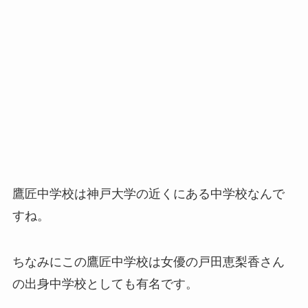
鷹匠中学校は神戸大学の近くにある中学校なんで
すね。
ちなみにこの
鷹匠中学校は女優の戸田恵梨香さん
の出身中学校としても有名です。