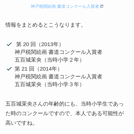
神戸税関絵画 書道コンクール入賞者
情報をまとめるとこうなります。
第 20 回（2013年）
神戸税関絵画 書道コンクール入賞者
五百城茉央（当時小学２年）
第 21 回（2014年）
神戸税関絵画 書道コンクール入賞者
五百城茉央（当時小学３年）
五百城茉央さんの年齢的にも、当時小学生であっ
た時のコンクールですので、本人である可能性が
高いですね。