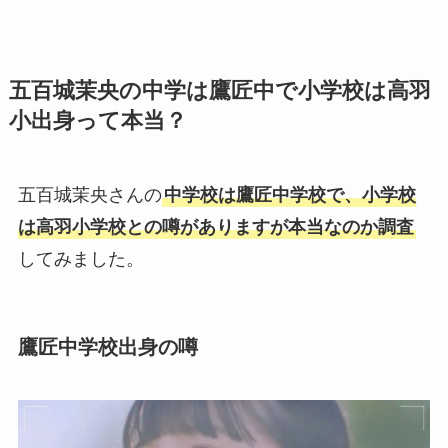
五百城茉央の中学は鷹匠中で小学校は高羽
小出身って本当？
五百城茉央さんの
中学校は鷹匠中学校で、小学校
は高羽小学校との噂がありますが本当なのか調査
してみました。
鷹匠中学校出身の噂