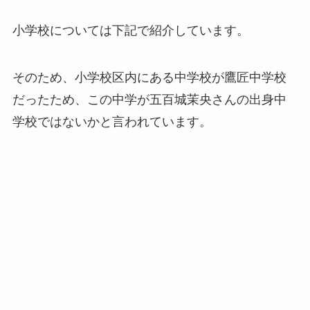
小学校については下記で紹介しています。
そのため、小学校区内にある中学校が
鷹匠中学校
だったため、この中学が五百城茉央さんの出身中
学校ではないかと言われています。