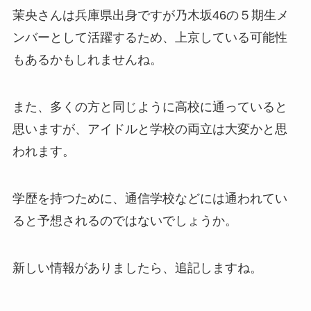
茉央さんは兵庫県出身ですが乃木坂46の５期生メ
ンバーとして活躍するため、上京している可能性
もあるかもしれませんね。
また、多くの方と同じように高校に通っていると
思いますが、アイドルと学校の両立は大変かと思
われます。
学歴を持つために、通信学校などには通われてい
ると予想されるのではないでしょうか。
新しい情報がありましたら、追記しますね。