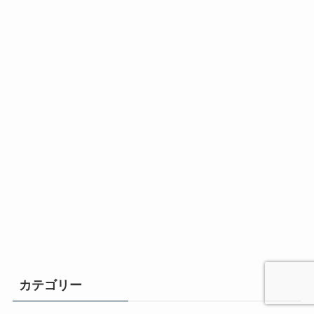
カテゴリー