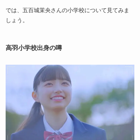
では、五百城茉央さんの小学校について見てみま
しょう。
高羽小学校出身の噂