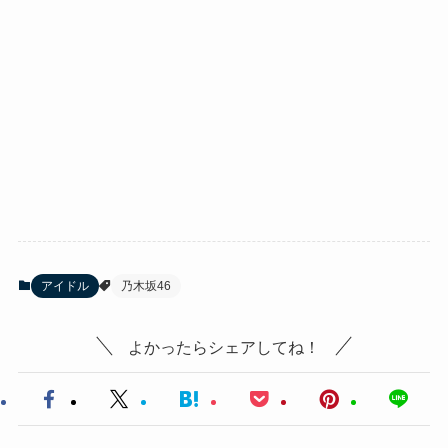
アイドル
乃木坂46
よかったらシェアしてね！