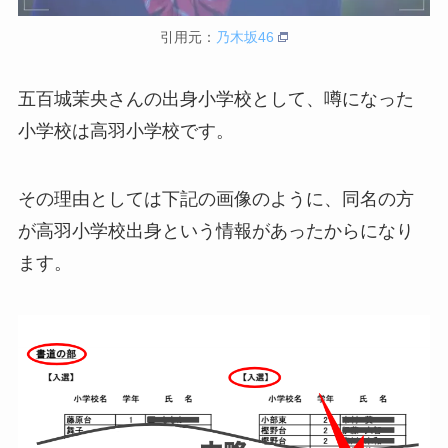
引用元：
乃木坂46
五百城茉央さんの出身小学校として、噂になった
小学校は
高羽小学校です。
その理由としては下記の画像のように、同名の方
が高羽小学校出身という情報があったからになり
ます。