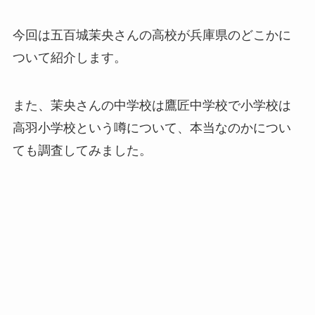
今回は五百城茉央さんの高校が兵庫県のどこかに
ついて紹介します。
また、茉央さんの中学校は鷹匠中学校で小学校は
高羽小学校という噂について、本当なのかについ
ても調査してみました。