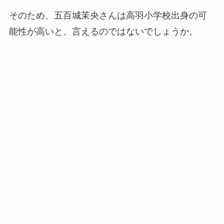
そのため、五百城茉央さんは
高羽小学校出身の可
能性が高いと、言えるのではないでしょうか。