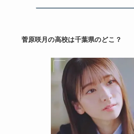
菅原咲月の高校は千葉県のどこ？