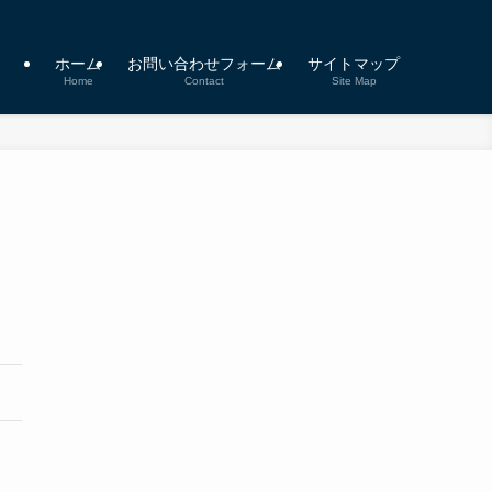
ホーム
お問い合わせフォーム
サイトマップ
Home
Contact
Site Map
ソ