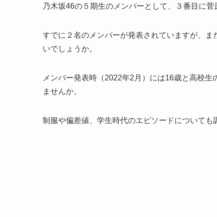
乃木坂46の５期生のメンバーとして、３番目に菅
すでに２名のメンバーが発表されていますが、ま
いでしょうか。
メンバー発表時（2022年2月）には16歳と高
ませんか。
制服や偏差値、学生時代のエピソードについても