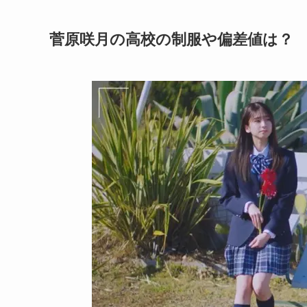
菅原咲月の高校の制服や偏差値は？