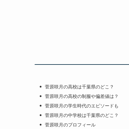
菅原咲月の高校は千葉県のどこ？
菅原咲月の高校の制服や偏差値は？
菅原咲月の学生時代のエピソードも
菅原咲月の中学校は千葉県のどこ？
菅原咲月のプロフィール