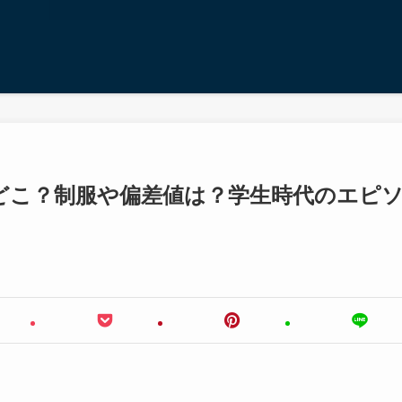
どこ？制服や偏差値は？学生時代のエピ