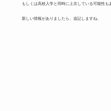
もしくは高校入学と同時に上京している可能性も
新しい情報がありましたら、追記しますね。