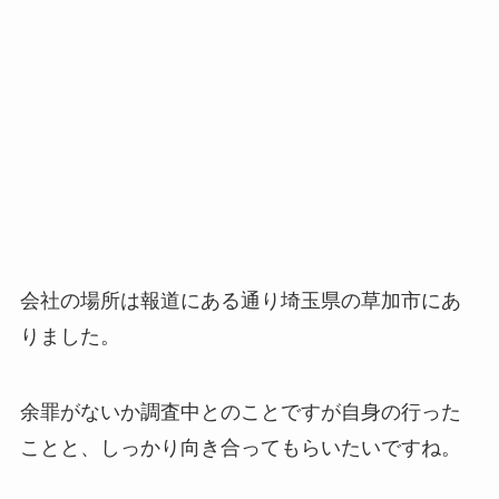
会社の場所は報道にある通り埼玉県の草加市にあ
りました。
余罪がないか調査中とのことですが自身の行った
ことと、しっかり向き合ってもらいたいですね。