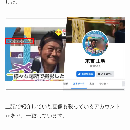
した。
上記で紹介していた画像も載っているアカウント
があり、一致しています。