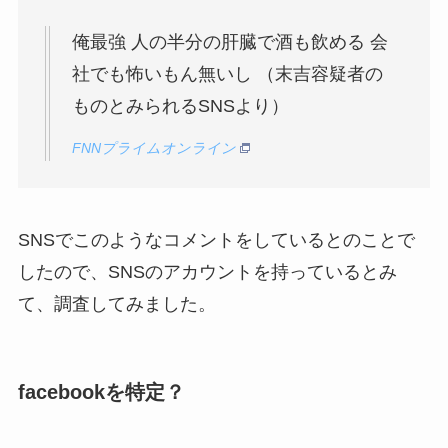
俺最強 人の半分の肝臓で酒も飲める 会
社でも怖いもん無いし （末吉容疑者の
ものとみられるSNSより）
FNNプライムオンライン
SNSでこのようなコメントをしているとのことで
したので、SNSのアカウントを持っているとみ
て、調査してみました。
facebookを特定？