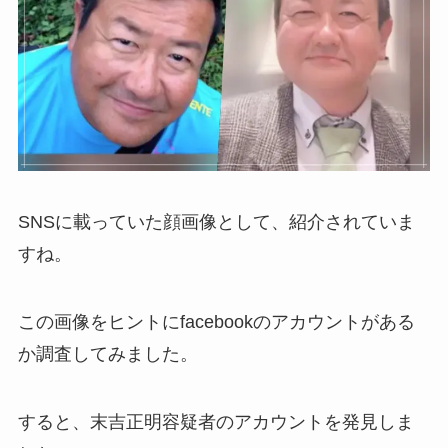
SNSに載っていた顔画像として、紹介されていま
すね。
この画像をヒントにfacebookのアカウントがある
か調査してみました。
すると、末吉正明容疑者のアカウントを発見しま