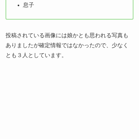
息子
投稿されている画像には娘かとも思われる写真も
ありましたが確定情報ではなかったので、少なく
とも３人としています。