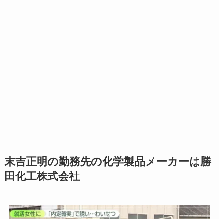
末吉正明の勤務先の化学製品メーカーは勝
田化工株式会社