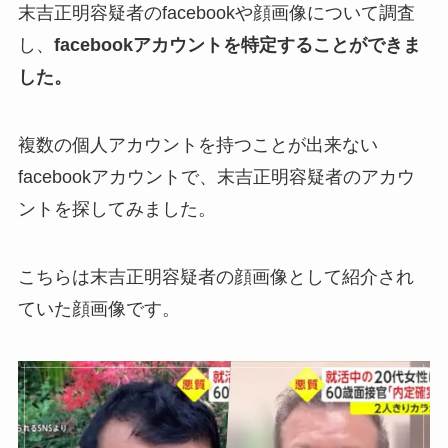
末吉正明容疑者のfacebookや顔画像について調査
し、
facebookアカウントを特定することができま
した。
複数の個人アカウントを持つことが出来ない
facebookアカウントで、末吉正明容疑者のアカウ
ントを探してみました。
こちらは末吉正明容疑者の顔画像として紹介され
ていた顔画像です。