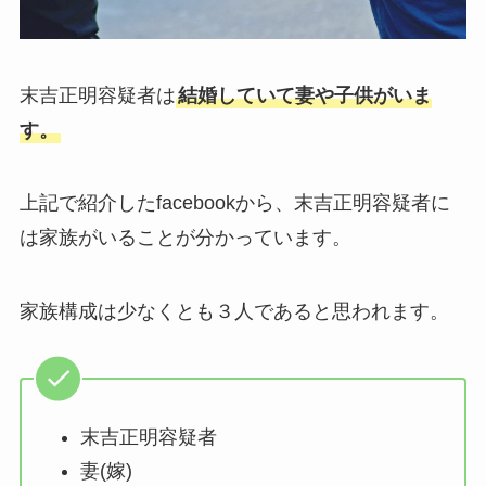
末吉正明容疑者は
結婚していて妻や子供がいま
す。
上記で紹介したfacebookから、末吉正明容疑者に
は家族がいることが分かっています。
家族構成は少なくとも３人であると思われます。
末吉正明容疑者
妻(嫁)