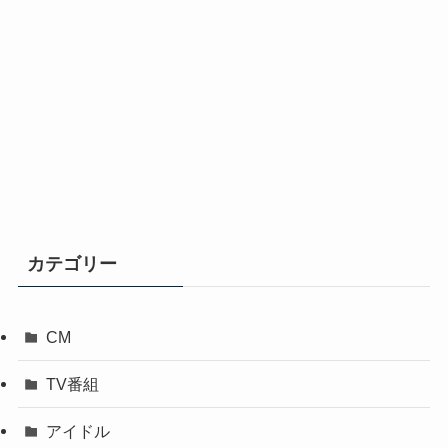
カテゴリー
CM
TV番組
アイドル