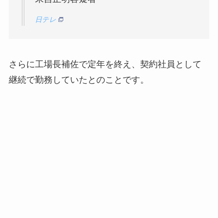
日テレ
さらに工場長補佐で定年を終え、契約社員として
継続で勤務していたとのことです。