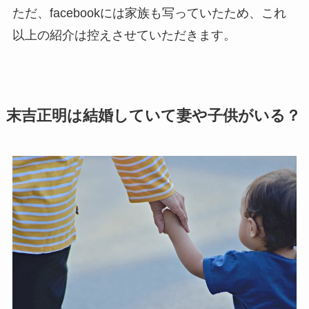
ただ、facebookには家族も写っていたため、これ
以上の紹介は控えさせていただきます。
末吉正明は結婚していて妻や子供がいる？