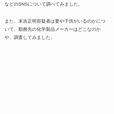
などのSNSについて調べてみました。
また、末吉正明容疑者は妻や子供がいるのかにつ
いて、勤務先の化学製品メーカーはどこなのか
や、調査してみました。