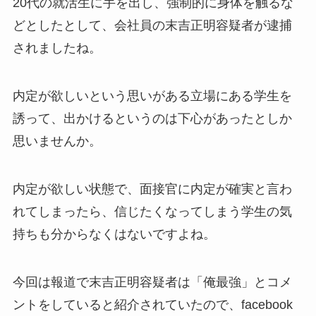
20代の就活生に手を出し、強制的に身体を触るな
どとしたとして、会社員の末吉正明容疑者が逮捕
されましたね。
内定が欲しいという思いがある立場にある学生を
誘って、出かけるというのは下心があったとしか
思いませんか。
内定が欲しい状態で、面接官に内定が確実と言わ
れてしまったら、信じたくなってしまう学生の気
持ちも分からなくはないですよね。
今回は報道で末吉正明容疑者は「俺最強」とコメ
ントをしていると紹介されていたので、facebook