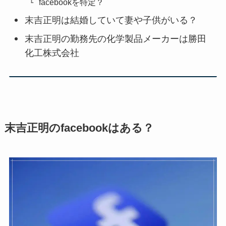
facebookを特定？
末吉正明は結婚していて妻や子供がいる？
末吉正明の勤務先の化学製品メーカーは勝田
化工株式会社
末吉正明のfacebookはある？