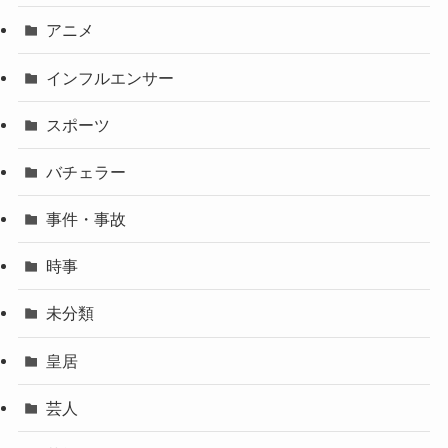
アニメ
インフルエンサー
スポーツ
バチェラー
事件・事故
時事
未分類
皇居
芸人