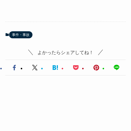
事件・事故
よかったらシェアしてね！