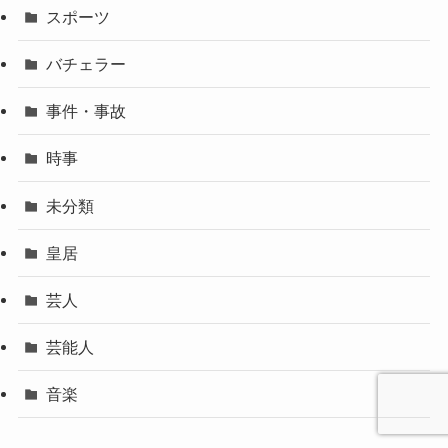
スポーツ
バチェラー
事件・事故
時事
未分類
皇居
芸人
芸能人
音楽