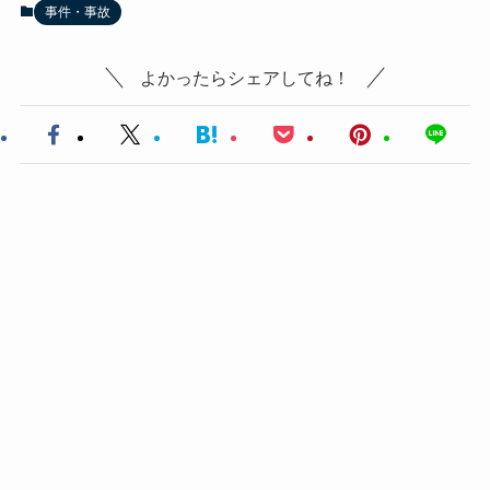
事件・事故
よかったらシェアしてね！