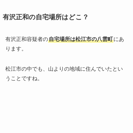
有沢正和の自宅場所はどこ？
有沢正和容疑者の
自宅場所は松江市の八雲町
にあ
ります。
松江市の中でも、山よりの地域に住んでいたとい
うことですね。