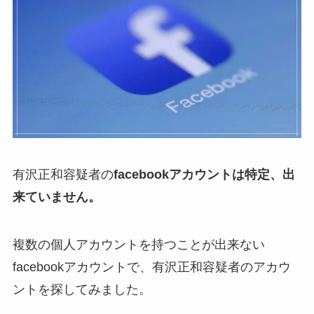
有沢正和容疑者の
facebookアカウントは特定、出
来ていません。
複数の個人アカウントを持つことが出来ない
facebookアカウントで、有沢正和容疑者のアカウ
ントを探してみました。