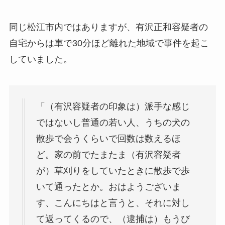
同じ松江市内ではありますが、有沢正和容疑者の
自宅からは車で30分ほど離れた地域で事件を起こ
していました。
「（有沢容疑者の印象は）派手な感じ
ではないし普通の若い人、うちの犬の
散歩で会うくらいで回数は数えるほ
ど。家の前でたまたま（有沢容疑者
が）草刈りをしていたときに散歩で歩
いて通ったとか。おはようございま
す、こんにちはと言うと、それに対し
て返ってくるので、（逮捕は）もうび