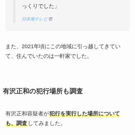
っくりでした」
日本海テレビ
また、2021年頃にこの地域に引っ越してきてい
て、住んでいたのは一軒家でした。
有沢正和の犯行場所も調査
有沢正和容疑者が
犯行を実行した場所について
も、調査
してみました。