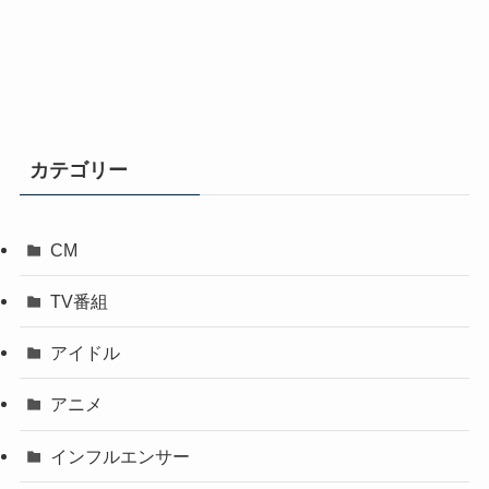
カテゴリー
CM
TV番組
アイドル
アニメ
インフルエンサー