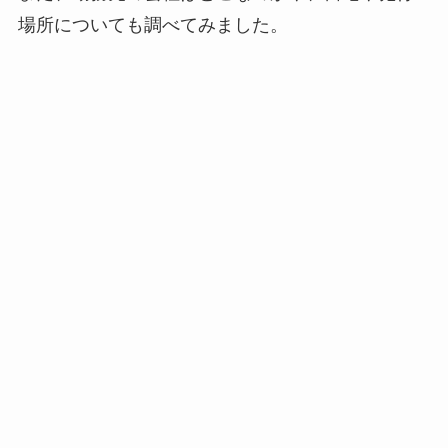
場所についても調べてみました。