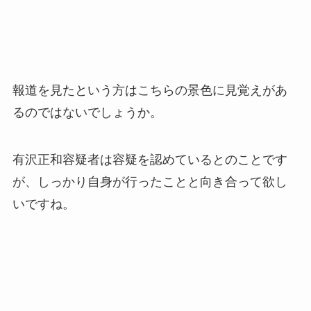
報道を見たという方はこちらの景色に見覚えがあ
るのではないでしょうか。
有沢正和容疑者は容疑を認めているとのことです
が、しっかり自身が行ったことと向き合って欲し
いですね。