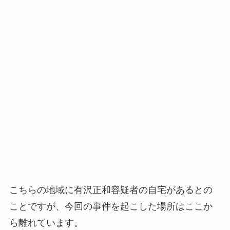
こちらの地域に有沢正和容疑者の自宅があるとの
ことですが、今回の事件を起こした場所はここか
ら離れています。