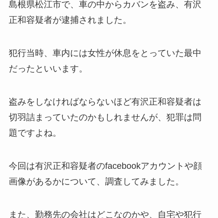
島根県松江市で、車の中からカバンを盗み、有沢
正和容疑者が逮捕されました。
犯行当時、車内には女性が休息をとっていた最中
だったといいます。
盗みをしなければならないほど有沢正和容疑者は
切羽詰まっていたのかもしれませんが、犯罪は問
題ですよね。
今回は有沢正和容疑者のfacebookアカウントや顔
画像があるかについて、調査してみました。
また、勤務先の会社はどこなのかや、自宅や犯行