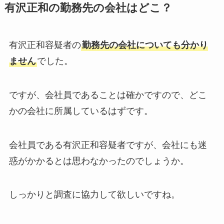
有沢正和の勤務先の会社はどこ？
有沢正和容疑者の
勤務先の会社についても分かり
ません
でした。
ですが、会社員であることは確かですので、どこ
かの会社に所属しているはずです。
会社員である有沢正和容疑者ですが、会社にも迷
惑がかかるとは思わなかったのでしょうか。
しっかりと調査に協力して欲しいですね。