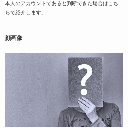
本人のアカウントであると判断できた場合はこち
らで紹介します。
顔画像