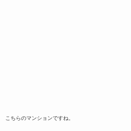
こちらのマンションですね。