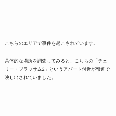
こちらのエリアで事件を起こされています。
具体的な場所を調査してみると、こちらの「チェ
リー・ブラッサム2」というアパート付近が報道で
映し出されていました。