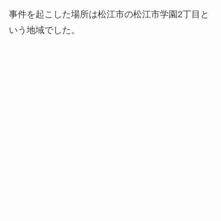
事件を起こした場所は松江市の松江市学園2丁目と
いう地域でした。