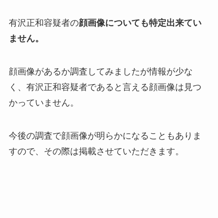
有沢正和容疑者の
顔画像についても特定出来てい
ません。
顔画像があるか調査してみましたが情報が少な
く、有沢正和容疑者であると言える顔画像は見つ
かっていません。
今後の調査で顔画像が明らかになることもありま
すので、その際は掲載させていただきます。