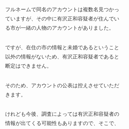
フルネームで同名のアカウントは複数名見つかっ
ていますが、その中に有沢正和容疑者が住んでい
る市が一緒の人物のアカウントがありました。
ですが、在住の市の情報と未婚であるということ
以外の情報がないため、有沢正和容疑者であると
断定はできません。
そのため、アカウントの公表は控えさせていただ
きます。
けれども今後、調査によっては有沢正和容疑者の
情報が出てくる可能性もありますので、そこで、