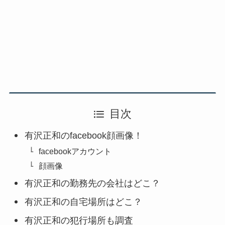
目次
有沢正和のfacebook顔画像！
facebookアカウント
顔画像
有沢正和の勤務先の会社はどこ？
有沢正和の自宅場所はどこ？
有沢正和の犯行場所も調査