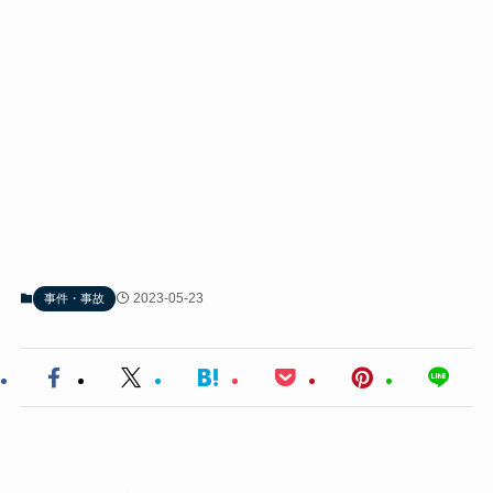
2023-05-23
事件・事故