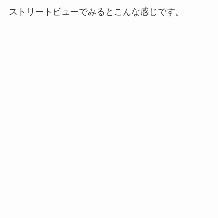
ストリートビューでみるとこんな感じです。