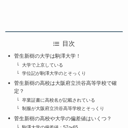
目次
菅生新樹の大学は駒澤大学！
大学で上京している
学位記が駒澤大学のとそっくり
菅生新樹の高校は大阪府立渋谷高等学校で確
定？
卒業証書に高校名が記載されている
制服が大阪府立渋谷高等学校とそっくり
菅生新樹の高校や大学の偏差値はいくつ？
駒澤大学の偏差値：57〜65