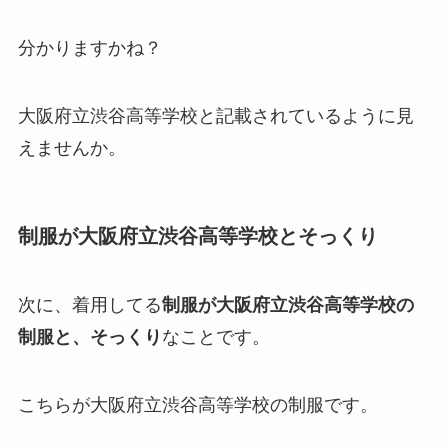
分かりますかね？
大阪府立渋谷高等学校と記載されているように見
えませんか。
制服が大阪府立渋谷高等学校とそっくり
次に、着用してる
制服が大阪府立渋谷高等学校の
制服と、そっくり
なことです。
こちらが大阪府立渋谷高等学校の制服です。