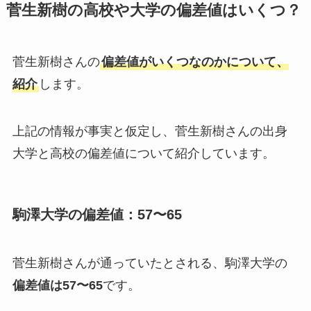
菅生新樹の高校や大学の偏差値はいくつ？
菅生新樹さんの
偏差値がいくつなのかについて、
紹介
します。
上記の情報が事実と仮定し、菅生新樹さんの出身
大学と高校の偏差値について紹介しています。
駒澤大学の偏差値：57〜65
菅生新樹さんが通っていたとされる、駒澤大学の
偏差値は57〜65
です。