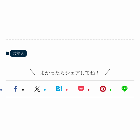
芸能人
よかったらシェアしてね！