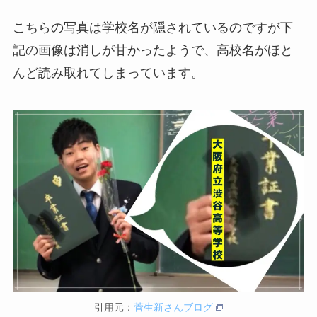
こちらの写真は学校名が隠されているのですが下
記の画像は消しが甘かったようで、高校名がほと
んど読み取れてしまっています。
引用元：
菅生新さんブログ