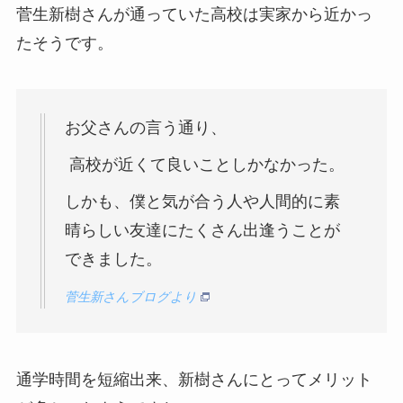
菅生新樹さんが通っていた高校は実家から近かっ
たそうです。
お父さんの言う通り、
高校が近くて良いことしかなかった。
しかも、僕と気が合う人や人間的に素
晴らしい友達にたくさん出逢うことが
できました。
菅生新さんブログより
通学時間を短縮出来、新樹さんにとってメリット