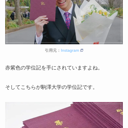
引用元：
Instagram
赤紫色の学位記を手にされていますよね。
そしてこちらが駒澤大学の学位記です。