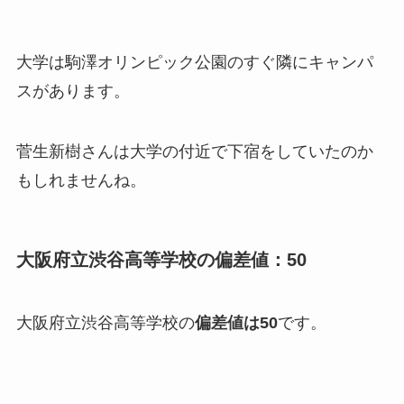
大学は駒澤オリンピック公園のすぐ隣にキャンパ
スがあります。
菅生新樹さんは大学の付近で下宿をしていたのか
もしれませんね。
大阪府立渋谷高等学校の偏差値：50
大阪府立渋谷高等学校の
偏差値は50
です。