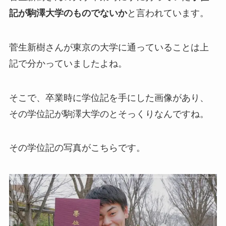
記が駒澤大学のものでないか
と言われています。
菅生新樹さんが東京の大学に通っていることは上
記で分かっていましたよね。
そこで、卒業時に学位記を手にした画像があり、
その学位記が駒澤大学のとそっくりなんですね。
その学位記の写真がこちらです。