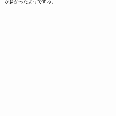
が多かったようですね。