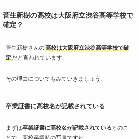
菅生新樹の高校は大阪府立渋谷高等学校で
確定？
菅生新樹さんの
高校は大阪府立渋谷高等学校で確
定
だと言われています。
その理由についてもみていきましょう。
卒業証書に高校名が記載されている
まずは
卒業証書に高校名が記載されている
とのこ
とで、高校卒業時の写真ですね。