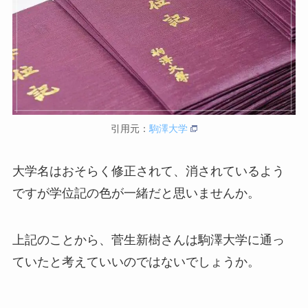
引用元：
駒澤大学
大学名はおそらく修正されて、消されているよう
ですが学位記の色が一緒だと思いませんか。
上記のことから、菅生新樹さんは駒澤大学に通っ
ていたと考えていいのではないでしょうか。