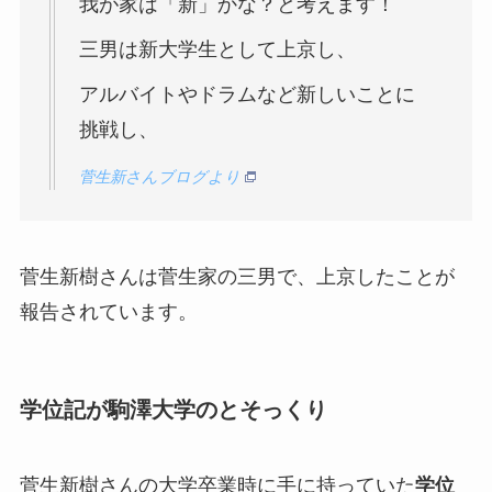
我が家は「新」かな？と考えます！
三男は新大学生として上京し、
アルバイトやドラムなど新しいことに
挑戦し、
菅生新さんブログより
菅生新樹さんは菅生家の三男で、上京したことが
報告されています。
学位記が駒澤大学のとそっくり
菅生新樹さんの大学卒業時に手に持っていた
学位