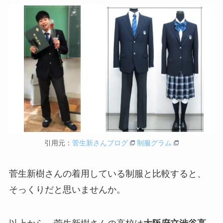
引用元：
菅生新さんブログ
制服グラム
菅生新樹さんの着用している制服と比較すると、
そっくりだと思いませんか。