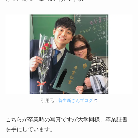
引用元：
菅生新さんブログ
こちらが卒業時の写真ですが大学同様、卒業証書
を手にしています。