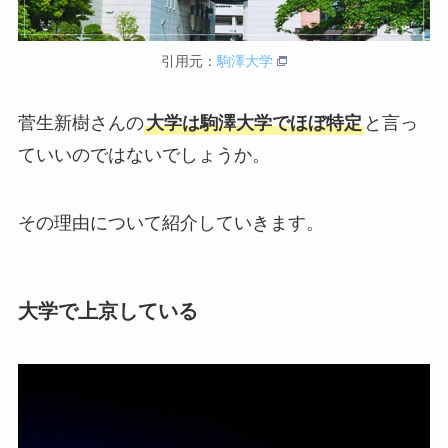
引用元：
駒澤大学
菅生新樹さんの
大学は駒澤大学でほぼ特定
と言っ
ていいのではないでしょうか。
その理由について紹介していきます。
大学で上京している