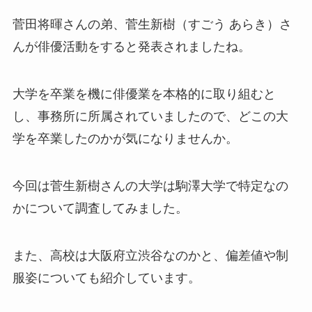
菅田将暉さんの弟、菅生新樹（すごう あらき）さ
んが俳優活動をすると発表されましたね。
大学を卒業を機に俳優業を本格的に取り組むと
し、事務所に所属されていましたので、どこの大
学を卒業したのかが気になりませんか。
今回は菅生新樹さんの大学は駒澤大学で特定なの
かについて調査してみました。
また、高校は大阪府立渋谷なのかと、偏差値や制
服姿についても紹介しています。