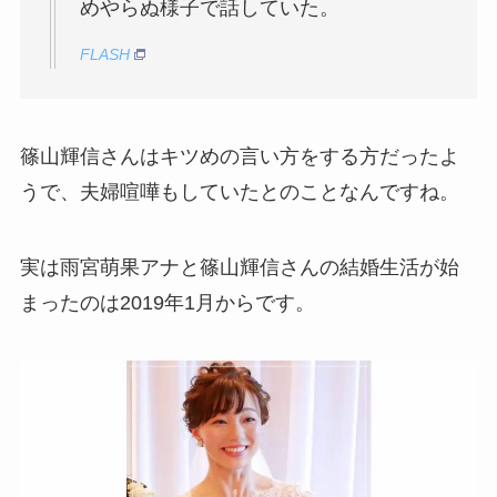
めやらぬ様子で話していた。
FLASH
篠山輝信さんはキツめの言い方をする方だったよ
うで、夫婦喧嘩もしていたとのことなんですね。
実は雨宮萌果アナと篠山輝信さんの結婚生活が始
まったのは2019年1月からです。