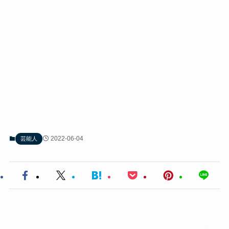
2022-06-04
芸能人