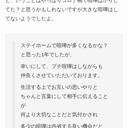
と、いうことはやっぱりコロナ禍で喧嘩ばかりし
てた？と思うかもしれないですが大きな喧嘩はし
てないようでしたよ。
ステイホームで喧嘩が多くなるかな？
と思った1年でしたが、
幸いにして、プチ喧嘩はしながらも
仲良くさせていただいております。
生活する上でお互いの思いやりと
ちゃんと言葉にして相手に伝えること
が
何より大切なことだと気付かされ
多少の喧嘩は内省する良い機会だと