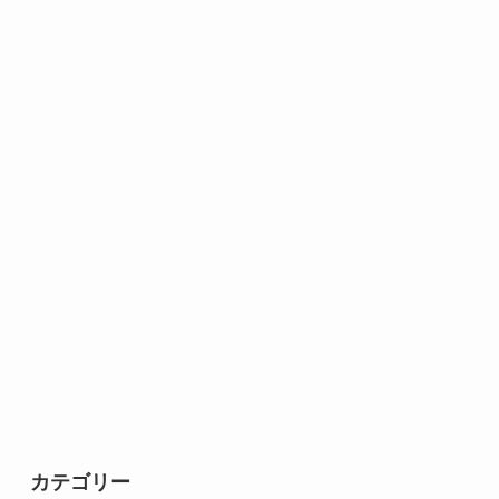
カテゴリー