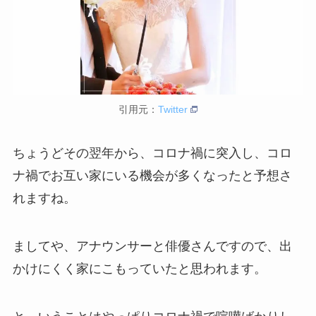
引用元：
Twitter
ちょうどその翌年から、コロナ禍に突入し、コロ
ナ禍でお互い家にいる機会が多くなったと予想さ
れますね。
ましてや、アナウンサーと俳優さんですので、出
かけにくく家にこもっていたと思われます。