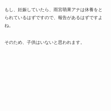
もし、妊娠していたら、雨宮萌果アナは休養をと
られているはずですので、報告があるはずですよ
ね。
そのため、子供はいないと思われます。