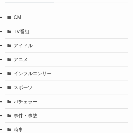
CM
TV番組
アイドル
アニメ
インフルエンサー
スポーツ
バチェラー
事件・事故
時事