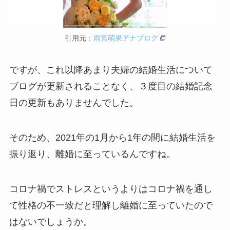
引用元：
雨宮萌果アナブログ
ですが、これ以降あまり夫婦の結婚生活について
ブログが更新されることなく、３度目の結婚記念
日の更新もありませんでした。
そのため、2021年の1月から1年の間に結婚生活を
振り返り、離婚に至っているんですね。
コロナ禍でストレスというよりはコロナ禍を通し
て性格の不一致だと理解し離婚に至っていたので
はないでしょうか。