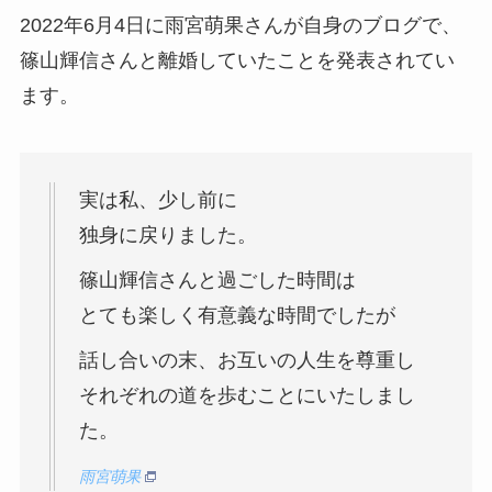
2022年6月4日に雨宮萌果さんが自身のブログで、
篠山輝信さんと離婚していたことを発表されてい
ます。
実は私、少し前に
独身に戻りました。
篠山輝信さんと過ごした時間は
とても楽しく有意義な時間でしたが
話し合いの末、お互いの人生を尊重し
それぞれの道を歩むことにいたしまし
た。
雨宮萌果