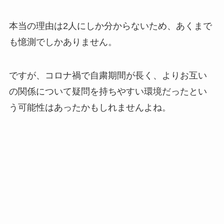
本当の理由は2人にしか分からないため、あくまで
も憶測でしかありません。
ですが、コロナ禍で自粛期間が長く、よりお互い
の関係について疑問を持ちやすい環境だったとい
う可能性はあったかもしれませんよね。