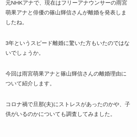
元NHKアナで、現在はフリーアナウンサーの雨宮
萌果アナと俳優の篠山輝信さんが離婚を発表しま
したね。
3年というスピード離婚に驚いた方もいたのではな
いでしょうか。
今回は雨宮萌果アナと篠山輝信さんの離婚理由に
ついて紹介します。
コロナ禍で旦那(夫)にストレスがあったのかや、子
供がいるのかについても調査してみました。