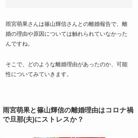
雨宮萌果さんは篠山輝信さんとの離婚報告で、離
婚の理由や原因については触れられていなかった
んですね。
そこで、どのような離婚理由があったのか、可能
性についてみていきます。
雨宮萌果と篠山輝信の離婚理由はコロナ禍
で旦那(夫)にストレスか？