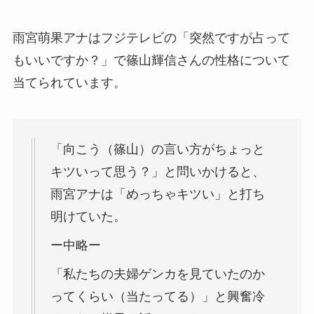
雨宮萌果アナはフジテレビの「突然ですが占って
もいいですか？」で篠山輝信さんの性格について
当てられています。
「向こう（篠山）の言い方がちょっと
キツいって思う？」と問いかけると、
雨宮アナは「めっちゃキツい」と打ち
明けていた。
ー中略ー
「私たちの夫婦ゲンカを見ていたのか
ってくらい（当たってる）」と興奮冷