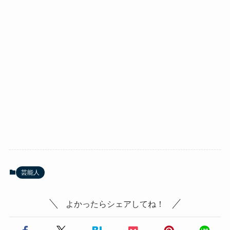
芸能人
よかったらシェアしてね！