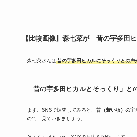
【比較画像】森七菜が「昔の宇多田
森七菜さんは
昔の宇多田ヒカルにそっくりとの声
「昔の宇多田ヒカルとそっくり」と
まず、SNSで調査してみると、
昔（若い頃）の宇
ので、見ていきましょう。
そっくりだという、SNSの反応を紹介します。