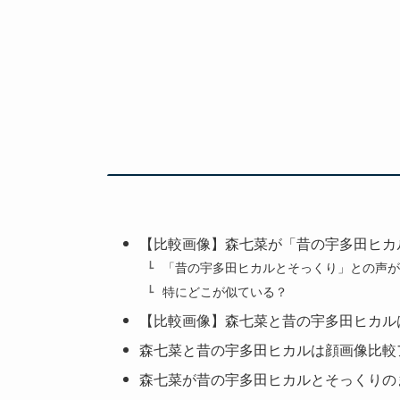
【比較画像】森七菜が「昔の宇多田ヒカ
「昔の宇多田ヒカルとそっくり」との声が
特にどこが似ている？
【比較画像】森七菜と昔の宇多田ヒカル
森七菜と昔の宇多田ヒカルは顔画像比較
森七菜が昔の宇多田ヒカルとそっくりの