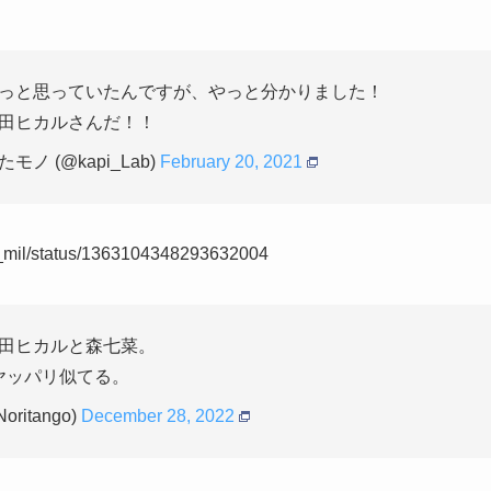
っと思っていたんですが、やっと分かりました！
田ヒカルさんだ！！
 (@kapi_Lab)
February 20, 2021
gct_mil/status/1363104348293632004
田ヒカルと森七菜。
ヤッパリ似てる。
Noritango)
December 28, 2022