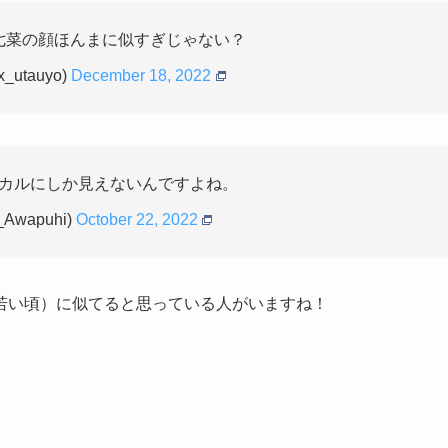
七菜の顔ほんまに似すぎじゃない？
x_utauyo)
December 18, 2022
カルにしか見えないんですよね。
Awapuhi)
October 22, 2022
若い頃）に似てると思っている人がいますね！