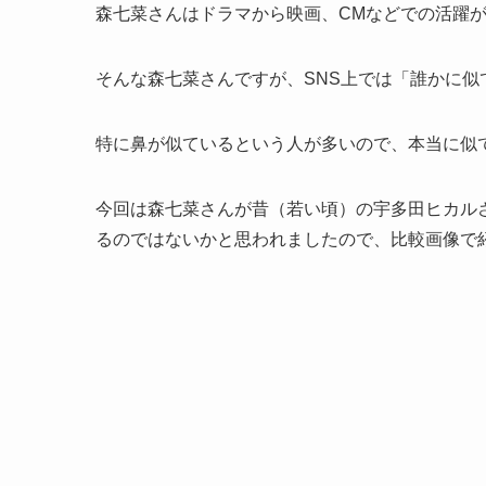
森七菜さんはドラマから映画、CMなどでの活躍
そんな森七菜さんですが、SNS上では「誰かに似
特に鼻が似ているという人が多いので、本当に似
今回は森七菜さんが昔（若い頃）の宇多田ヒカル
るのではないかと思われましたので、比較画像で