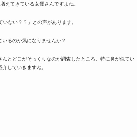
が増えてきている女優さんですよね。
ていない？？」との声があります。
ているのか気になりませんか？
さんとどこがそっくりなのか調査したところ、特に鼻が似てい
紹介していきますね。