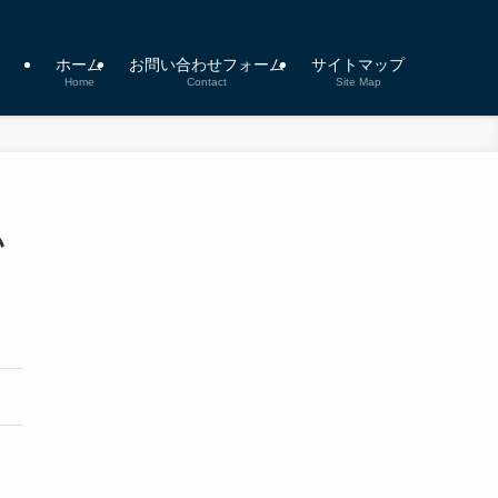
ホーム
お問い合わせフォーム
サイトマップ
Home
Contact
Site Map
い