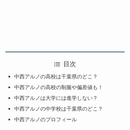
目次
中西アルノの高校は千葉県のどこ？
中西アルノの高校の制服や偏差値も！
中西アルノは大学には進学しない？
中西アルノの中学校は千葉県のどこ？
中西アルノのプロフィール