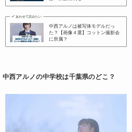
あわせて読みたい
中西アルノは被写体モデルだっ
た？【画像４選】コットン撮影会
に所属？
中西アルノの中学校は千葉県のどこ？