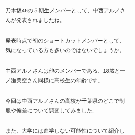
乃木坂46の５期生メンバーとして、中西アルノさ
んが発表されましたね。
発表時点で初のショートカットメンバーとして、
気になっている方も多いのではないでしょうか。
中西アルノさんは他のメンバーである、18歳と一
ノ瀬美空さん同様に高校生の年齢です。
今回は中西アルノさんの高校が千葉県のどこで制
服や偏差について調査してみました。
また、大学には進学しない可能性について紹介し