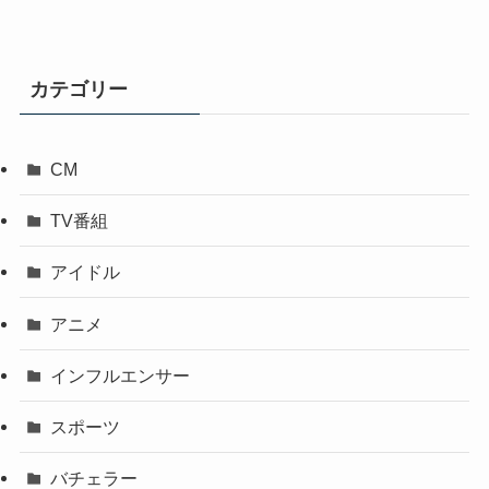
カテゴリー
CM
TV番組
アイドル
アニメ
インフルエンサー
スポーツ
バチェラー