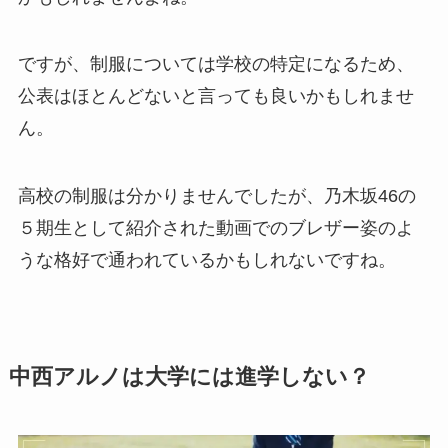
ですが、制服については学校の特定になるため、
公表はほとんどないと言っても良いかもしれませ
ん。
高校の制服は分かりませんでしたが、
乃木坂46の
５期生として紹介された動画でのブレザー姿のよ
うな格好で通われているかもしれないですね。
中西アルノは大学には進学しない？