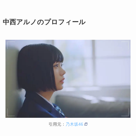
中西アルノのプロフィール
引用元：
乃木坂46