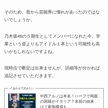
そのため、昔から芸能界に憧れがあったのではな
いでしょうか。
乃木坂46の５期生としてメンバーになれた今、学
業という道よりもアイドル１本という可能性も高
いかもしれないですよね。
現時点で断定は出来ませんが、詳細等が分かれば
追記させていただきます。
あわせて読みたい
中西アルノは本名！ハーフで両親
の国籍がイタリア？名前の由来
は？家族構成も