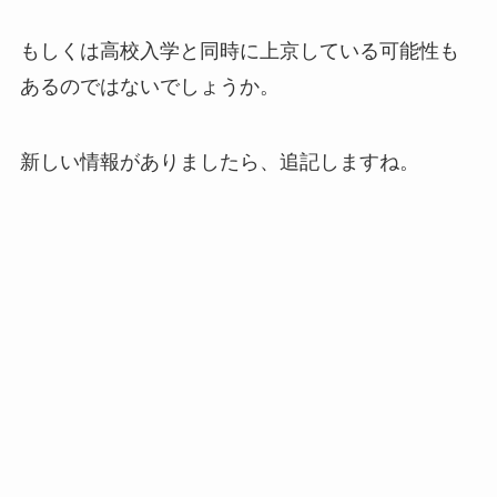
もしくは高校入学と同時に上京している可能性も
あるのではないでしょうか。
新しい情報がありましたら、追記しますね。