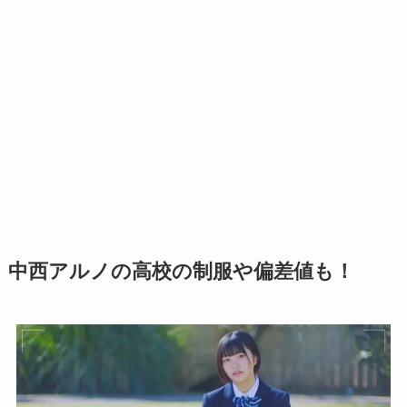
中西アルノの高校の制服や偏差値も！