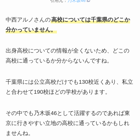
引用元：
乃木坂46
中西アルノさんの
高校については千葉県のどこか
分かっていません。
出身高校についての情報が全くないため、どこの
高校に通っているか分からないんですね。
千葉県には公立高校だけでも130校近くあり、私立
と合わせて190校ほどの学校があります。
その中でも乃木坂46として活躍するのであれば東
京に行きやすい立地の高校に通っているかもしれ
ませんね。