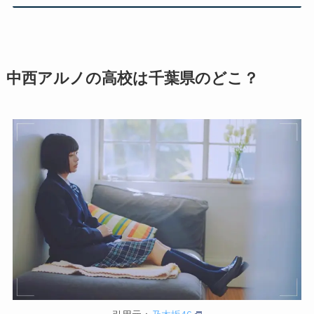
中西アルノの高校は千葉県のどこ？