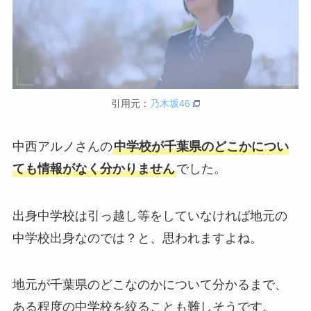
引用元：
乃木坂46
中西アルノさんの
中学校が千葉県のどこかについ
ても情報がなく分かりません
でした。
出身中学校は引っ越し等をしていなければ地元の
中学校出身なのでは？と、思われますよね。
地元が千葉県のどこなのかについて分かるまで、
ある程度の中学校を絞ることも難しそうです。