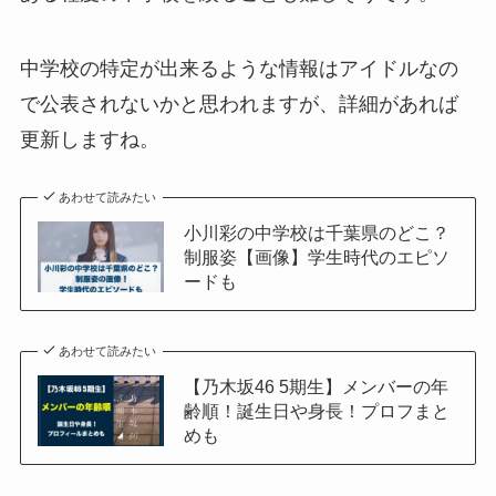
中学校の特定が出来るような情報はアイドルなの
で公表されないかと思われますが、詳細があれば
更新しますね。
あわせて読みたい
小川彩の中学校は千葉県のどこ？
制服姿【画像】学生時代のエピソ
ードも
あわせて読みたい
【乃木坂46 5期生】メンバーの年
齢順！誕生日や身長！プロフまと
めも