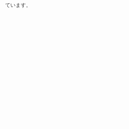
ています。