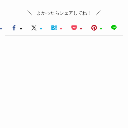
よかったらシェアしてね！