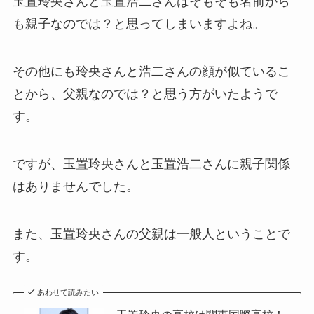
玉置玲央さんと玉置浩二さんはそもそも名前から
も親子なのでは？と思ってしまいますよね。
その他にも玲央さんと浩二さんの顔が似ているこ
とから、父親なのでは？と思う方がいたようで
す。
ですが、玉置玲央さんと玉置浩二さんに親子関係
はありませんでした。
また、玉置玲央さんの父親は一般人ということで
す。
あわせて読みたい