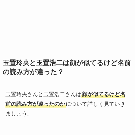
玉置玲央と玉置浩二は顔が似てるけど名前
の読み方が違った？
玉置玲央さんと玉置浩二さんは
顔が似てるけど名
前の読み方が違ったのか
について詳しく見ていき
ましょう。