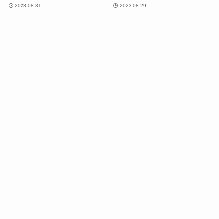
2023-08-31
2023-08-29