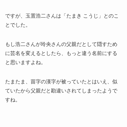
ですが、玉置浩二さんは「たまき こうじ」とのこ
とでした。
もし浩二さんが玲央さんの父親だとして隠すため
に芸名を変えるとしたら、もっと違う名前にする
と思いますよね。
たまたま、苗字の漢字が被っていたとはいえ、似
ていたから父親だと勘違いされてしまったようで
すね。