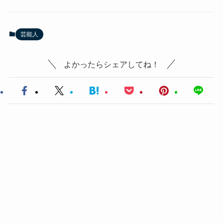
芸能人
よかったらシェアしてね！