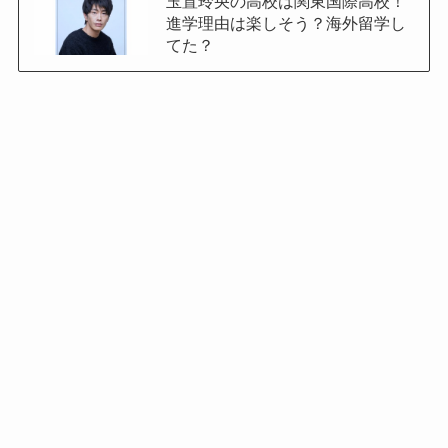
玉置玲央の高校は関東国際高校！
進学理由は楽しそう？海外留学し
てた？