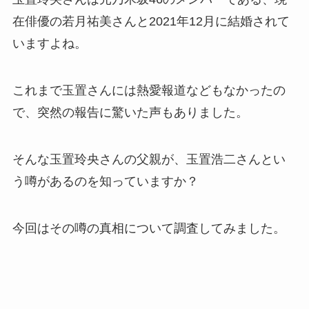
在俳優の若月祐美さんと2021年12月に結婚されて
いますよね。
これまで玉置さんには熱愛報道などもなかったの
で、突然の報告に驚いた声もありました。
そんな玉置玲央さんの父親が、玉置浩二さんとい
う噂があるのを知っていますか？
今回はその噂の真相について調査してみました。