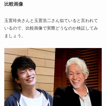
比較画像
玉置玲央さんと玉置浩二さん似ていると言われて
いるので、比較画像で実際どうなのか検証してみ
ましょう。