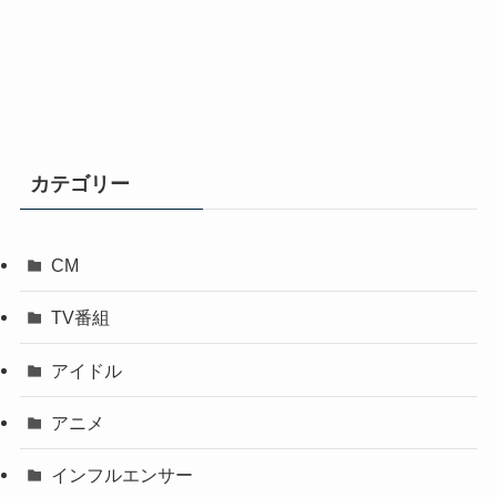
カテゴリー
CM
TV番組
アイドル
アニメ
インフルエンサー