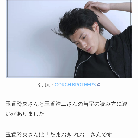
引用元：
GORCH BROTHERS
玉置玲央さんと玉置浩二さんの苗字の読み方に違
いがありました。
玉置玲央さんは「たまおき れお」さんです。