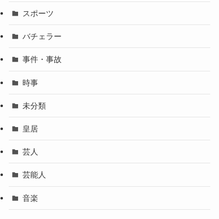
スポーツ
バチェラー
事件・事故
時事
未分類
皇居
芸人
芸能人
音楽