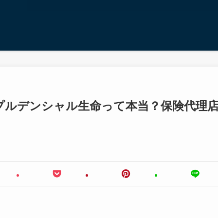
プルデンシャル生命って本当？保険代理