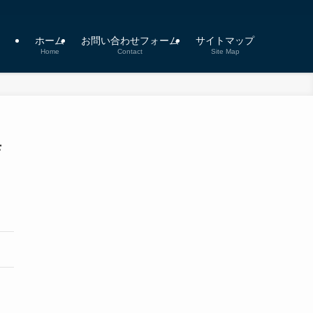
ホーム
お問い合わせフォーム
サイトマップ
Home
Contact
Site Map
店