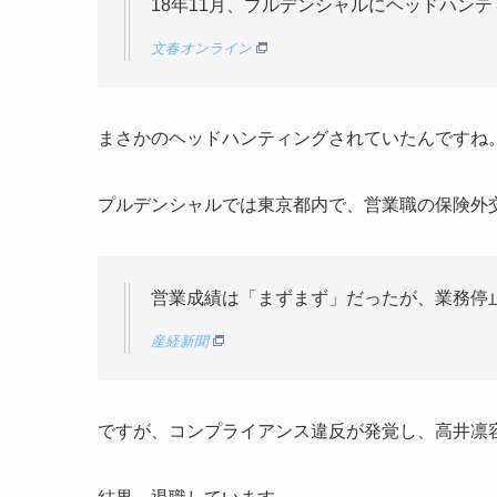
18年11月、プルデンシャルにヘッドハン
文春オンライン
まさかのヘッドハンティングされていたんですね
プルデンシャルでは東京都内で、営業職の保険外
営業成績は「まずまず」だったが、業務停
産経新聞
ですが、コンプライアンス違反が発覚し、高井凛