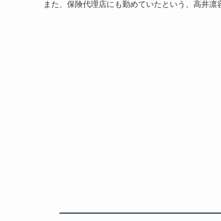
また、保険代理店にも勤めていたという、高井凛