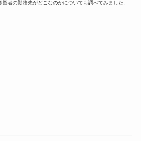
容疑者の勤務先がどこなのかについても調べてみました。