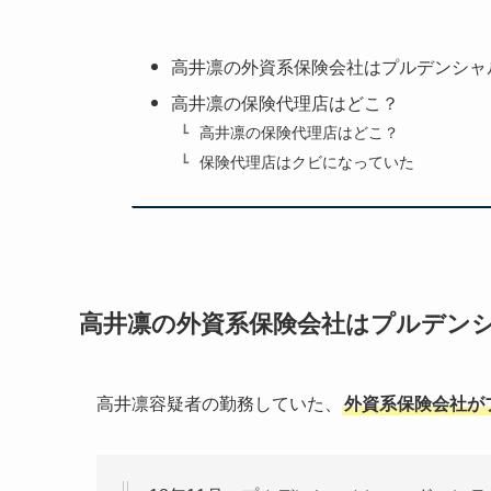
高井凛の外資系保険会社はプルデンシャ
高井凛の保険代理店はどこ？
高井凛の保険代理店はどこ？
保険代理店はクビになっていた
高井凛の外資系保険会社はプルデン
高井凛容疑者の勤務していた、
外資系保険会社が