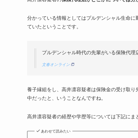
分かっている情報としてはプルデンシャル生命に
ていたということです。
プルデンシャル時代の先輩がいる保険代理
文春オンライン
養子縁組をし、高井凛容疑者は保険金の受け取り
中だったと、いうことなんですね。
高井凛容疑者の経歴や学歴等については下記にま
あわせて読みたい