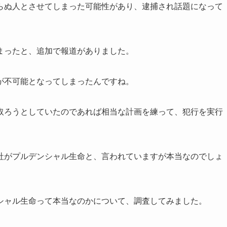
らぬ人とさせてしまった可能性があり、逮捕され話題になって
まったと、追加で報道がありました。
が不可能となってしまったんですね。
取ろうとしていたのであれば相当な計画を練って、犯行を実行
社がプルデンシャル生命と、言われていますが本当なのでしょ
シャル生命って本当なのかについて、調査してみました。