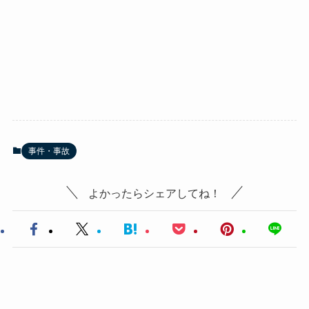
事件・事故
よかったらシェアしてね！