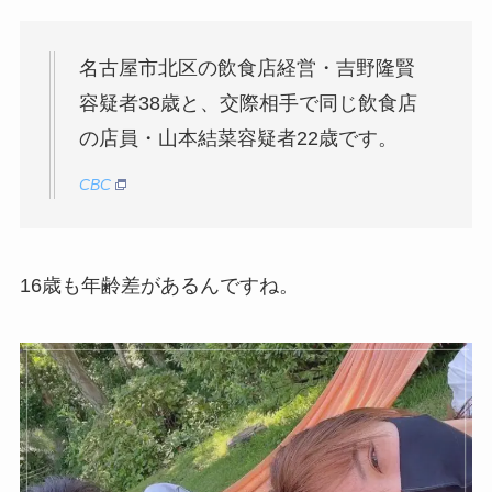
名古屋市北区の飲食店経営・吉野隆賢
容疑者38歳と、交際相手で同じ飲食店
の店員・山本結菜容疑者22歳です。
CBC
16歳も年齢差があるんですね。