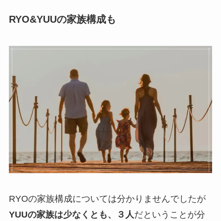
RYO&YUUの家族構成も
RYOの家族構成については分かりませんでしたが
YUUの家族は少なくとも、３人
だということが分