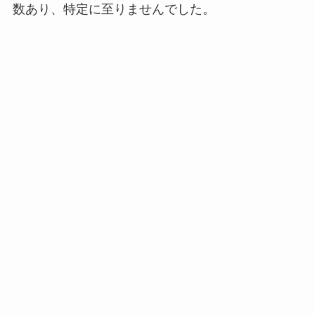
数あり、特定に至りませんでした。