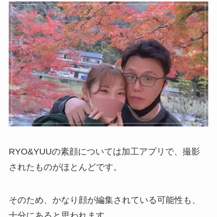
RYO&YUUの素顔については加工アプリで、撮影
されたものがほとんどです。
そのため、かなり顔が編集されている可能性も、
十分にあると思われます。