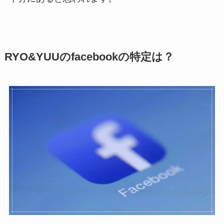
RYO&YUUのfacebookの特定は？