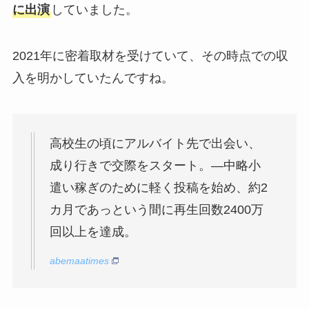
に出演
していました。
2021年に密着取材を受けていて、その時点での収
入を明かしていたんですね。
高校生の頃にアルバイト先で出会い、
成り行きで交際をスタート。—中略小
遣い稼ぎのために軽く投稿を始め、約2
カ月であっという間に再生回数2400万
回以上を達成。
abemaatimes