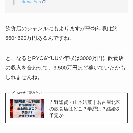
Branc Port
飲食店のジャンルにもよりますが平均年収は約
560~620万円あるんですね。
と、なるとRYO&YUUの年収は3000万円に飲食店
の収入を合わせて、3,500万円ほど稼いていたかも
しれませんね。
あわせて読みたい
吉野隆賢・山本結菜｜名古屋北区
の飲食店はどこ？学歴は？結婚を
予定か