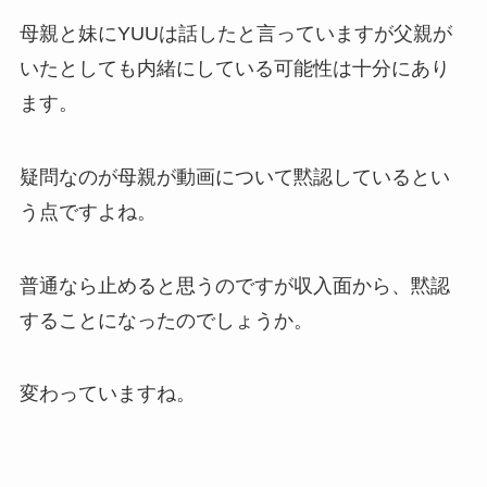
母親と妹にYUUは話したと言っていますが父親が
いたとしても内緒にしている可能性は十分にあり
ます。
疑問なのが母親が動画について黙認しているとい
う点ですよね。
普通なら止めると思うのですが収入面から、黙認
することになったのでしょうか。
変わっていますね。