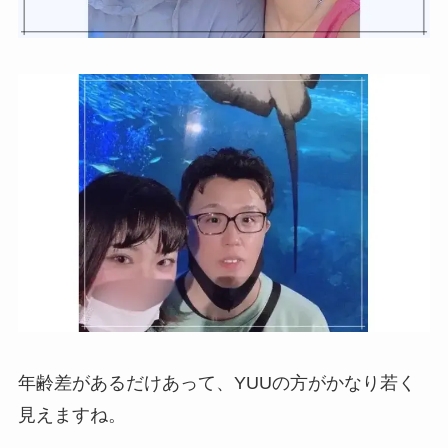
年齢差があるだけあって、YUUの方がかなり若く
見えますね。