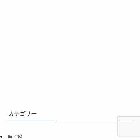
カテゴリー
CM