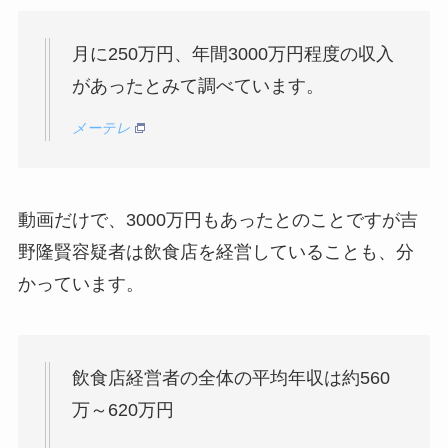
月に250万円、年間3000万円程度の収入
があったとみて調べています。
メーテレ
動画だけで、3000万円もあったとのことですが吉
野隆賢容疑者は飲食店を経営していることも、分
かっています。
飲食店経営者の全体の平均年収は約560
万～620万円