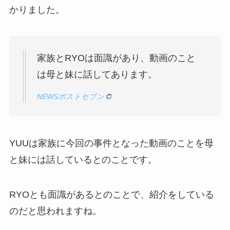
かりました。
家族とRYOは面識があり、動画のこと
は母と妹に話してあります。
NEWSポストセブン
YUUは家族に今回の事件となった動画のことを母
と妹には話しているとのことです。
RYOとも面識があるとのことで、紹介をしている
のだと思われますね。