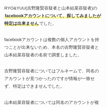
RYO&YUU(吉野隆賢容疑者と山本結菜容疑者)の
facebookアカウントについて、探してみましたが
特定は出来ません
でした。
facebookアカウントは複数の個人アカウントを持
つことが出来ないため、本名の吉野隆賢容疑者と
山本結菜容疑者の名前で調査しました。
吉野隆賢容疑者についてはフルネームで、同名の
アカウントが見つかったのですが情報が一致せ
ず、特定はできませんでした。
山本結菜容疑者については同名のアカウントが複