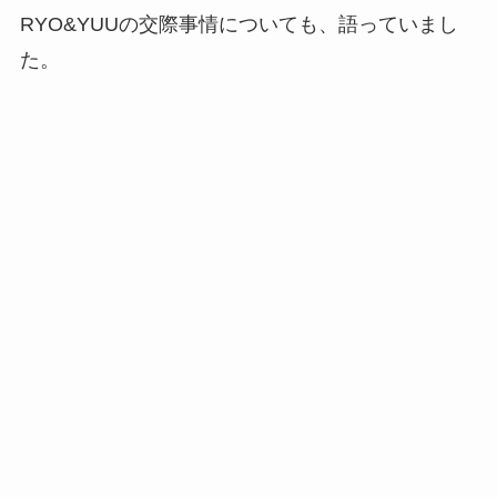
RYO&YUUの交際事情についても、語っていまし
た。