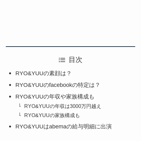
目次
RYO&YUUの素顔は？
RYO&YUUのfacebookの特定は？
RYO&YUUの年収や家族構成も
RYO&YUUの年収は3000万円越え
RYO&YUUの家族構成も
RYO&YUUはabemaの給与明細に出演